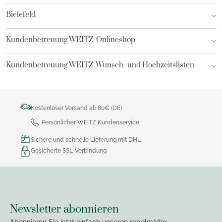
Bielefeld
Kundenbetreuung WEITZ-Onlineshop
Kundenbetreuung WEITZ-Wunsch- und Hochzeitslisten
Kostenloser Versand ab 80€ (DE)
Persönlicher WEITZ Kundenservice
Sichere und schnelle Lieferung mit DHL
Gesicherte SSL-Verbindung
Newsletter abonnieren