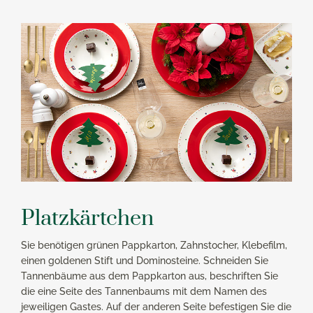
Platzkärtchen
Sie benötigen grünen Pappkarton, Zahnstocher, Klebefilm,
einen goldenen Stift und Dominosteine. Schneiden Sie
Tannenbäume aus dem Pappkarton aus, beschriften Sie
die eine Seite des Tannenbaums mit dem Namen des
jeweiligen Gastes. Auf der anderen Seite befestigen Sie die