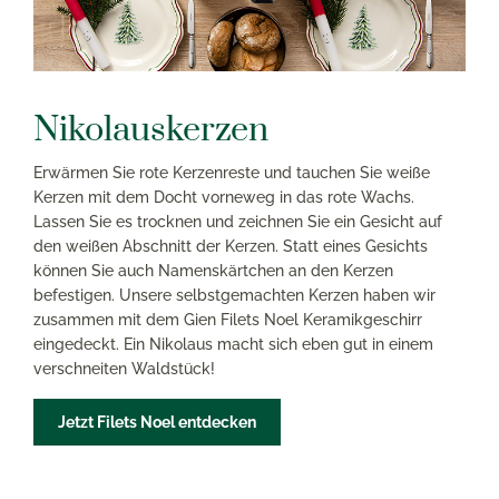
Nikolauskerzen
Erwärmen Sie rote Kerzenreste und tauchen Sie weiße
Kerzen mit dem Docht vorneweg in das rote Wachs.
Lassen Sie es trocknen und zeichnen Sie ein Gesicht auf
den weißen Abschnitt der Kerzen. Statt eines Gesichts
können Sie auch Namenskärtchen an den Kerzen
befestigen. Unsere selbstgemachten Kerzen haben wir
zusammen mit dem Gien Filets Noel Keramikgeschirr
eingedeckt. Ein Nikolaus macht sich eben gut in einem
verschneiten Waldstück!
Jetzt Filets Noel entdecken