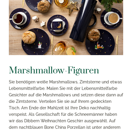
Marshmallow-Figuren
Sie benötigen weiße Marshmallows, Zimtsterne und etwas
Lebensmittelfarbe. Malen Sie mit der Lebensmittelfarbe
Gesichter auf die Marshmallows und setzen diese dann auf
die Zimtsterne. Verteilen Sie sie auf Ihrem gedeckten
Tisch. Am Ende der Mahlzeit ist Ihre Deko nachhaltig
verspeist. Als Gesellschaft für die Schneemänner haben
wir das Dibbern Weihnachten Geschirr ausgewählt. Auf
dem nachtblauen Bone China Porzellan ist unter anderem