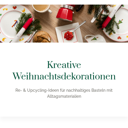
Kreative
Weihnachtsdekorationen
Re- & Upcycling-Ideen für nachhaltiges Basteln mit
Alltagsmaterialien