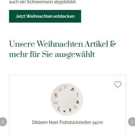
auch ein Schneemann abgebildet.
Jetzt Weihnachten entdecken
Unsere Weihnachten Artikel &
mehr für Sie ausgewählt
Dibbern Noel Frühstücksteller 24cm