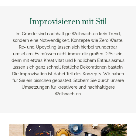
Improvisieren mit Stil
Im Grunde sind nachhaltige Weihnachten kein Trend,
sondern eine Notwendigkeit. Konzepte wie Zero Waste,
Re- und Upcycling lassen sich hierbei wunderbar
umsetzen. Es müssen nicht immer die großen DIYs sein,
denn mit etwas Kreativität und kindlichem Enthusiasmus
lassen sich ganz schnell festliche Dekorationen basteln.
Die Improvisation ist dabei Teil des Konzepts. Wir haben
für Sie ein bisschen gebastelt. Stöbern Sie durch unsere
Umsetzungen für kreativere und nachhaltigere
Weihnachten.