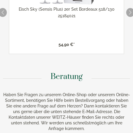
Eisch Sky (Sensis Plus) 2er Set Bordeaux 518/130
25184021
54,90 €*
Beratung
Haben Sie Fragen zu unserem Online-Shop oder unserem Online-
Sortiment, benötigen Sie Hilfe beim Bestellvorgang oder haben
Sie eine andere Frage auf dem Herzen? Dann kontaktieren Sie
uns gerne über die unten stehende E-Mail-Adresse. Die
Kontaktdaten unserer WEITZ-Häuser finden Sie rechts oder
unten stehend. Wir werden uns schnellstmöglich um Ihre
Anfrage kümmern.