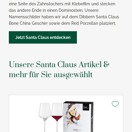
eine Seite des Zahnstochers mit Klebefilm und stecken
das andere Ende in einen Dominostein. Unsere
Namensschilder haben wir auf dem Dibbern Santa Claus
Bone China Geschirr sowie dem Red Porzellan platziert.
Jetzt Santa Claus entdecken
Unsere Santa Claus Artikel &
mehr für Sie ausgewählt