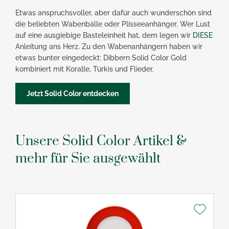
Etwas anspruchsvoller, aber dafür auch wunderschön sind
die beliebten Wabenbälle oder Plisseeanhänger. Wer Lust
auf eine ausgiebige Basteleinheit hat, dem legen wir
DIESE
Anleitung ans Herz. Zu den Wabenanhängern haben wir
etwas bunter eingedeckt: Dibbern Solid Color Gold
kombiniert mit Koralle, Türkis und Flieder.
Jetzt Solid Color entdecken
Unsere Solid Color Artikel &
mehr für Sie ausgewählt