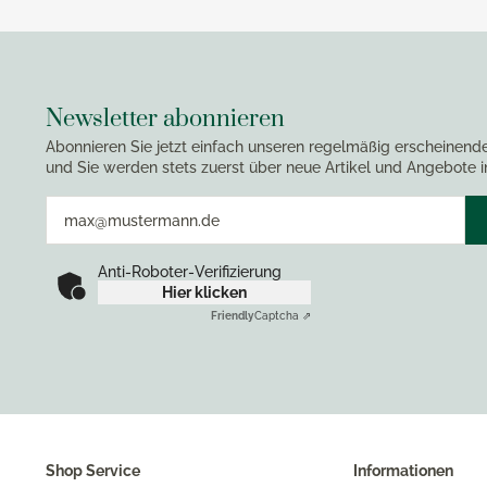
Newsletter abonnieren
Abonnieren Sie jetzt einfach unseren regelmäßig erscheinend
und Sie werden stets zuerst über neue Artikel und Angebote i
Anti-Roboter-Verifizierung
Hier klicken
Friendly
Captcha ⇗
Shop Service
Informationen