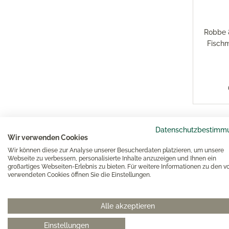
Robbe 
Fischm
Datenschutzbestimm
Wir verwenden Cookies
Wir können diese zur Analyse unserer Besucherdaten platzieren, um unsere
Webseite zu verbessern, personalisierte Inhalte anzuzeigen und Ihnen ein
großartiges Webseiten-Erlebnis zu bieten. Für weitere Informationen zu den v
verwendeten Cookies öffnen Sie die Einstellungen.
Alle akzeptieren
Einstellungen