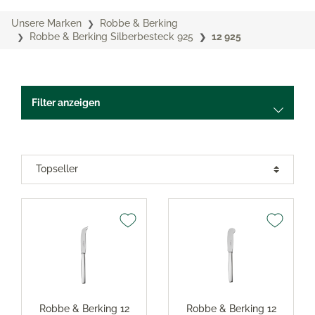
Unsere Marken
Robbe & Berking
Robbe & Berking Silberbesteck 925
12 925
Filter anzeigen
Robbe & Berking 12
Robbe & Berking 12