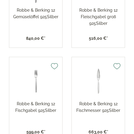
Robbe & Berking 12
Robbe & Berking 12
Gemüselöffel 925Silber
Fleischgabel groß
925Silber
840,00 €*
516,00 €*
Robbe & Berking 12
Robbe & Berking 12
Fischgabel 925Silber
Fischmesser 925Silber
599,00 €*
663,00 €*