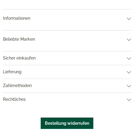
Informationen
Beliebte Marken
Sicher einkaufen
Lieferung
Zahlmethoden
Rechtliches
Bestellung widerrufen