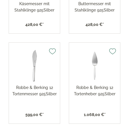
Käsemesser mit
Buttermesser mit
Stahlklinge 925Silber
Stahlklinge 925Silber
428,00 €*
428,00 €*
Robbe & Berking 12
Robbe & Berking 12
Tortenmesser 925Silber
Tortenheber 925Silber
599,00 €*
1.068,00 €*