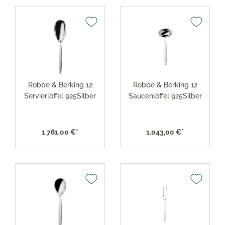
Robbe & Berking 12
Robbe & Berking 12
Servierlöffel 925Silber
Saucenlöffel 925Silber
1.781,00 €*
1.043,00 €*