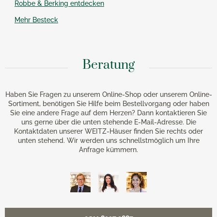
Robbe & Berking entdecken
Mehr Besteck
Beratung
Haben Sie Fragen zu unserem Online-Shop oder unserem Online-
Sortiment, benötigen Sie Hilfe beim Bestellvorgang oder haben
Sie eine andere Frage auf dem Herzen? Dann kontaktieren Sie
uns gerne über die unten stehende E-Mail-Adresse. Die
Kontaktdaten unserer WEITZ-Häuser finden Sie rechts oder
unten stehend. Wir werden uns schnellstmöglich um Ihre
Anfrage kümmern.