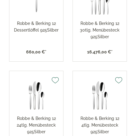
Robbe & Berking 12
Robbe & Berking 12
Dessertlöffel 925Silber
30tlg. Menübesteck
925Silber
660,00 €*
16.476,00 €*
Robbe & Berking 12
Robbe & Berking 12
24tlg. Menübesteck
4tlg. Menübesteck
925Silber
925Silber