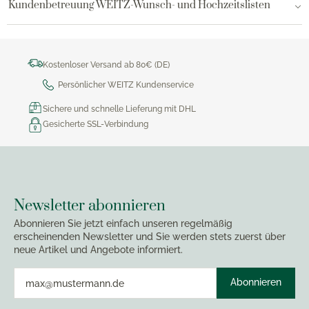
Kundenbetreuung WEITZ-Wunsch- und Hochzeitslisten
Kostenloser Versand ab 80€ (DE)
Persönlicher WEITZ Kundenservice
Sichere und schnelle Lieferung mit DHL
Gesicherte SSL-Verbindung
Newsletter abonnieren
Abonnieren Sie jetzt einfach unseren regelmäßig
erscheinenden Newsletter und Sie werden stets zuerst über
neue Artikel und Angebote informiert.
Abonnieren