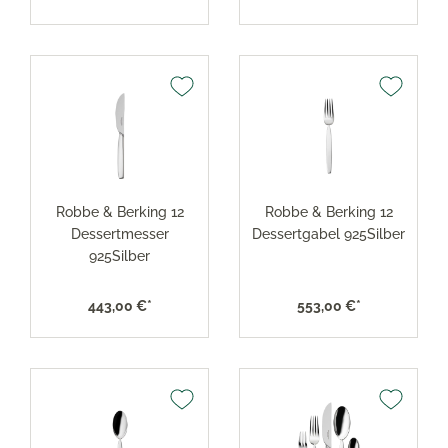
Robbe & Berking 12
Robbe & Berking 12
Dessertmesser
Dessertgabel 925Silber
925Silber
443,00 €*
553,00 €*