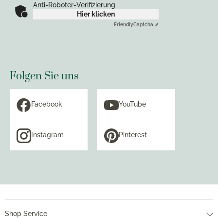
Anti-Roboter-Verifizierung
Hier klicken
Friendly
Captcha ⇗
Folgen Sie uns
Facebook
YouTube
Instagram
Pinterest
Shop Service