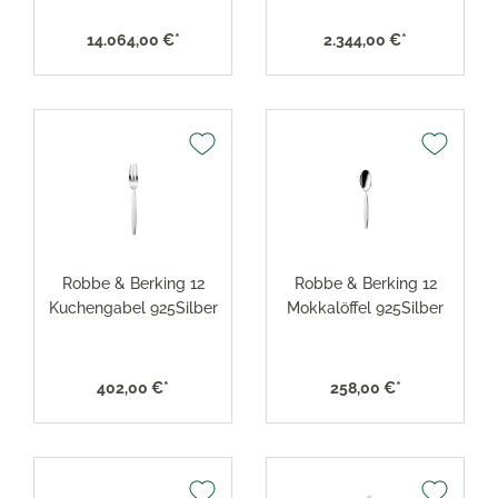
14.064,00 €*
2.344,00 €*
Robbe & Berking 12
Robbe & Berking 12
Kuchengabel 925Silber
Mokkalöffel 925Silber
402,00 €*
258,00 €*