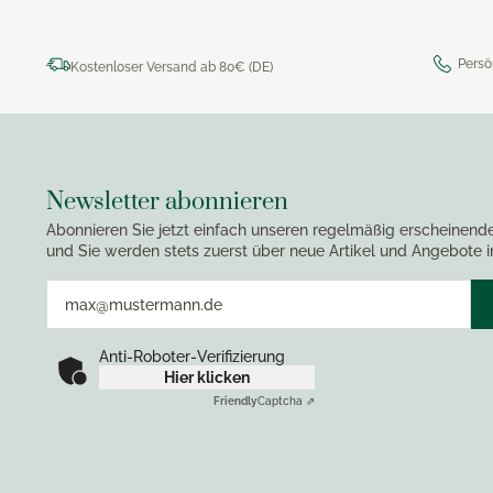
Persö
Kostenloser Versand ab 80€ (DE)
Newsletter abonnieren
Abonnieren Sie jetzt einfach unseren regelmäßig erscheinend
und Sie werden stets zuerst über neue Artikel und Angebote i
Anti-Roboter-Verifizierung
Hier klicken
Friendly
Captcha ⇗