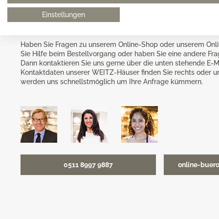
Einstellungen
Haben Sie Fragen zu unserem Online-Shop oder unserem Onli
Sie Hilfe beim Bestellvorgang oder haben Sie eine andere Fr
Dann kontaktieren Sie uns gerne über die unten stehende E-M
Kontaktdaten unserer WEITZ-Häuser finden Sie rechts oder u
werden uns schnellstmöglich um Ihre Anfrage kümmern.
0511 8997 9887
online-buer