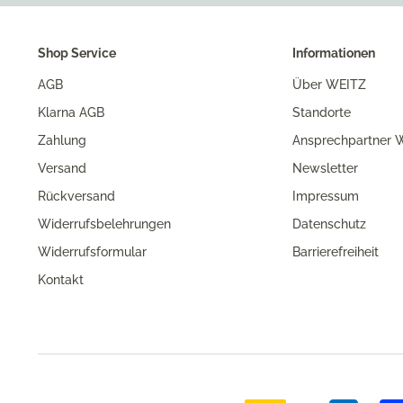
Shop Service
Informationen
AGB
Über WEITZ
Klarna AGB
Standorte
Zahlung
Ansprechpartner W
Versand
Newsletter
Rückversand
Impressum
Widerrufsbelehrungen
Datenschutz
Widerrufsformular
Barrierefreiheit
Kontakt