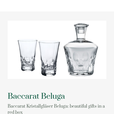
Baccarat Beluga
Baccarat Kristallgläser Beluga: beautiful gifts in a
red box