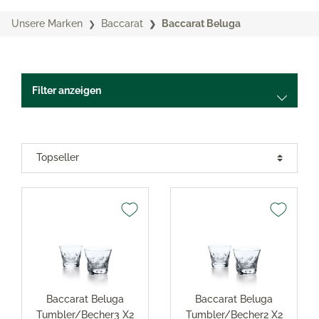
Unsere Marken
Baccarat
Baccarat Beluga
Filter anzeigen
Baccarat Beluga
Baccarat Beluga
Tumbler/Becher3 X2
Tumbler/Becher2 X2