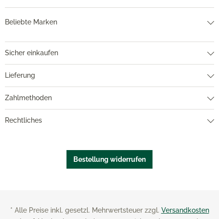
Beliebte Marken
Sicher einkaufen
Lieferung
Zahlmethoden
Rechtliches
Bestellung widerrufen
* Alle Preise inkl. gesetzl. Mehrwertsteuer zzgl.
Versandkosten