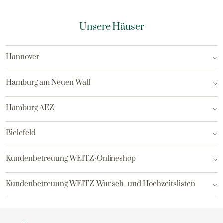
Unsere Häuser
Hannover
Hamburg am Neuen Wall
Hamburg AEZ
Bielefeld
Kundenbetreuung WEITZ-Onlineshop
Kundenbetreuung WEITZ-Wunsch- und Hochzeitslisten