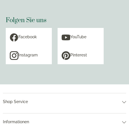
Folgen Sie uns
Facebook
YouTube
Instagram
Pinterest
Shop Service
Informationen