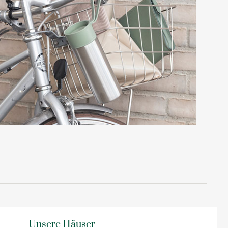
Unsere Häuser