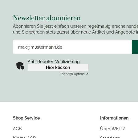
Newsletter abonnieren
Abonnieren Sie jetzt einfach unseren regelmäßig erscheinend
und Sie werden stets zuerst über neue Artikel und Angebote i
Anti-Roboter-Verifizierung
Hier klicken
Friendly
Captcha ⇗
Shop Service
Informationen
AGB
Über WEITZ