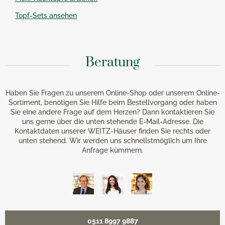
Topf-Sets ansehen
Beratung
Haben Sie Fragen zu unserem Online-Shop oder unserem Online-
Sortiment, benötigen Sie Hilfe beim Bestellvorgang oder haben
Sie eine andere Frage auf dem Herzen? Dann kontaktieren Sie
uns gerne über die unten stehende E-Mail-Adresse. Die
Kontaktdaten unserer WEITZ-Häuser finden Sie rechts oder
unten stehend. Wir werden uns schnellstmöglich um Ihre
Anfrage kümmern.
0511 8997 9887