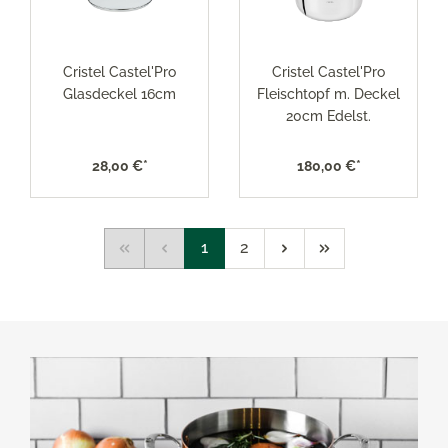
Cristel Castel'Pro
Cristel Castel'Pro
Glasdeckel 16cm
Fleischtopf m. Deckel
20cm Edelst.
28,00 €*
180,00 €*
1
2