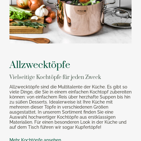
Allzwecktöpfe
Vielseitige Kochtöpfe für jeden Zweck
Allzwecktöpfe sind die Multitalente der Küche. Es gibt so
viele Dinge, die Sie in einem einfachen Kochtopf zubereiten
können: von einfachem Reis über herzhafte Suppen bis hin
zu süßen Desserts. Idealerweise ist Ihre Küche mit
mehreren dieser Töpfe in verschiedenen Größen
ausgestattet. In unserem Sortiment finden Sie eine
Auswahl hochwertiger Kochtöpfe aus erstklassigen
Materialien. Für einen besonderen Look in der Küche und
auf dem Tisch führen wir sogar Kupfertöpfe!
Mehr Kochtöpfe ansehen