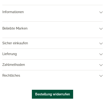
Informationen
Beliebte Marken
Sicher einkaufen
Lieferung
Zahlmethoden
Rechtliches
Bestellung widerrufen