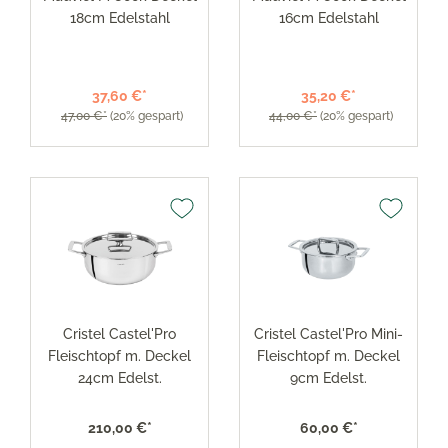
18cm Edelstahl
16cm Edelstahl
37,60 €*
35,20 €*
47,00 €*
(20% gespart)
44,00 €*
(20% gespart)
Cristel Castel'Pro
Cristel Castel'Pro Mini-
Fleischtopf m. Deckel
Fleischtopf m. Deckel
24cm Edelst.
9cm Edelst.
210,00 €*
60,00 €*