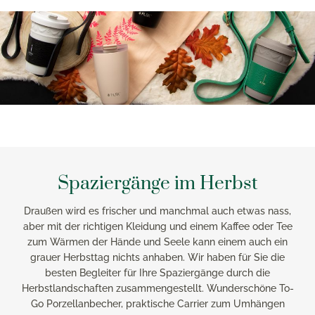
Spaziergänge im Herbst
Draußen wird es frischer und manchmal auch etwas nass,
aber mit der richtigen Kleidung und einem Kaffee oder Tee
zum Wärmen der Hände und Seele kann einem auch ein
grauer Herbsttag nichts anhaben. Wir haben für Sie die
besten Begleiter für Ihre Spaziergänge durch die
Herbstlandschaften zusammengestellt. Wunderschöne To-
Go Porzellanbecher, praktische Carrier zum Umhängen