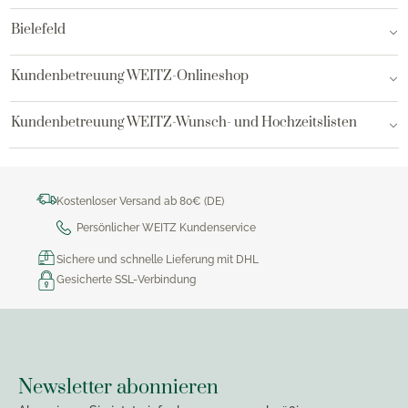
Bielefeld
Kundenbetreuung WEITZ-Onlineshop
Kundenbetreuung WEITZ-Wunsch- und Hochzeitslisten
Kostenloser Versand ab 80€ (DE)
Persönlicher WEITZ Kundenservice
Sichere und schnelle Lieferung mit DHL
Gesicherte SSL-Verbindung
Newsletter abonnieren