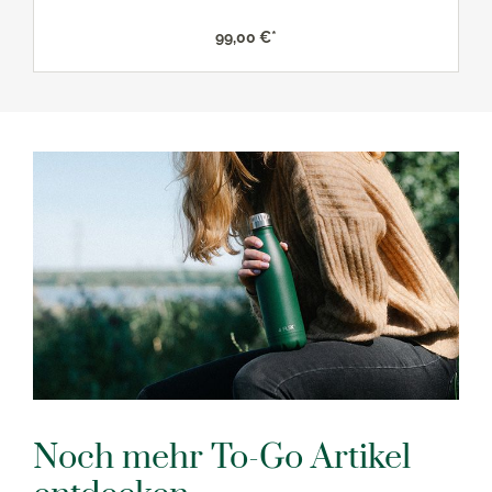
99,00 €*
Noch mehr To-Go Artikel