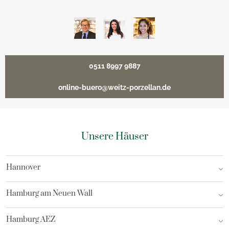
0511 8997 9887
online-buero@weitz-porzellan.de
Unsere Häuser
Hannover
Hamburg am Neuen Wall
Hamburg AEZ