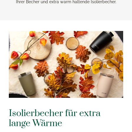
Ihrer Becher und extra warm haltende Isolierbecher.
Isolierbecher für extra
lange Wärme