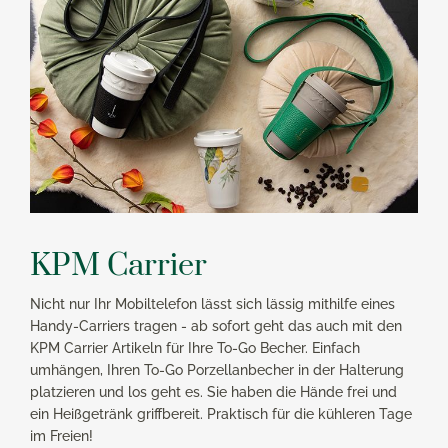
KPM Carrier
Nicht nur Ihr Mobiltelefon lässt sich lässig mithilfe eines
Handy-Carriers tragen - ab sofort geht das auch mit den
KPM Carrier Artikeln für Ihre To-Go Becher. Einfach
umhängen, Ihren To-Go Porzellanbecher in der Halterung
platzieren und los geht es. Sie haben die Hände frei und
ein Heißgetränk griffbereit. Praktisch für die kühleren Tage
im Freien!