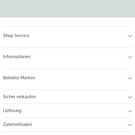
Shop Service
Informationen
Beliebte Marken
Sicher einkaufen
Lieferung
Zahlmethoden