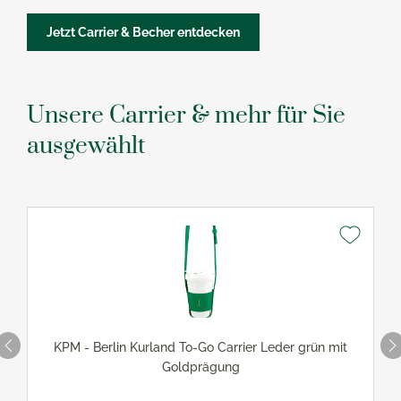
Jetzt Carrier & Becher entdecken
Unsere Carrier & mehr für Sie
ausgewählt
KPM - Berlin Kurland To-Go Carrier Leder grün mit
Goldprägung