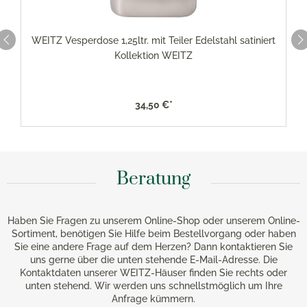
WEITZ Vesperdose 1,25ltr. mit Teiler Edelstahl satiniert
Kollektion WEITZ
34,50 €*
Beratung
Haben Sie Fragen zu unserem Online-Shop oder unserem Online-
Sortiment, benötigen Sie Hilfe beim Bestellvorgang oder haben
Sie eine andere Frage auf dem Herzen? Dann kontaktieren Sie
uns gerne über die unten stehende E-Mail-Adresse. Die
Kontaktdaten unserer WEITZ-Häuser finden Sie rechts oder
unten stehend. Wir werden uns schnellstmöglich um Ihre
Anfrage kümmern.