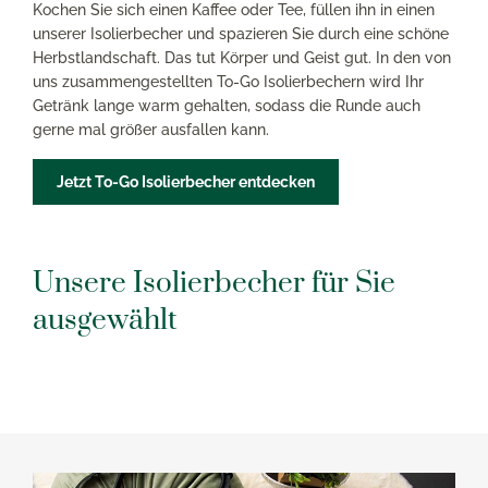
Kochen Sie sich einen Kaffee oder Tee, füllen ihn in einen
unserer Isolierbecher und spazieren Sie durch eine schöne
Herbstlandschaft. Das tut Körper und Geist gut. In den von
uns zusammengestellten To-Go Isolierbechern wird Ihr
Getränk lange warm gehalten, sodass die Runde auch
gerne mal größer ausfallen kann.
Jetzt To-Go Isolierbecher entdecken
Unsere Isolierbecher für Sie
ausgewählt