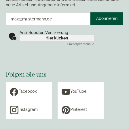
neue Artikel und Angebote informiert.
Abonnieren
Anti-Roboter-Verifizierung
Hier klicken
Friendly
Captcha ⇗
Folgen Sie uns
Facebook
YouTube
Instagram
Pinterest