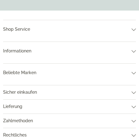
Shop Service
Informationen
Beliebte Marken
Sicher einkaufen
Lieferung
Zahlmethoden
Rechtliches