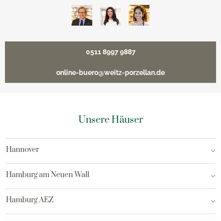
0511 8997 9887
online-buero@weitz-porzellan.de
Unsere Häuser
Hannover
Hamburg am Neuen Wall
Hamburg AEZ