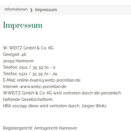
Informationen
Impressum
Impressum
W. WEITZ GmbH & Co. KG
Georgstr. 46
30159 Hannover
Telefon: 0511 / 35 39 70 - 0
Telefax: 0511 / 35 39 70 - 29
E-Mail: online-buero@weitz-porzellan.de
Internet: www.weitz-porzellan.de
W.WEITZ GmbH & Co. KG wird vertreten durch die persönlich
haftende Gesellschafterin:
HRA 200799; diese wird vertreten durch: Jürgen Weitz
Registergericht: Amtsgericht Hannover