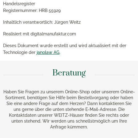
Handelsregister
Registernummer: HRB 55929
Inhaltlich verantwortlich: Jürgen Weitz
Realisiert mit digitalmanufaktur.com
Dieses Dokument wurde erstellt und wird aktualisiert mit der
Technologie der
janolaw AG
.
Beratung
Haben Sie Fragen zu unserem Online-Shop oder unserem Online-
Sortiment, benötigen Sie Hilfe beim Bestellvorgang oder haben
Sie eine andere Frage auf dem Herzen? Dann kontaktieren Sie
uns gerne über die unten stehende E-Mail-Adresse. Die
Kontaktdaten unserer WEITZ-Häuser finden Sie rechts oder
unten stehend. Wir werden uns schnellstmöglich um Ihre
Anfrage kümmern.