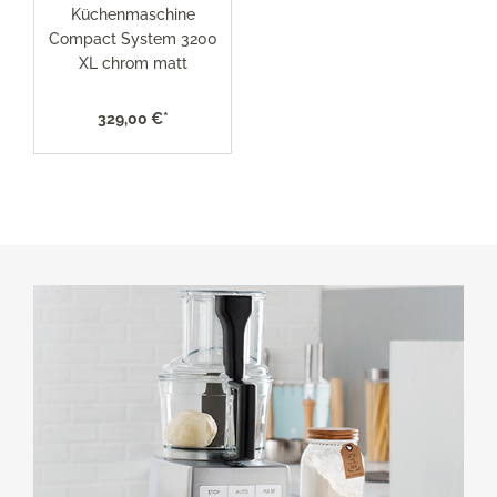
Küchenmaschine
Compact System 3200
XL chrom matt
329,00 €*