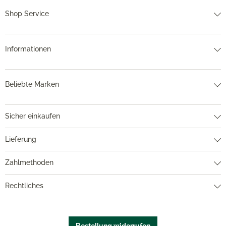
Shop Service
Informationen
Beliebte Marken
Sicher einkaufen
Lieferung
Zahlmethoden
Rechtliches