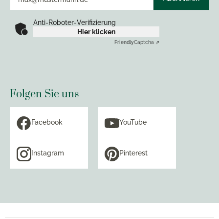
Anti-Roboter-Verifizierung
Hier klicken
Friendly
Captcha ⇗
Folgen Sie uns
Facebook
YouTube
Instagram
Pinterest