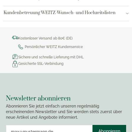
Kundenbetreuung WEITZ-Wunsch- und Hochzeitslisten
Kostenloser Versand ab 80€ (DE)
Persönlicher WEITZ Kundenservice
Sichere und schnelle Lieferung mit DHL
Gesicherte SSL-Verbindung
Newsletter abonnieren
Abonnieren Sie jetzt einfach unseren regelmäßig
erscheinenden Newsletter und Sie werden stets zuerst über
neue Artikel und Angebote informiert.
Abonnieren