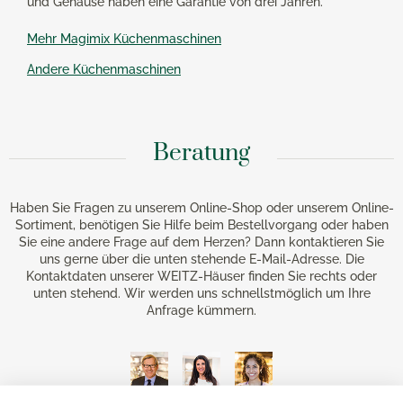
und Gehäuse haben eine Garantie von drei Jahren.
Mehr Magimix Küchenmaschinen
Andere Küchenmaschinen
Beratung
Haben Sie Fragen zu unserem Online-Shop oder unserem Online-
Sortiment, benötigen Sie Hilfe beim Bestellvorgang oder haben
Sie eine andere Frage auf dem Herzen? Dann kontaktieren Sie
uns gerne über die unten stehende E-Mail-Adresse. Die
Kontaktdaten unserer WEITZ-Häuser finden Sie rechts oder
unten stehend. Wir werden uns schnellstmöglich um Ihre
Anfrage kümmern.