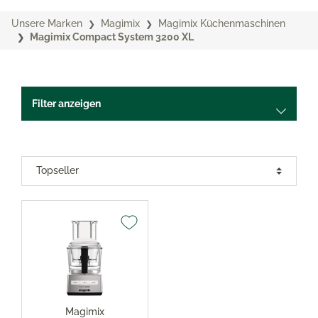
Unsere Marken
Magimix
Magimix Küchenmaschinen
Magimix Compact System 3200 XL
Filter anzeigen
Magimix