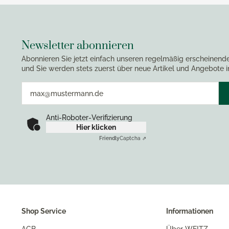
Newsletter abonnieren
Abonnieren Sie jetzt einfach unseren regelmäßig erscheinend
und Sie werden stets zuerst über neue Artikel und Angebote i
Anti-Roboter-Verifizierung
Hier klicken
Friendly
Captcha ⇗
Shop Service
Informationen