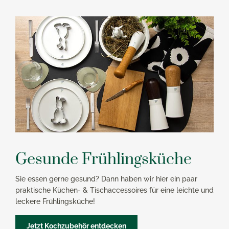
Gesunde Frühlingsküche
Sie essen gerne gesund? Dann haben wir hier ein paar
praktische Küchen- & Tischaccessoires für eine leichte und
leckere Frühlingsküche!
Jetzt Kochzubehör entdecken