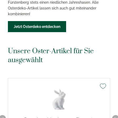
Fürstenberg stets einen niedlichen Jahreshasen. Alle
Osterdeko-Artikel lassen sich auch gut miteinander
kombinieren!
Jetzt Osterdeko entdecken
Unsere Oster-Artikel für Sie
ausgewählt