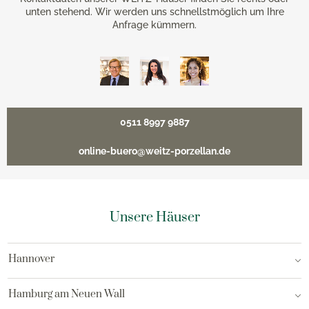
unten stehend. Wir werden uns schnellstmöglich um Ihre
Anfrage kümmern.
0511 8997 9887
online-buero@weitz-porzellan.de
Unsere Häuser
Hannover
Hamburg am Neuen Wall