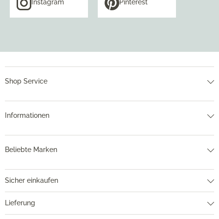
Instagram
Pinterest
Shop Service
Informationen
Beliebte Marken
Sicher einkaufen
Lieferung