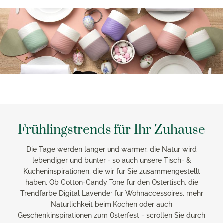
Frühlingstrends für Ihr Zuhause
Die Tage werden länger und wärmer, die Natur wird
lebendiger und bunter - so auch unsere Tisch- &
Kücheninspirationen, die wir für Sie zusammengestellt
haben. Ob Cotton-Candy Töne für den Ostertisch, die
Trendfarbe Digital Lavender für Wohnaccessoires, mehr
Natürlichkeit beim Kochen oder auch
Geschenkinspirationen zum Osterfest - scrollen Sie durch