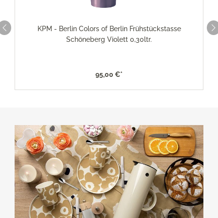
KPM - Berlin Colors of Berlin Frühstückstasse
Schöneberg Violett 0,30ltr.
95,00 €*