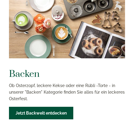
Backen
Ob Osterzopf, leckere Kekse oder eine Rübli -Torte - in
unserer "Backen" Kategorie finden Sie alles für ein leckeres
Osterfest.
Jetzt Backwelt entdecken