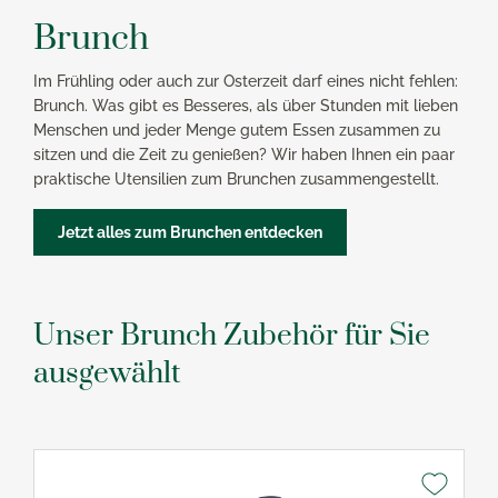
Brunch
Im Frühling oder auch zur Osterzeit darf eines nicht fehlen:
Brunch. Was gibt es Besseres, als über Stunden mit lieben
Menschen und jeder Menge gutem Essen zusammen zu
sitzen und die Zeit zu genießen? Wir haben Ihnen ein paar
praktische Utensilien zum Brunchen zusammengestellt.
Jetzt alles zum Brunchen entdecken
Unser Brunch Zubehör für Sie
ausgewählt