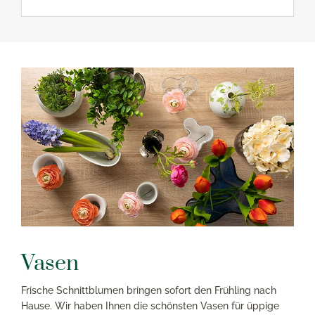
Vasen
Frische Schnittblumen bringen sofort den Frühling nach
Hause. Wir haben Ihnen die schönsten Vasen für üppige