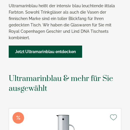
Ultramarinblau heißt der intensiv blau leuchtende iittala
Farbton. Sowohl Trinkgläser als auch die Vasen der
finnischen Marke sind ein toller Blickfang für Ihren
gedeckten Tisch. Wir haben die Glaswaren für Sie mit
Royal Copenhagen Geschirr und Lind DNA Tischsets
kombiniert.
Jetzt Ultramarinblau entdecken
Ultramarinblau & mehr für Sie
ausgewählt
%