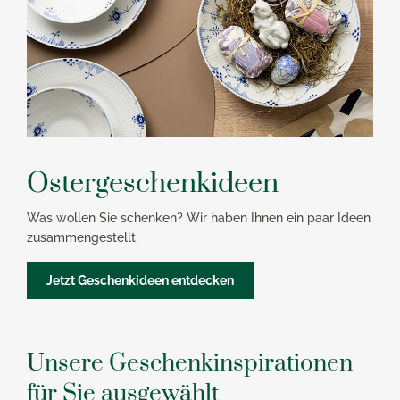
Ostergeschenkideen
Was wollen Sie schenken? Wir haben Ihnen ein paar Ideen
zusammengestellt.
Jetzt Geschenkideen entdecken
Unsere Geschenkinspirationen
für Sie ausgewählt