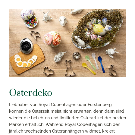
Osterdeko
Liebhaber von Royal Copenhagen oder Fürstenberg
können die Osterzeit meist nicht erwarten, denn dann sind
wieder die beliebten und limitierten Osterartikel der beiden
Marken erhältlich. Während Royal Copenhagen sich den
jährlich wechselnden Osteranhängern widmet, kreiert