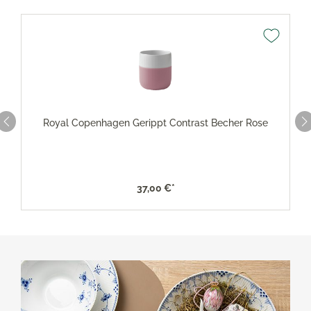
Royal Copenhagen Gerippt Contrast Becher Rose
37,00 €*