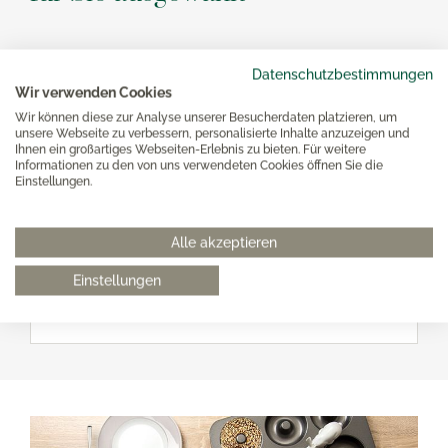
Datenschutzbestimmungen
Wir verwenden Cookies
Wir können diese zur Analyse unserer Besucherdaten platzieren, um
unsere Webseite zu verbessern, personalisierte Inhalte anzuzeigen und
Ihnen ein großartiges Webseiten-Erlebnis zu bieten. Für weitere
Informationen zu den von uns verwendeten Cookies öffnen Sie die
Einstellungen.
Vista Portuguese Geschirrtuch Macarons 50x70cm
Alle akzeptieren
Einstellungen
22,50 €*