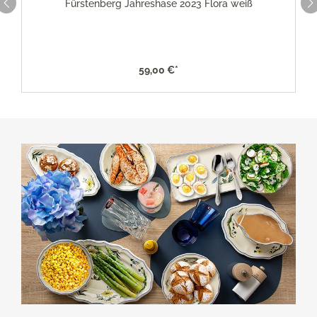
Fürstenberg Jahreshase 2023 Flora weiß
59,00 €*