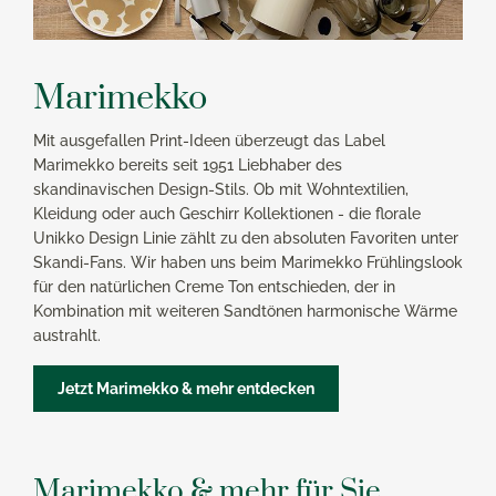
Marimekko
Mit ausgefallen Print-Ideen überzeugt das Label
Marimekko bereits seit 1951 Liebhaber des
skandinavischen Design-Stils. Ob mit Wohntextilien,
Kleidung oder auch Geschirr Kollektionen - die florale
Unikko Design Linie zählt zu den absoluten Favoriten unter
Skandi-Fans. Wir haben uns beim Marimekko Frühlingslook
für den natürlichen Creme Ton entschieden, der in
Kombination mit weiteren Sandtönen harmonische Wärme
austrahlt.
Jetzt Marimekko & mehr entdecken
Marimekko & mehr für Sie