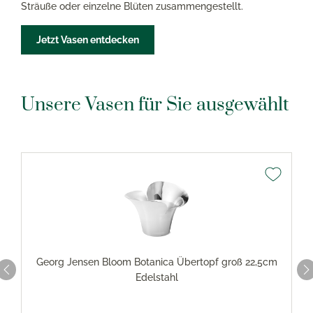
Sträuße oder einzelne Blüten zusammengestellt.
Jetzt Vasen entdecken
Unsere Vasen für Sie ausgewählt
Georg Jensen Bloom Botanica Übertopf groß 22,5cm
Edelstahl