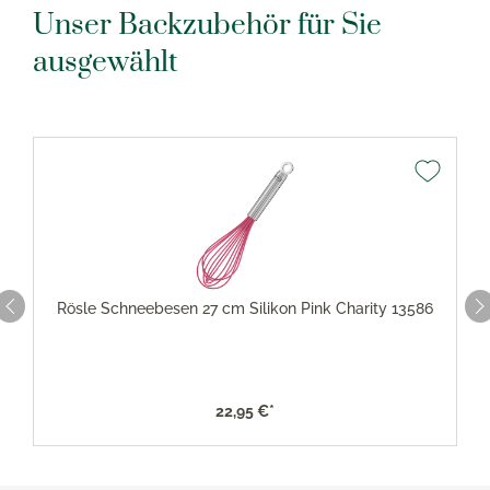
Unser Backzubehör für Sie
ausgewählt
Rösle Schneebesen 27 cm Silikon Pink Charity 13586
22,95 €*