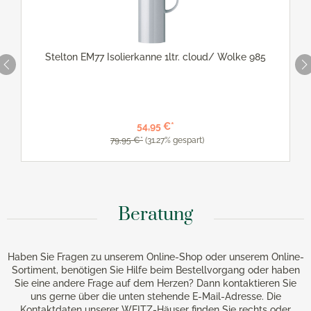
Stelton EM77 Isolierkanne 1ltr. cloud/ Wolke 985
54,95 €*
79,95 €*
(31.27% gespart)
Beratung
Haben Sie Fragen zu unserem Online-Shop oder unserem Online-
Sortiment, benötigen Sie Hilfe beim Bestellvorgang oder haben
Sie eine andere Frage auf dem Herzen? Dann kontaktieren Sie
uns gerne über die unten stehende E-Mail-Adresse. Die
Kontaktdaten unserer WEITZ-Häuser finden Sie rechts oder