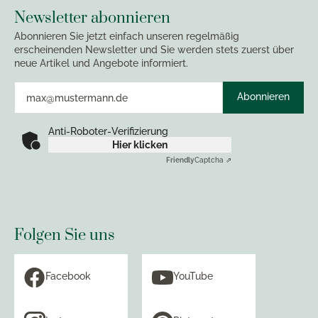
Newsletter abonnieren
Abonnieren Sie jetzt einfach unseren regelmäßig
erscheinenden Newsletter und Sie werden stets zuerst über
neue Artikel und Angebote informiert.
Abonnieren
Anti-Roboter-Verifizierung
Hier klicken
Friendly
Captcha ⇗
Folgen Sie uns
Facebook
YouTube