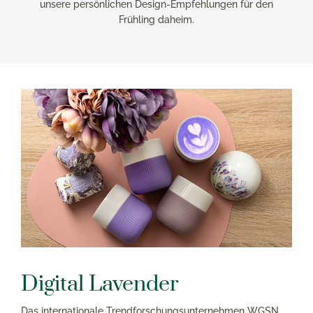
unsere persönlichen Design-Empfehlungen für den
Frühling daheim.
Digital Lavender
Das internationale Trendforschungsunternehmen WGSN