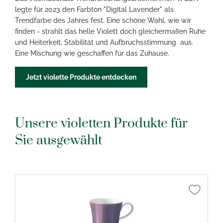
legte für 2023 den Farbton "Digital Lavender" als
Trendfarbe des Jahres fest. Eine schöne Wahl, wie wir
finden - strahlt das helle Violett doch gleichermaßen Ruhe
und Heiterkeit, Stabilität und Aufbruchsstimmung aus.
Eine Mischung wie geschaffen für das Zuhause.
Jetzt violette Produkte entdecken
Unsere violetten Produkte für
Sie ausgewählt