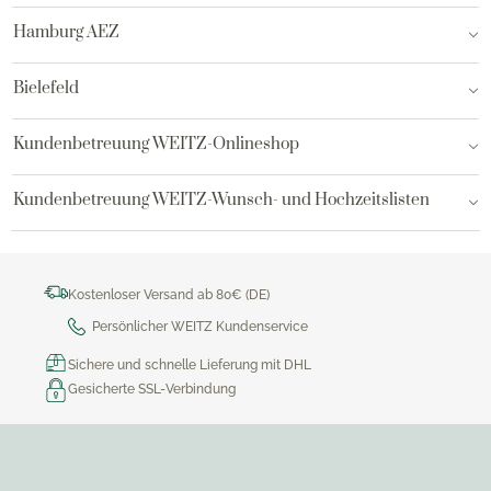
Hamburg AEZ
Bielefeld
Kundenbetreuung WEITZ-Onlineshop
Kundenbetreuung WEITZ-Wunsch- und Hochzeitslisten
Kostenloser Versand ab 80€ (DE)
Persönlicher WEITZ Kundenservice
Sichere und schnelle Lieferung mit DHL
Gesicherte SSL-Verbindung