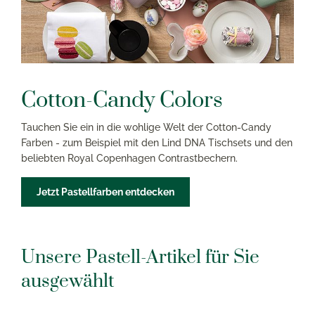
Cotton-Candy Colors
Tauchen Sie ein in die wohlige Welt der Cotton-Candy
Farben - zum Beispiel mit den Lind DNA Tischsets und den
beliebten Royal Copenhagen Contrastbechern.
Jetzt Pastellfarben entdecken
Unsere Pastell-Artikel für Sie
ausgewählt