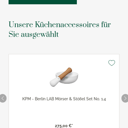
Unsere Küchenaccessoires für
Sie ausgewählt
KPM - Berlin LAB Mörser & Stößel Set No. 1.4
275,00 €*