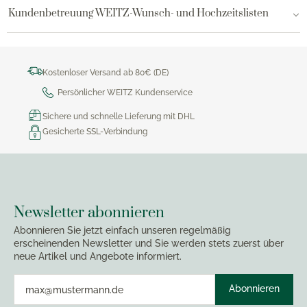
Kundenbetreuung WEITZ-Wunsch- und Hochzeitslisten
Kostenloser Versand ab 80€ (DE)
Persönlicher WEITZ Kundenservice
Sichere und schnelle Lieferung mit DHL
Gesicherte SSL-Verbindung
Newsletter abonnieren
Abonnieren Sie jetzt einfach unseren regelmäßig
erscheinenden Newsletter und Sie werden stets zuerst über
neue Artikel und Angebote informiert.
Abonnieren