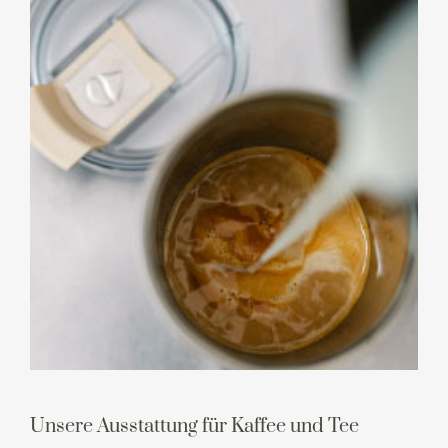
Unsere Ausstattung für Kaffee und Tee