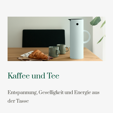
Kaffee und Tee
Entspannung, Geselligkeit und Energie aus
der Tasse