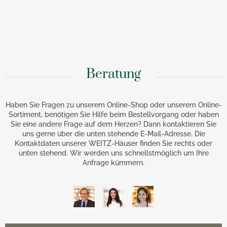
Beratung
Haben Sie Fragen zu unserem Online-Shop oder unserem Online-
Sortiment, benötigen Sie Hilfe beim Bestellvorgang oder haben
Sie eine andere Frage auf dem Herzen? Dann kontaktieren Sie
uns gerne über die unten stehende E-Mail-Adresse. Die
Kontaktdaten unserer WEITZ-Häuser finden Sie rechts oder
unten stehend. Wir werden uns schnellstmöglich um Ihre
Anfrage kümmern.