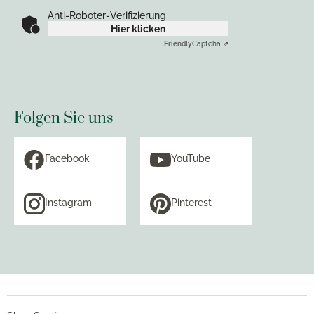
Anti-Roboter-Verifizierung
Hier klicken
Friendly
Captcha ⇗
Folgen Sie uns
Facebook
YouTube
Instagram
Pinterest