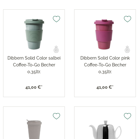
Dibbern Solid Color salbei
Dibbern Solid Color pink
Coffee-To-Go Becher
Coffee-To-Go Becher
0,35ltr.
0,35ltr.
41,00 €*
41,00 €*