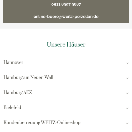
0511 8997 9887
online-buero@weitz-porzellan.de
Unsere Häuser
Hannover
Hamburg am Neuen Wall
Hamburg AEZ
Bielefeld
Kundenbetreuung WEITZ-Onlineshop