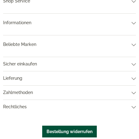
Shop Service
Informationen
Beliebte Marken
Sicher einkaufen
Lieferung
Zahlmethoden
Rechtliches
Bestellung widerrufen