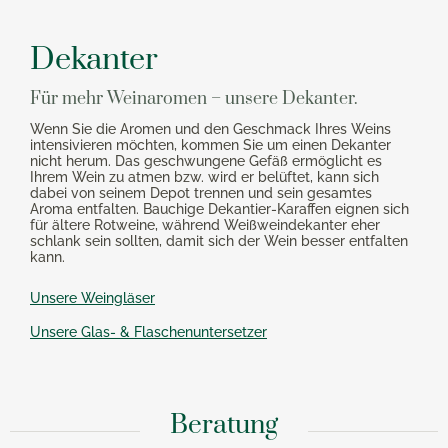
Dekanter
Für mehr Weinaromen – unsere Dekanter.
Wenn Sie die Aromen und den Geschmack Ihres Weins
intensivieren möchten, kommen Sie um einen Dekanter
nicht herum. Das geschwungene Gefäß ermöglicht es
Ihrem Wein zu atmen bzw. wird er belüftet, kann sich
dabei von seinem Depot trennen und sein gesamtes
Aroma entfalten. Bauchige Dekantier-Karaffen eignen sich
für ältere Rotweine, während Weißweindekanter eher
schlank sein sollten, damit sich der Wein besser entfalten
kann.
Unsere Weingläser
Unsere Glas- & Flaschenuntersetzer
Beratung