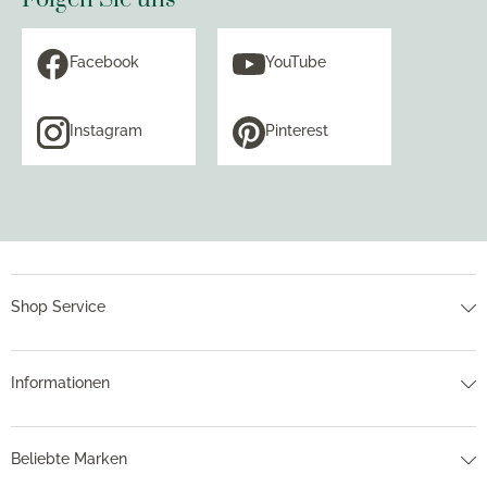
Facebook
YouTube
Instagram
Pinterest
Shop Service
Informationen
Beliebte Marken