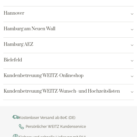
Hannover
Hamburg am Neuen Wall
Hamburg AEZ
Bielefeld
Kundenbetreuung WEITZ-Onlineshop
Kundenbetreuung WEITZ-Wunsch- und Hochzeitslisten
Kostenloser Versand ab 80€ (DE)
Persönlicher WEITZ Kundenservice