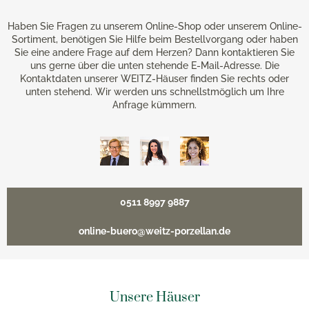
Haben Sie Fragen zu unserem Online-Shop oder unserem Online-
Sortiment, benötigen Sie Hilfe beim Bestellvorgang oder haben
Sie eine andere Frage auf dem Herzen? Dann kontaktieren Sie
uns gerne über die unten stehende E-Mail-Adresse. Die
Kontaktdaten unserer WEITZ-Häuser finden Sie rechts oder
unten stehend. Wir werden uns schnellstmöglich um Ihre
Anfrage kümmern.
0511 8997 9887
online-buero@weitz-porzellan.de
Unsere Häuser