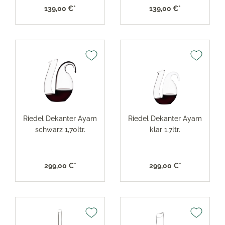
139,00 €*
139,00 €*
Riedel Dekanter Ayam
Riedel Dekanter Ayam
schwarz 1,70ltr.
klar 1,7ltr.
299,00 €*
299,00 €*