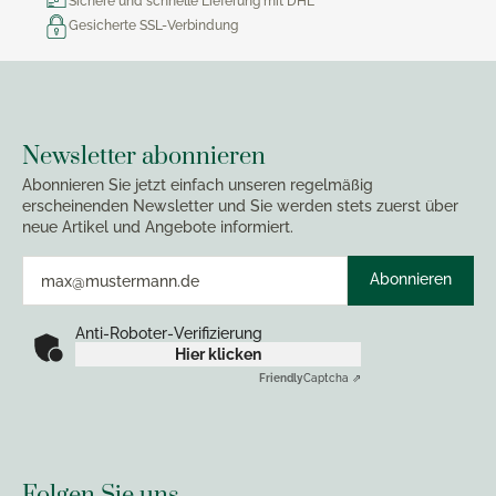
Sichere und schnelle Lieferung mit DHL
Gesicherte SSL-Verbindung
Newsletter abonnieren
Abonnieren Sie jetzt einfach unseren regelmäßig
erscheinenden Newsletter und Sie werden stets zuerst über
neue Artikel und Angebote informiert.
Abonnieren
Anti-Roboter-Verifizierung
Hier klicken
Friendly
Captcha ⇗
Folgen Sie uns