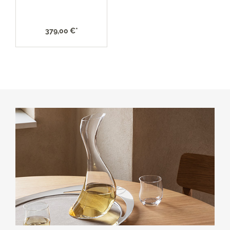
379,00 €*