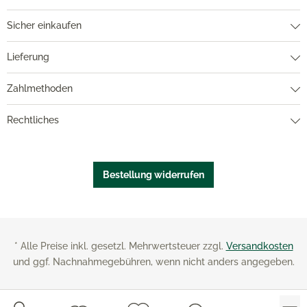
Sicher einkaufen
Lieferung
Zahlmethoden
Rechtliches
Bestellung widerrufen
* Alle Preise inkl. gesetzl. Mehrwertsteuer zzgl.
Versandkosten
und ggf. Nachnahmegebühren, wenn nicht anders angegeben.