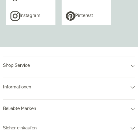
Instagram
Pinterest
Shop Service
Informationen
Beliebte Marken
Sicher einkaufen