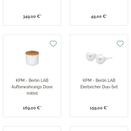
349,00 €*
49,00 €*
KPM - Berlin LAB
KPM - Berlin LAB
Aufbewahrungs Dose
Eierbecher Duo-Set
mittel
169,00 €*
159,00 €*