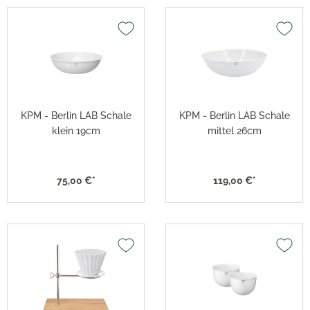
KPM - Berlin LAB Schale
KPM - Berlin LAB Schale
klein 19cm
mittel 26cm
75,00 €*
119,00 €*