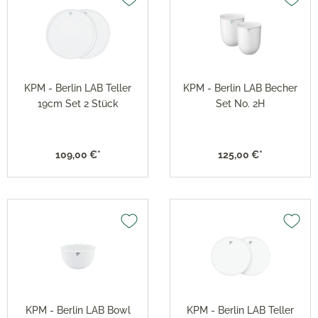
KPM - Berlin LAB Teller
KPM - Berlin LAB Becher
19cm Set 2 Stück
Set No. 2H
109,00 €*
125,00 €*
KPM - Berlin LAB Bowl
KPM - Berlin LAB Teller