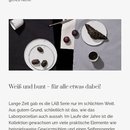
Weiß und bunt – für alle etwas dabei!
Lange Zeit gab es die LAB Serie nur im schlichten Weiß.
Aus gutem Grund, schließlich ist das, wie das
Laborporzellan auch aussah. Im Laufe der Jahre ist die
Kollektion gewachsen um viele praktische Elemente wie
beispielsweise Gewürzmühlen und einen Seifenspender.