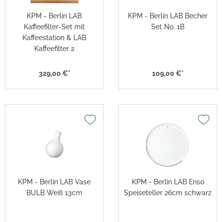
KPM - Berlin LAB
KPM - Berlin LAB Becher
Kaffeefilter-Set mit
Set No. 1B
Kaffeestation & LAB
Kaffeefilter 2
329,00 €*
109,00 €*
KPM - Berlin LAB Vase
KPM - Berlin LAB Enso
BULB Weiß 13cm
Speiseteller 26cm schwarz