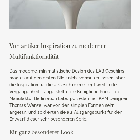
Von antiker Inspiration zu moderner
Multifunktionalität
Das moderne, minimalistische Design des LAB Geschirrs
mag es auf den ersten Blick nicht vermuten lassen, aber
die Inspiration für diese Geschirrserie liegt weit in der
Vergangenheit. Lange stellte die Königliche Porzellan-
Manufaktur Berlin auch Laborporzellan her. KPM Designer
Thomas Wenzel war von den simplen Formen sehr
angetan, und so dienten sie als Ausgangspunkt für den
Entwurf dieser sehr besonderen Serie.
Ein ganz besonderer Look