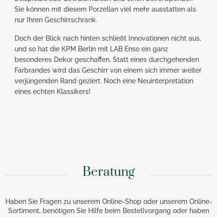
Sie können mit diesem Porzellan viel mehr ausstatten als
nur Ihren Geschirrschrank.
Doch der Blick nach hinten schließt Innovationen nicht aus,
und so hat die KPM Berlin mit LAB Enso ein ganz
besonderes Dekor geschaffen. Statt eines durchgehenden
Farbrandes wird das Geschirr von einem sich immer weiter
verjüngenden Rand geziert. Noch eine Neuinterpretation
eines echten Klassikers!
Beratung
Haben Sie Fragen zu unserem Online-Shop oder unserem Online-
Sortiment, benötigen Sie Hilfe beim Bestellvorgang oder haben