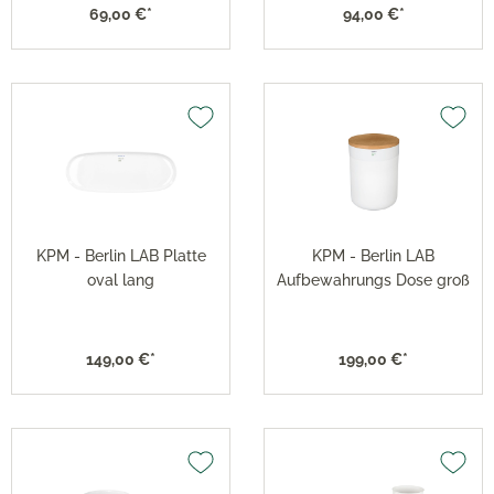
69,00 €*
94,00 €*
KPM - Berlin LAB Platte
KPM - Berlin LAB
oval lang
Aufbewahrungs Dose groß
149,00 €*
199,00 €*