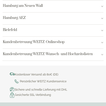
Hamburg am Neuen Wall
Hamburg AEZ
Bielefeld
Kundenbetreuung WEITZ-Onlineshop
Kundenbetreuung WEITZ-Wunsch- und Hochzeitslisten
Kostenloser Versand ab 80€ (DE)
Persönlicher WEITZ Kundenservice
Sichere und schnelle Lieferung mit DHL
Gesicherte SSL-Verbindung