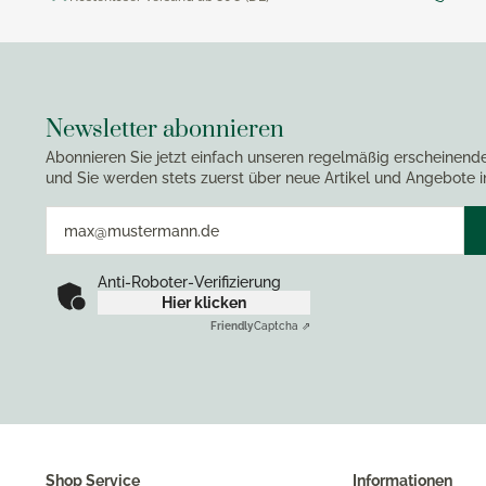
Newsletter abonnieren
Abonnieren Sie jetzt einfach unseren regelmäßig erscheinend
und Sie werden stets zuerst über neue Artikel und Angebote i
Anti-Roboter-Verifizierung
Hier klicken
Friendly
Captcha ⇗
Shop Service
Informationen