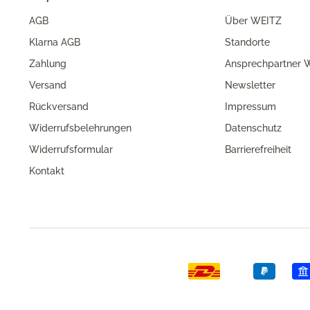
AGB
Über WEITZ
Klarna AGB
Standorte
Zahlung
Ansprechpartner W
Versand
Newsletter
Rückversand
Impressum
Widerrufsbelehrungen
Datenschutz
Widerrufsformular
Barrierefreiheit
Kontakt