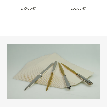
196,00 €*
202,00 €*