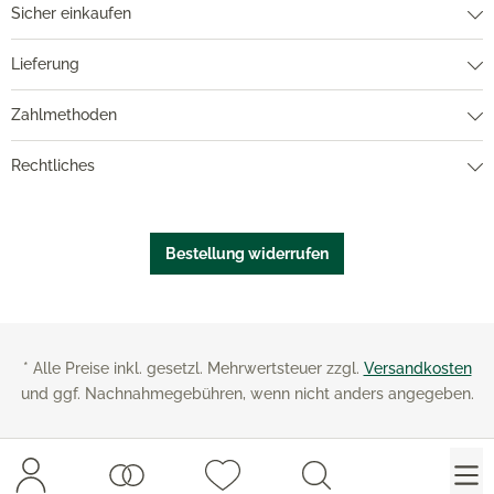
Sicher einkaufen
Lieferung
Zahlmethoden
Rechtliches
Bestellung widerrufen
* Alle Preise inkl. gesetzl. Mehrwertsteuer zzgl.
Versandkosten
und ggf. Nachnahmegebühren, wenn nicht anders angegeben.