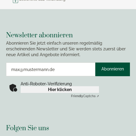
Newsletter abonnieren
Abonnieren Sie jetzt einfach unseren regelmäßig
erscheinenden Newsletter und Sie werden stets zuerst über
neue Artikel und Angebote informiert.
Abonnieren
Anti-Roboter-Verifizierung
Hier klicken
Friendly
Captcha ⇗
Folgen Sie uns