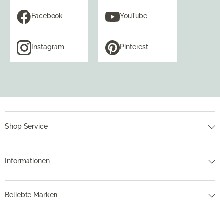
Facebook
YouTube
Instagram
Pinterest
Shop Service
Informationen
Beliebte Marken