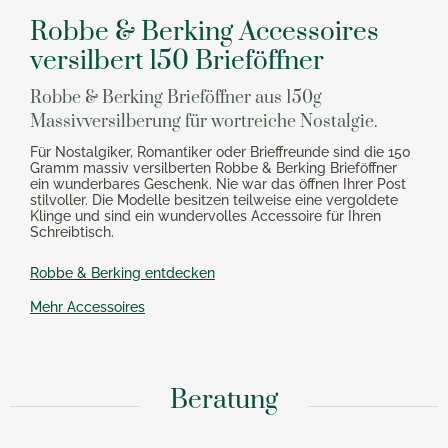
Robbe & Berking Accessoires
versilbert 150 Brieföffner
Robbe & Berking Brieföffner aus 150g
Massivversilberung für wortreiche Nostalgie.
Für Nostalgiker, Romantiker oder Brieffreunde sind die 150
Gramm massiv versilberten Robbe & Berking Brieföffner
ein wunderbares Geschenk. Nie war das öffnen Ihrer Post
stilvoller. Die Modelle besitzen teilweise eine vergoldete
Klinge und sind ein wundervolles Accessoire für Ihren
Schreibtisch.
Robbe & Berking entdecken
Mehr Accessoires
Beratung