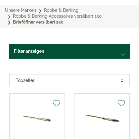
Unsere Marken
Robbe & Berking
Robbe & Berking Accessoires versilbert 150
Brieföffner versilbert 150
Filter anzeigen