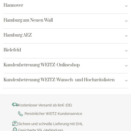
Hannover
Hamburg am Neuen Wall
Hamburg AEZ
Bielefeld
Kundenbetreuung WEITZ-Onlineshop
Kundenbetreuung WEITZ-Wunsch- und Hochzeitslisten
Kostenloser Versand ab 80€ (DE)
Persönlicher WEITZ Kundenservice
Sichere und schnelle Lieferung mit DHL
Gesicherte SSL-Verbindung