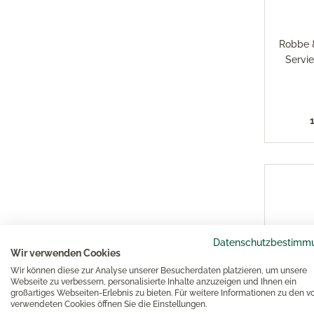
Robbe 
Servie
Datenschutzbestimm
Wir verwenden Cookies
Wir können diese zur Analyse unserer Besucherdaten platzieren, um unsere
Webseite zu verbessern, personalisierte Inhalte anzuzeigen und Ihnen ein
großartiges Webseiten-Erlebnis zu bieten. Für weitere Informationen zu den v
verwendeten Cookies öffnen Sie die Einstellungen.