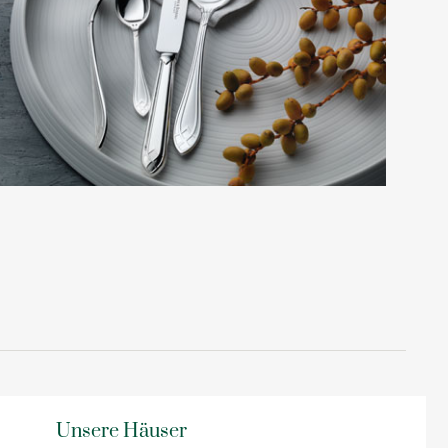
Unsere Häuser