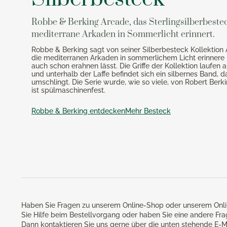
Robbe & Berking Arcade, das Sterlingsilberbestec
mediterrane Arkaden in Sommerlicht erinnert.
Robbe & Berking sagt von seiner Silberbesteck Kollektion 
die mediterranen Arkaden in sommerlichem Licht erinnere
auch schon erahnen lässt. Die Griffe der Kollektion laufen 
und unterhalb der Laffe befindet sich ein silbernes Band, d
umschlingt. Die Serie wurde, wie so viele, von Robert Ber
ist spülmaschinenfest.
Robbe & Berking entdecken
Mehr Besteck
Haben Sie Fragen zu unserem Online-Shop oder unserem Onli
Sie Hilfe beim Bestellvorgang oder haben Sie eine andere Fr
Dann kontaktieren Sie uns gerne über die unten stehende E-M