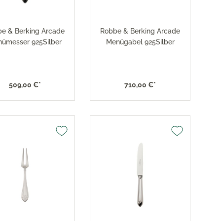
e & Berking Arcade
Robbe & Berking Arcade
ümesser 925Silber
Menügabel 925Silber
509,00 €*
710,00 €*