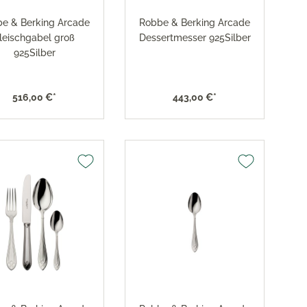
e & Berking Arcade
Robbe & Berking Arcade
leischgabel groß
Dessertmesser 925Silber
925Silber
516,00 €*
443,00 €*