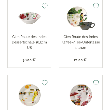
Gien Route des Indes
Gien Route des Indes
Dessertschale 16,5cm
Kaffee-/Tee-Untertasse
US
15,2cm
38,00 €*
21,00 €*