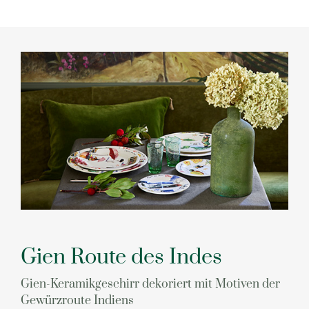
Gien Route des Indes
Gien-Keramikgeschirr dekoriert mit Motiven der
Gewürzroute Indiens