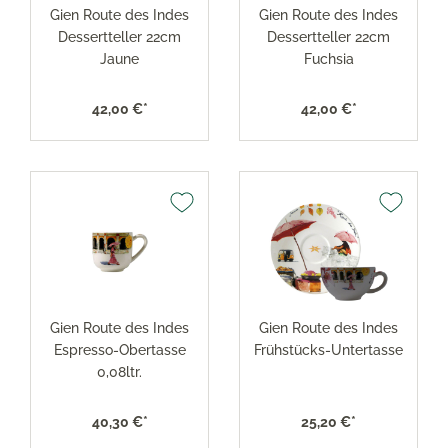
Gien Route des Indes
Gien Route des Indes
Dessertteller 22cm
Dessertteller 22cm
Jaune
Fuchsia
42,00 €*
42,00 €*
Gien Route des Indes
Gien Route des Indes
Espresso-Obertasse
Frühstücks-Untertasse
0,08ltr.
40,30 €*
25,20 €*