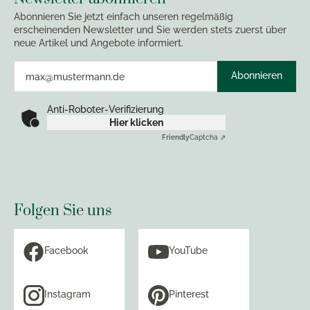
Abonnieren Sie jetzt einfach unseren regelmäßig
erscheinenden Newsletter und Sie werden stets zuerst über
neue Artikel und Angebote informiert.
Abonnieren
Anti-Roboter-Verifizierung
Hier klicken
Friendly
Captcha ⇗
Folgen Sie uns
Facebook
YouTube
Instagram
Pinterest