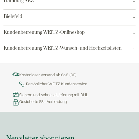
Hamburg AEZ
Bielefeld
Kundenbetreuung WEITZ-Onlineshop
Kundenbetreuung WEITZ-Wunsch- und Hochzeitslisten
Kostenloser Versand ab 80€ (DE)
Persönlicher WEITZ Kundenservice
Sichere und schnelle Lieferung mit DHL
Gesicherte SSL-Verbindung
Newsletter abonnieren