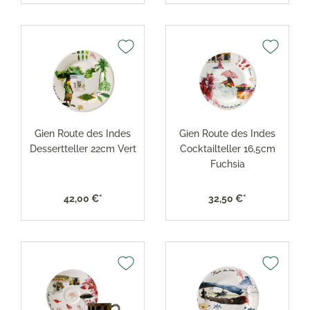
Gien Route des Indes
Gien Route des Indes
Dessertteller 22cm Vert
Cocktailteller 16,5cm
Fuchsia
42,00 €*
32,50 €*