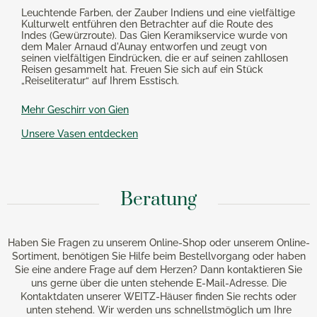
Leuchtende Farben, der Zauber Indiens und eine vielfältige
Kulturwelt entführen den Betrachter auf die Route des
Indes (Gewürzroute). Das Gien Keramikservice wurde von
dem Maler Arnaud d'Aunay entworfen und zeugt von
seinen vielfältigen Eindrücken, die er auf seinen zahllosen
Reisen gesammelt hat. Freuen Sie sich auf ein Stück
„Reiseliteratur“ auf Ihrem Esstisch.
Mehr Geschirr von Gien
Unsere Vasen entdecken
Beratung
Haben Sie Fragen zu unserem Online-Shop oder unserem Online-
Sortiment, benötigen Sie Hilfe beim Bestellvorgang oder haben
Sie eine andere Frage auf dem Herzen? Dann kontaktieren Sie
uns gerne über die unten stehende E-Mail-Adresse. Die
Kontaktdaten unserer WEITZ-Häuser finden Sie rechts oder
unten stehend. Wir werden uns schnellstmöglich um Ihre