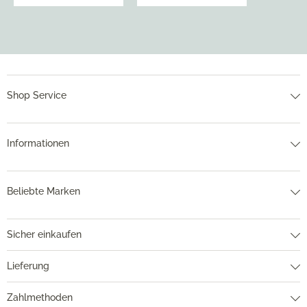
Shop Service
Informationen
Beliebte Marken
Sicher einkaufen
Lieferung
Zahlmethoden