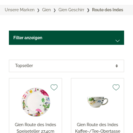
Unsere Marken
Gien
Gien Geschirr
Route des Indes
Filter anzeigen
Gien Route des Indes
Gien Route des Indes
Speiseteller 27,4cm
Kaffee-/Tee-Obertasse