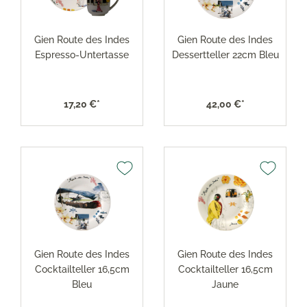
Gien Route des Indes
Gien Route des Indes
Espresso-Untertasse
Dessertteller 22cm Bleu
17,20 €*
42,00 €*
Gien Route des Indes
Gien Route des Indes
Cocktailteller 16,5cm
Cocktailteller 16,5cm
Bleu
Jaune