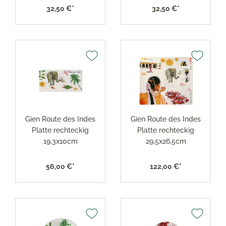
32,50 €*
32,50 €*
Gien Route des Indes
Gien Route des Indes
Platte rechteckig
Platte rechteckig
19,3x10cm
29,5x26,5cm
56,00 €*
122,00 €*