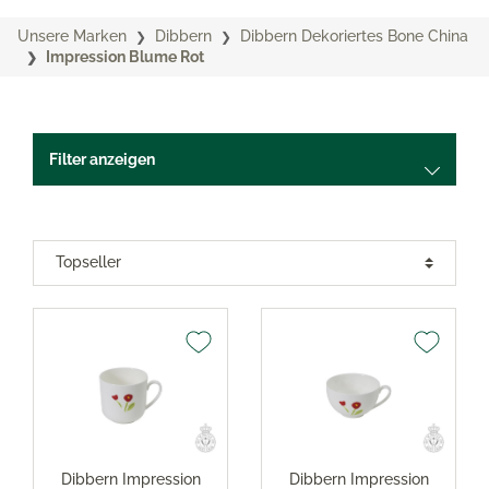
Unsere Marken
Dibbern
Dibbern Dekoriertes Bone China
Impression Blume Rot
Filter anzeigen
Dibbern Impression
Dibbern Impression