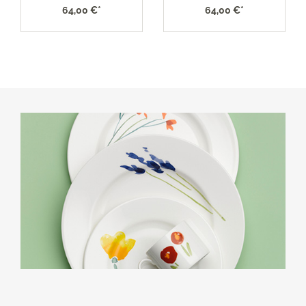
64,00 €*
64,00 €*