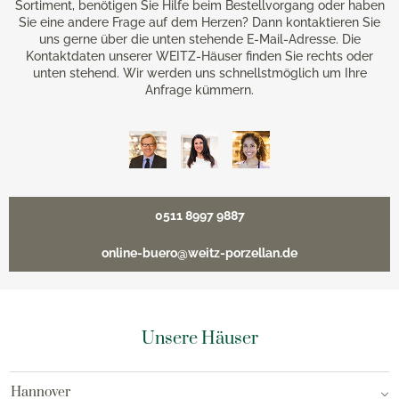
Sortiment, benötigen Sie Hilfe beim Bestellvorgang oder haben
Sie eine andere Frage auf dem Herzen? Dann kontaktieren Sie
uns gerne über die unten stehende E-Mail-Adresse. Die
Kontaktdaten unserer WEITZ-Häuser finden Sie rechts oder
unten stehend. Wir werden uns schnellstmöglich um Ihre
Anfrage kümmern.
0511 8997 9887
online-buero@weitz-porzellan.de
Unsere Häuser
Hannover