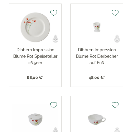
Dibbern Impression
Dibbern Impression
Blume Rot Speiseteller
Blume Rot Eierbecher
26,5cm
auf Fuß
68,00 €*
48,00 €*