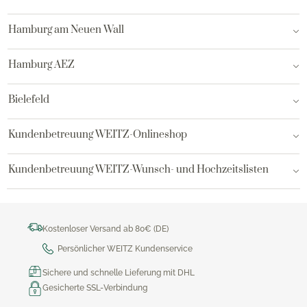
Hamburg am Neuen Wall
Hamburg AEZ
Bielefeld
Kundenbetreuung WEITZ-Onlineshop
Kundenbetreuung WEITZ-Wunsch- und Hochzeitslisten
Kostenloser Versand ab 80€ (DE)
Persönlicher WEITZ Kundenservice
Sichere und schnelle Lieferung mit DHL
Gesicherte SSL-Verbindung