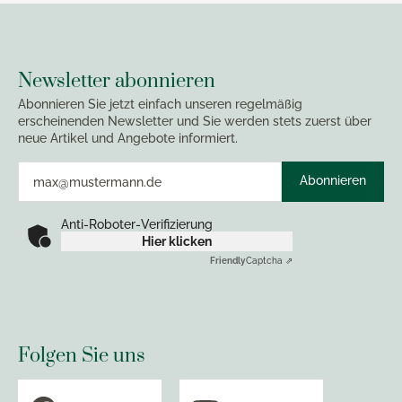
Newsletter abonnieren
Abonnieren Sie jetzt einfach unseren regelmäßig
erscheinenden Newsletter und Sie werden stets zuerst über
neue Artikel und Angebote informiert.
Abonnieren
Anti-Roboter-Verifizierung
Hier klicken
Friendly
Captcha ⇗
Folgen Sie uns