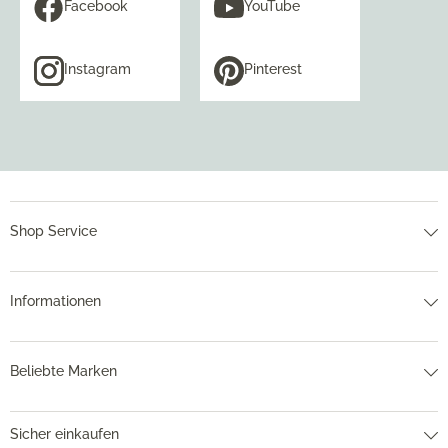
Facebook
YouTube
Instagram
Pinterest
Shop Service
Informationen
Beliebte Marken
Sicher einkaufen