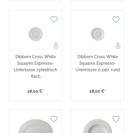
Dibbern Cross White
Dibbern Cross White
Squares Espresso-
Squares Espresso-
Untertasse zylindrisch
Untertasse 0,11ltr. rund
flach
28,00 €*
28,00 €*