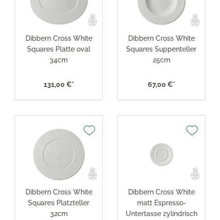
Dibbern Cross White
Dibbern Cross White
Squares Platte oval
Squares Suppenteller
34cm
25cm
131,00 €*
67,00 €*
Dibbern Cross White
Dibbern Cross White
Squares Platzteller
matt Espresso-
32cm
Untertasse zylindrisch