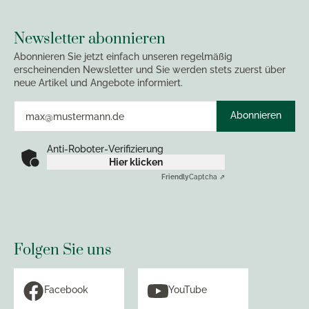
Newsletter abonnieren
Abonnieren Sie jetzt einfach unseren regelmäßig
erscheinenden Newsletter und Sie werden stets zuerst über
neue Artikel und Angebote informiert.
Abonnieren
Anti-Roboter-Verifizierung
Hier klicken
Friendly
Captcha ⇗
Folgen Sie uns
Facebook
YouTube