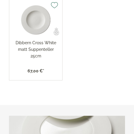
Dibbern Cross White
matt Suppenteller
25cm
67,00 €*