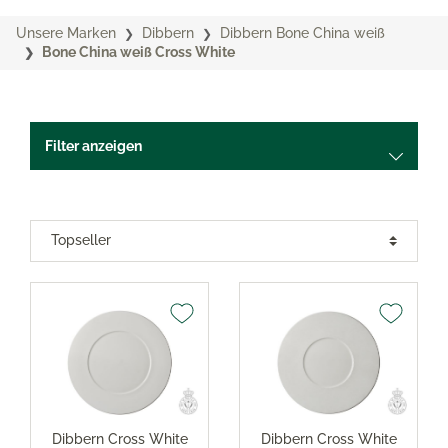
Unsere Marken
Dibbern
Dibbern Bone China weiß
Bone China weiß Cross White
Filter anzeigen
Dibbern Cross White
Dibbern Cross White