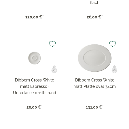
flach
120,00 €*
28,00 €*
Dibbern Cross White
Dibbern Cross White
matt Espresso-
matt Platte oval 34cm
Untertasse 0,11ltr. rund
28,00 €*
131,00 €*