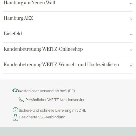
Hamburg am Neuen Wall
Hamburg AEZ
Bielefeld
Kundenbetreuung WEITZ-Onlineshop
Kundenbetreuung WEITZ-Wunsch- und Hochzeitslisten
Kostenloser Versand ab 80€ (DE)
Persönlicher WEITZ Kundenservice
Sichere und schnelle Lieferung mit DHL
Gesicherte SSL-Verbindung