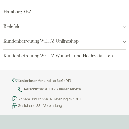
Hamburg AEZ
Bielefeld
Kundenbetreuung WEITZ-Onlineshop
Kundenbetreuung WEITZ-Wunsch- und Hochzeitslisten
Kostenloser Versand ab 80€ (DE)
Persönlicher WEITZ Kundenservice
Sichere und schnelle Lieferung mit DHL
Gesicherte SSL-Verbindung