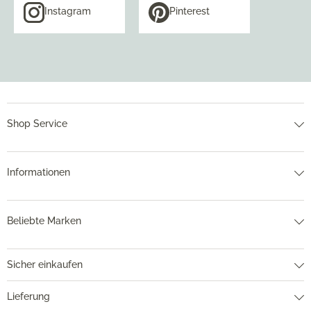
Instagram
Pinterest
Shop Service
Informationen
Beliebte Marken
Sicher einkaufen
Lieferung