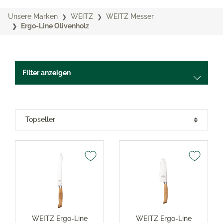
Unsere Marken
WEITZ
WEITZ Messer
Ergo-Line Olivenholz
Filter anzeigen
WEITZ Ergo-Line
WEITZ Ergo-Line