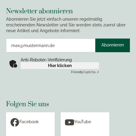
Newsletter abonnieren
Abonnieren Sie jetzt einfach unseren regelmäßig
erscheinenden Newsletter und Sie werden stets zuerst über
neue Artikel und Angebote informiert.
Abonnieren
Anti-Roboter-Verifizierung
Hier klicken
Friendly
Captcha ⇗
Folgen Sie uns
Facebook
YouTube