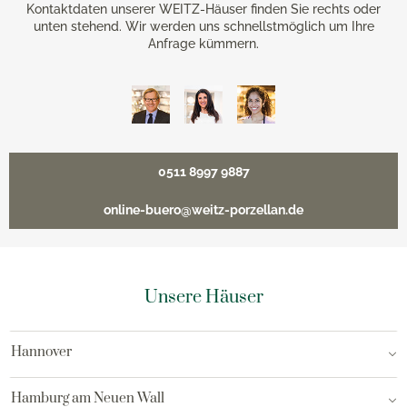
Kontaktdaten unserer WEITZ-Häuser finden Sie rechts oder
unten stehend. Wir werden uns schnellstmöglich um Ihre
Anfrage kümmern.
0511 8997 9887
online-buero@weitz-porzellan.de
Unsere Häuser
Hannover
Hamburg am Neuen Wall