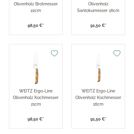
Olivenholz Brotmesser
Olivenholz
22cm
Santokumesser 16cm
98,50 €*
91,50 €*
WEITZ Ergo-Line
WEITZ Ergo-Line
Olivenholz Kochmesser
Olivenholz Kochmesser
21cm
16cm
98,50 €*
91,50 €*