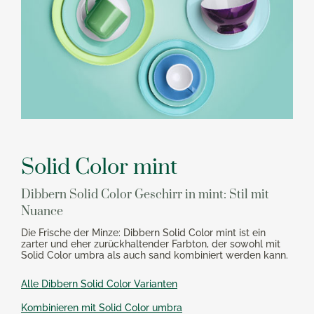
Solid Color mint
Dibbern Solid Color Geschirr in mint: Stil mit
Nuance
Die Frische der Minze: Dibbern Solid Color mint ist ein
zarter und eher zurückhaltender Farbton, der sowohl mit
Solid Color umbra als auch sand kombiniert werden kann.
Alle Dibbern Solid Color Varianten
Kombinieren mit Solid Color umbra