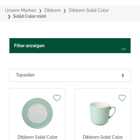
Unsere Marken
Dibbern
Dibbern Solid Color
Solid Color mint
Filter anzeigen
Dibbern Solid Color
Dibbern Solid Color