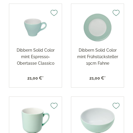
Dibbern Solid Color
Dibbern Solid Color
mint Espresso-
mint Frühstücksteller
Obertasse Classico
19cm Fahne
21,00 €*
21,00 €*