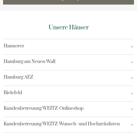
Unsere Häuser
Hannover
Hamburg am Neuen Wall
Hamburg AEZ
Bielefeld
Kundenbetreuung WEITZ-Onlineshop
Kundenbetreuung WEITZ-Wunsch- und Hochzeitslisten