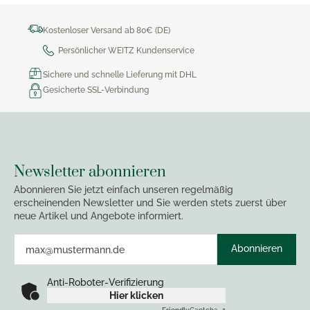
Kostenloser Versand ab 80€ (DE)
Persönlicher WEITZ Kundenservice
Sichere und schnelle Lieferung mit DHL
Gesicherte SSL-Verbindung
Newsletter abonnieren
Abonnieren Sie jetzt einfach unseren regelmäßig
erscheinenden Newsletter und Sie werden stets zuerst über
neue Artikel und Angebote informiert.
Abonnieren
Anti-Roboter-Verifizierung
Hier klicken