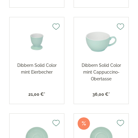
Dibbern Solid Color
Dibbern Solid Color
mint Eierbecher
mint Cappuccino-
Obertasse
21,00 €*
36,00 €*
%