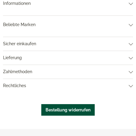
Informationen
Beliebte Marken
Sicher einkaufen
Lieferung
Zahlmethoden
Rechtliches
Bestellung widerrufen