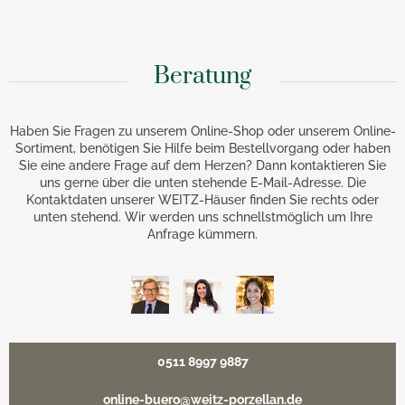
Beratung
Haben Sie Fragen zu unserem Online-Shop oder unserem Online-
Sortiment, benötigen Sie Hilfe beim Bestellvorgang oder haben
Sie eine andere Frage auf dem Herzen? Dann kontaktieren Sie
uns gerne über die unten stehende E-Mail-Adresse. Die
Kontaktdaten unserer WEITZ-Häuser finden Sie rechts oder
unten stehend. Wir werden uns schnellstmöglich um Ihre
Anfrage kümmern.
0511 8997 9887
online-buero@weitz-porzellan.de