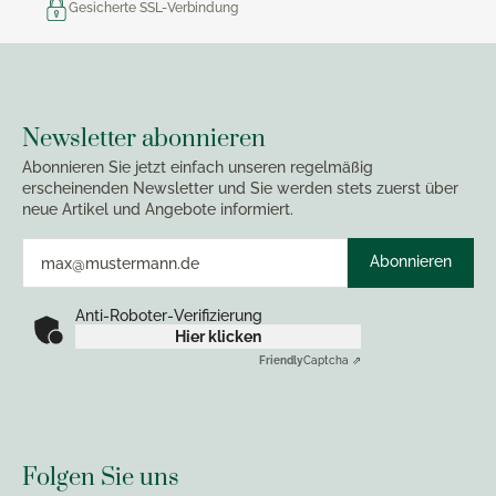
Gesicherte SSL-Verbindung
Newsletter abonnieren
Abonnieren Sie jetzt einfach unseren regelmäßig
erscheinenden Newsletter und Sie werden stets zuerst über
neue Artikel und Angebote informiert.
Abonnieren
Anti-Roboter-Verifizierung
Hier klicken
Friendly
Captcha ⇗
Folgen Sie uns