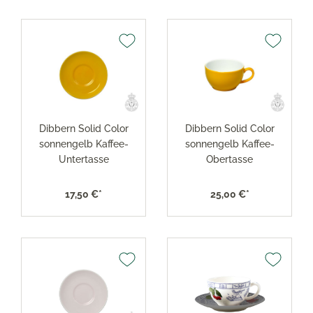
Dibbern Solid Color
Dibbern Solid Color
sonnengelb Kaffee-
sonnengelb Kaffee-
Untertasse
Obertasse
17,50 €*
25,00 €*