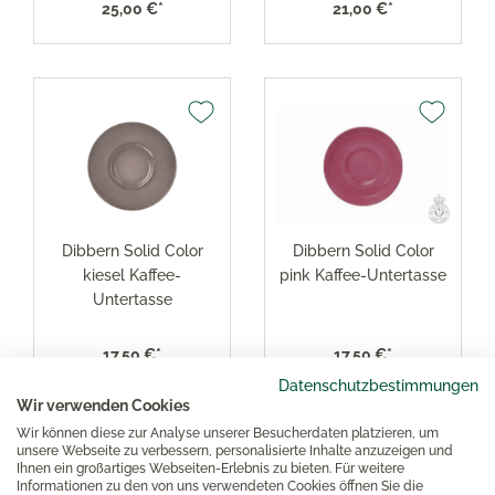
25,00 €*
21,00 €*
Dibbern Solid Color
Dibbern Solid Color
kiesel Kaffee-
pink Kaffee-Untertasse
Untertasse
17,50 €*
17,50 €*
Datenschutzbestimmungen
Wir verwenden Cookies
Wir können diese zur Analyse unserer Besucherdaten platzieren, um
unsere Webseite zu verbessern, personalisierte Inhalte anzuzeigen und
Ihnen ein großartiges Webseiten-Erlebnis zu bieten. Für weitere
Informationen zu den von uns verwendeten Cookies öffnen Sie die