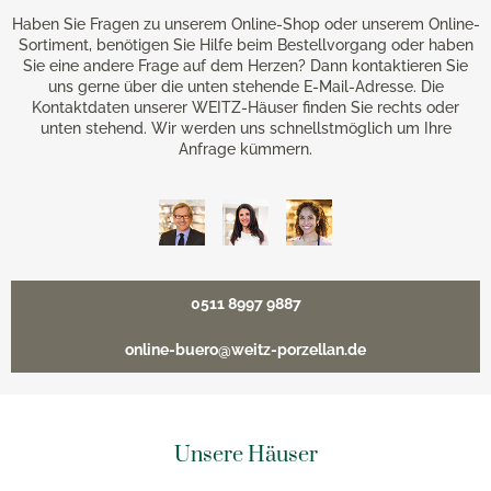
Haben Sie Fragen zu unserem Online-Shop oder unserem Online-
Sortiment, benötigen Sie Hilfe beim Bestellvorgang oder haben
Sie eine andere Frage auf dem Herzen? Dann kontaktieren Sie
uns gerne über die unten stehende E-Mail-Adresse. Die
Kontaktdaten unserer WEITZ-Häuser finden Sie rechts oder
unten stehend. Wir werden uns schnellstmöglich um Ihre
Anfrage kümmern.
0511 8997 9887
online-buero@weitz-porzellan.de
Unsere Häuser