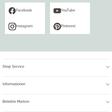
Facebook
YouTube
Instagram
Pinterest
Shop Service
Informationen
Beliebte Marken