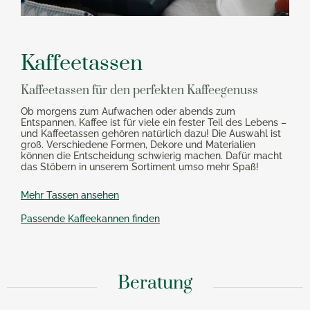
Kaffeetassen
Kaffeetassen für den perfekten Kaffeegenuss
Ob morgens zum Aufwachen oder abends zum
Entspannen, Kaffee ist für viele ein fester Teil des Lebens –
und Kaffeetassen gehören natürlich dazu! Die Auswahl ist
groß. Verschiedene Formen, Dekore und Materialien
können die Entscheidung schwierig machen. Dafür macht
das Stöbern in unserem Sortiment umso mehr Spaß!
Mehr Tassen ansehen
Passende Kaffeekannen finden
Beratung