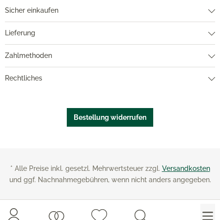
Sicher einkaufen
Lieferung
Zahlmethoden
Rechtliches
Bestellung widerrufen
* Alle Preise inkl. gesetzl. Mehrwertsteuer zzgl.
Versandkosten
und ggf. Nachnahmegebühren, wenn nicht anders angegeben.