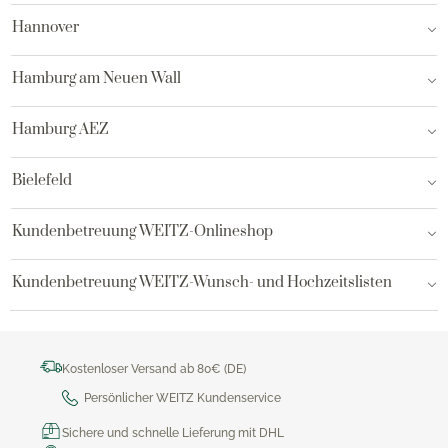
Hannover
Hamburg am Neuen Wall
Hamburg AEZ
Bielefeld
Kundenbetreuung WEITZ-Onlineshop
Kundenbetreuung WEITZ-Wunsch- und Hochzeitslisten
Kostenloser Versand ab 80€ (DE)
Persönlicher WEITZ Kundenservice
Sichere und schnelle Lieferung mit DHL