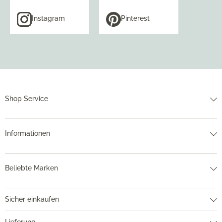
Instagram
Pinterest
Shop Service
Informationen
Beliebte Marken
Sicher einkaufen