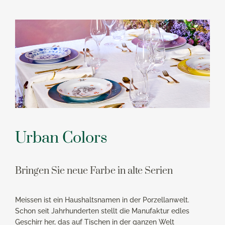
Urban Colors
Bringen Sie neue Farbe in alte Serien
Meissen ist ein Haushaltsnamen in der Porzellanwelt.
Schon seit Jahrhunderten stellt die Manufaktur edles
Geschirr her, das auf Tischen in der ganzen Welt