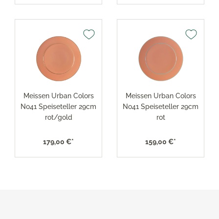
Meissen Urban Colors
Meissen Urban Colors
No41 Speiseteller 29cm
No41 Speiseteller 29cm
rot/gold
rot
179,00 €*
159,00 €*