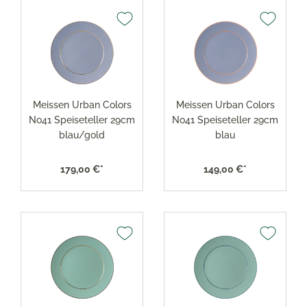
Meissen Urban Colors
Meissen Urban Colors
No41 Speiseteller 29cm
No41 Speiseteller 29cm
blau/gold
blau
179,00 €*
149,00 €*