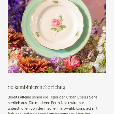
So kombinieren Sie richtig
Bereits alleine sehen die Teller der Urban Colors Serie
herrlich aus. Die moderne Form No41 wird nur
unterstrichen von der frischen Farbwahl, komplett mit
farbigen und goldenen Kontrasträndern. Aber der