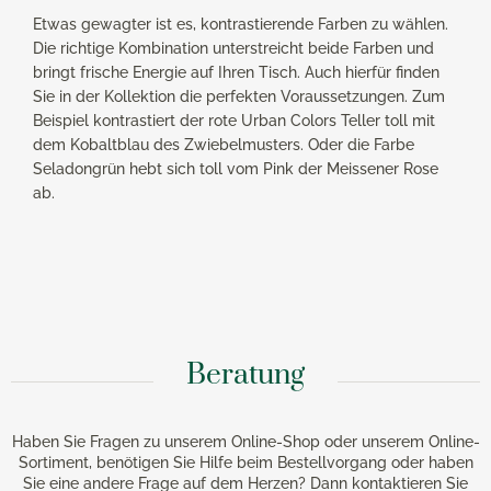
Etwas gewagter ist es, kontrastierende Farben zu wählen.
Die richtige Kombination unterstreicht beide Farben und
bringt frische Energie auf Ihren Tisch. Auch hierfür finden
Sie in der Kollektion die perfekten Voraussetzungen. Zum
Beispiel kontrastiert der rote Urban Colors Teller toll mit
dem Kobaltblau des Zwiebelmusters. Oder die Farbe
Seladongrün hebt sich toll vom Pink der Meissener Rose
ab.
Beratung
Haben Sie Fragen zu unserem Online-Shop oder unserem Online-
Sortiment, benötigen Sie Hilfe beim Bestellvorgang oder haben
Sie eine andere Frage auf dem Herzen? Dann kontaktieren Sie