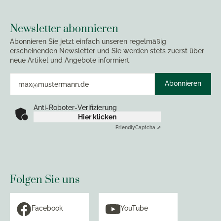
Newsletter abonnieren
Abonnieren Sie jetzt einfach unseren regelmäßig
erscheinenden Newsletter und Sie werden stets zuerst über
neue Artikel und Angebote informiert.
Abonnieren
Anti-Roboter-Verifizierung
Hier klicken
Friendly
Captcha ⇗
Folgen Sie uns
Facebook
YouTube