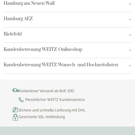
Hamburg am Neuen Wall
Hamburg AEZ
Bielefeld
Kundenbetreuung WEITZ-Onlineshop
Kundenbetreuung WEITZ-Wunsch- und Hochzeitslisten
Kostenloser Versand ab 80€ (DE)
Persönlicher WEITZ Kundenservice
Sichere und schnelle Lieferung mit DHL
Gesicherte SSL-Verbindung