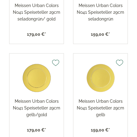
Meissen Urban Colors
Meissen Urban Colors
No41 Speiseteller 29cm
No41 Speiseteller 29cm
seladongrün/ gold
seladongrün
179,00 €*
159,00 €*
Meissen Urban Colors
Meissen Urban Colors
No41 Speiseteller 29cm
No41 Speiseteller 29cm
gelb/gold
gelb
179,00 €*
159,00 €*