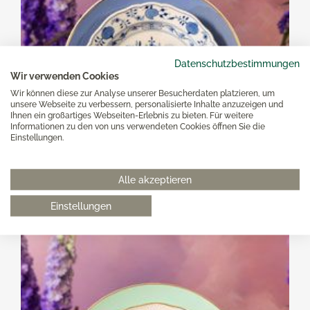
Datenschutzbestimmungen
Wir verwenden Cookies
Wir können diese zur Analyse unserer Besucherdaten platzieren, um
unsere Webseite zu verbessern, personalisierte Inhalte anzuzeigen und
Ihnen ein großartiges Webseiten-Erlebnis zu bieten. Für weitere
Informationen zu den von uns verwendeten Cookies öffnen Sie die
Einstellungen.
Alle akzeptieren
Einstellungen