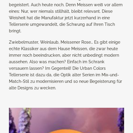
begeistert. Auch heute noch. Denn Meissen weiß vor allem
eines: Nur, wer niemals stillhält, bleibt relevant. Diese
Weisheit hat die Manufaktur jetzt kurzerhand in eine
Tellerserie umgewandelt, die Schwung auf Ihren Tisch
bringt.
Zwiebelmuster, Weinlaub, Meissener Rose… Es gibt einige
echte Klassiker aus dem Hause Meissen, die zwar heute
immer noch beeindrucken, aber nicht unbedingt modern
aussehen. Also was machen? Einfach im Schrank
versauern lassen? Im Gegenteil! Die Urban Colors
Tellerserie ist dazu da, die Optik alter Serien im Mix-und-
Match-Stil zu modernisieren und so neue Begeisterung für
alte Designs zu wecken.