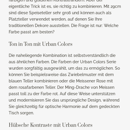
eigentliche Trick ist es, sie richtig zu kombinieren. Mit 29cm
sind diese Speiseteller sehr groß und können auch als
Platzteller verwendet werden, auf denen Sie Ihre
traditionellen Dekore ausstellen. Die Frage ist nur: Welche
Farbe passt am besten?
Ton in Ton mit Urban Colors
Die naheliegende Kombination ist selbstverständlich die
aus ähnlichen Farben. Die Farben der Urban Colors Serie
wurden sorgfältig ausgewählt, um das zu ermöglichen. So
können Sie beispielsweise das Zwiebelmuster mit dem
blauen Teller kombinieren oder die Meissener Rose mit
dem rosafarbenen Teller. Der Ming-Drache von Meissen
passt toll zu der Farbe rot. Auf diese Weise unterstützen
und modernisieren Sie das ursprüngliche Design, während
Sie gleichzeitig für optische Harmonie auf dem gedeckten
Tisch sorgen.
Hübsche Kontraste mit Urban Colors