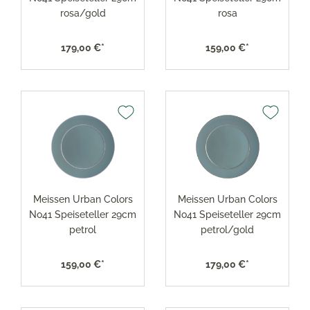
rosa/gold
rosa
179,00 €*
159,00 €*
Meissen Urban Colors
Meissen Urban Colors
No41 Speiseteller 29cm
No41 Speiseteller 29cm
petrol
petrol/gold
159,00 €*
179,00 €*