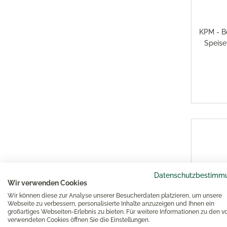
KPM - B
Speise
Datenschutzbestimm
Wir verwenden Cookies
Wir können diese zur Analyse unserer Besucherdaten platzieren, um unsere
Webseite zu verbessern, personalisierte Inhalte anzuzeigen und Ihnen ein
großartiges Webseiten-Erlebnis zu bieten. Für weitere Informationen zu den v
verwendeten Cookies öffnen Sie die Einstellungen.