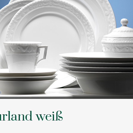
rland weiß