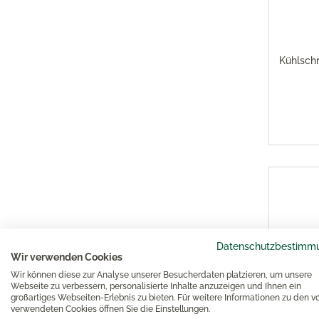
Kühlschr
Datenschutzbestimm
Wir verwenden Cookies
Wir können diese zur Analyse unserer Besucherdaten platzieren, um unsere
Webseite zu verbessern, personalisierte Inhalte anzuzeigen und Ihnen ein
großartiges Webseiten-Erlebnis zu bieten. Für weitere Informationen zu den v
verwendeten Cookies öffnen Sie die Einstellungen.