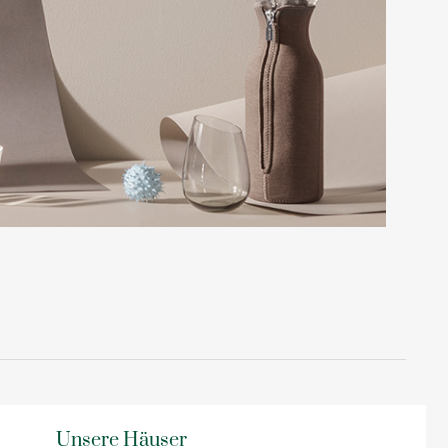
Unsere Häuser