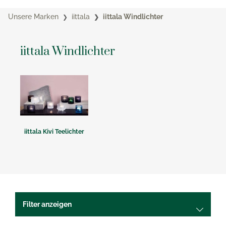
Unsere Marken
iittala
iittala Windlichter
iittala Windlichter
iittala Kivi Teelichter
Filter anzeigen