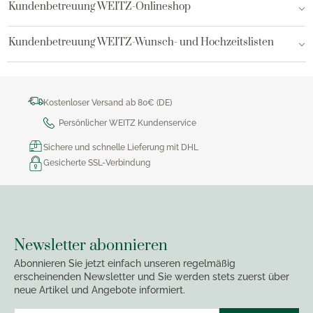
Kundenbetreuung WEITZ-Onlineshop
Kundenbetreuung WEITZ-Wunsch- und Hochzeitslisten
Kostenloser Versand ab 80€ (DE)
Persönlicher WEITZ Kundenservice
Sichere und schnelle Lieferung mit DHL
Gesicherte SSL-Verbindung
Newsletter abonnieren
Abonnieren Sie jetzt einfach unseren regelmäßig
erscheinenden Newsletter und Sie werden stets zuerst über
neue Artikel und Angebote informiert.