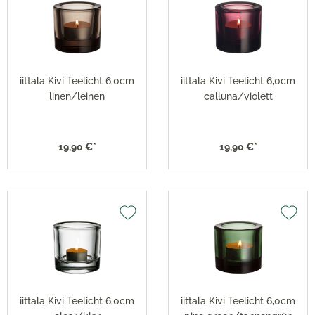
iittala Kivi Teelicht 6,0cm
iittala Kivi Teelicht 6,0cm
linen/leinen
calluna/violett
19,90 €*
19,90 €*
iittala Kivi Teelicht 6,0cm
iittala Kivi Teelicht 6,0cm