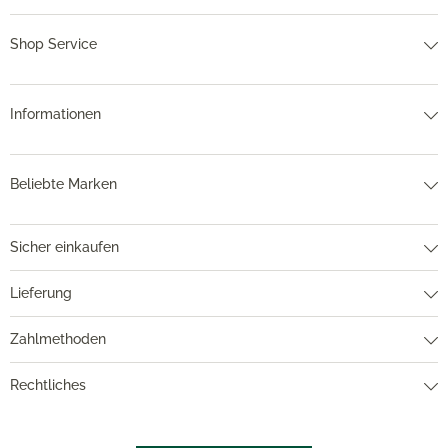
Shop Service
Informationen
Beliebte Marken
Sicher einkaufen
Lieferung
Zahlmethoden
Rechtliches