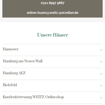
0511 8997 9887
online-buero@weitz-porzellan.de
Unsere Häuser
Hannover
Hamburg am Neuen Wall
Hamburg AEZ
Bielefeld
Kundenbetreuung WEITZ-Onlineshop