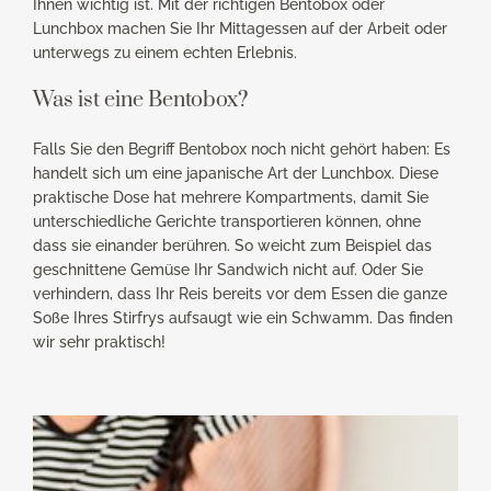
Ihnen wichtig ist. Mit der richtigen Bentobox oder
Lunchbox machen Sie Ihr Mittagessen auf der Arbeit oder
unterwegs zu einem echten Erlebnis.
Was ist eine Bentobox?
Falls Sie den Begriff Bentobox noch nicht gehört haben: Es
handelt sich um eine japanische Art der Lunchbox. Diese
praktische Dose hat mehrere Kompartments, damit Sie
unterschiedliche Gerichte transportieren können, ohne
dass sie einander berühren. So weicht zum Beispiel das
geschnittene Gemüse Ihr Sandwich nicht auf. Oder Sie
verhindern, dass Ihr Reis bereits vor dem Essen die ganze
Soße Ihres Stirfrys aufsaugt wie ein Schwamm. Das finden
wir sehr praktisch!