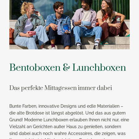
Bentoboxen & Lunchboxen
Das perfekte Mittagessen immer dabei
Bunte Farben, innovative Designs und edle Materialien –
die alte Brotdose ist längst abgelöst. Und das aus gutem
Grund! Moderne Lunchboxen erlauben Ihnen nicht nur, eine
Vielzahl an Gerichten außer Haus zu genießen, sondern
sind dabei auch noch wahre Accessoires, die zeigen, was