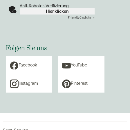
Anti-Roboter-Verifizierung
Hier klicken
Friendly
Captcha ⇗
Folgen Sie uns
Facebook
YouTube
Instagram
Pinterest