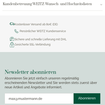
Kundenbetreuung WEITZ-Wunsch- und Hochzeitslisten
Kostenloser Versand ab 80€ (DE)
Persönlicher WEITZ Kundenservice
Sichere und schnelle Lieferung mit DHL
Gesicherte SSL-Verbindung
Newsletter abonnieren
Abonnieren Sie jetzt einfach unseren regelmäßig
erscheinenden Newsletter und Sie werden stets zuerst über
neue Artikel und Angebote informiert.
Abonnieren