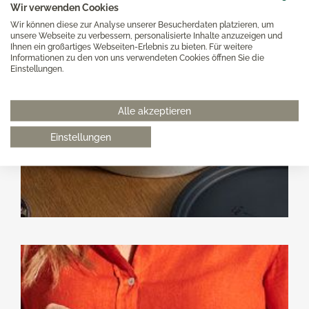
Wir verwenden Cookies
Wir können diese zur Analyse unserer Besucherdaten platzieren, um
unsere Webseite zu verbessern, personalisierte Inhalte anzuzeigen und
Ihnen ein großartiges Webseiten-Erlebnis zu bieten. Für weitere
Informationen zu den von uns verwendeten Cookies öffnen Sie die
Einstellungen.
Alle akzeptieren
Einstellungen