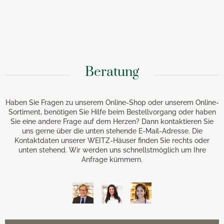
Beratung
Haben Sie Fragen zu unserem Online-Shop oder unserem Online-
Sortiment, benötigen Sie Hilfe beim Bestellvorgang oder haben
Sie eine andere Frage auf dem Herzen? Dann kontaktieren Sie
uns gerne über die unten stehende E-Mail-Adresse. Die
Kontaktdaten unserer WEITZ-Häuser finden Sie rechts oder
unten stehend. Wir werden uns schnellstmöglich um Ihre
Anfrage kümmern.