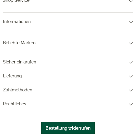
Shop Service
Informationen
Beliebte Marken
Sicher einkaufen
Lieferung
Zahlmethoden
Rechtliches
Bestellung widerrufen