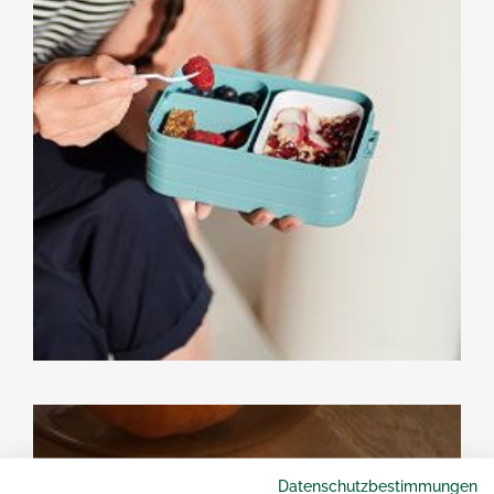
Datenschutzbestimmungen