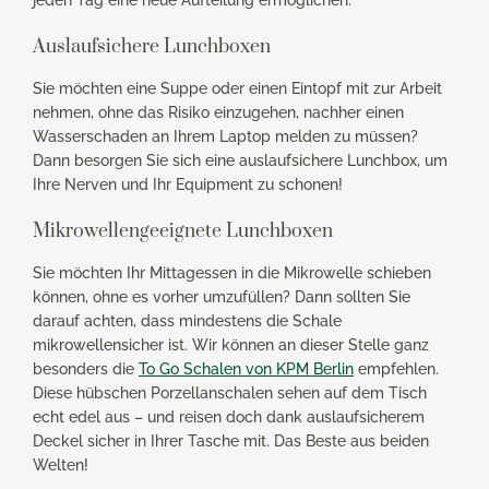
Auslaufsichere Lunchboxen
Sie möchten eine Suppe oder einen Eintopf mit zur Arbeit
nehmen, ohne das Risiko einzugehen, nachher einen
Wasserschaden an Ihrem Laptop melden zu müssen?
Dann besorgen Sie sich eine auslaufsichere Lunchbox, um
Ihre Nerven und Ihr Equipment zu schonen!
Mikrowellengeeignete Lunchboxen
Sie möchten Ihr Mittagessen in die Mikrowelle schieben
können, ohne es vorher umzufüllen? Dann sollten Sie
darauf achten, dass mindestens die Schale
mikrowellensicher ist. Wir können an dieser Stelle ganz
besonders die
To Go Schalen von KPM Berlin
empfehlen.
Diese hübschen Porzellanschalen sehen auf dem Tisch
echt edel aus – und reisen doch dank auslaufsicherem
Deckel sicher in Ihrer Tasche mit. Das Beste aus beiden
Welten!