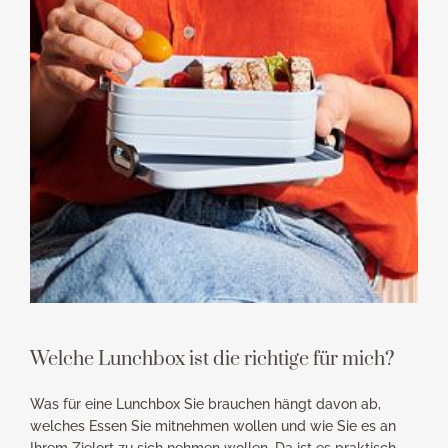
Welche Lunchbox ist die richtige für mich?
Was für eine Lunchbox Sie brauchen hängt davon ab,
welches Essen Sie mitnehmen wollen und wie Sie es an
Ihrem Zielort zu sich nehmen wollen. Da ist es praktisch,