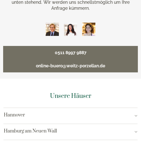
unten stehend. Wir werden uns schnellstmöglich um Ihre
Anfrage kümmern.
0511 8997 9887
online-buero@weitz-porzellan.de
Unsere Häuser
Hannover
Hamburg am Neuen Wall