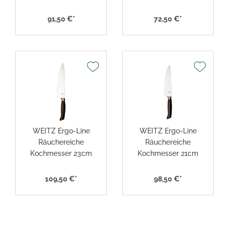
91,50 €*
72,50 €*
WEITZ Ergo-Line
WEITZ Ergo-Line
Räuchereiche
Räuchereiche
Kochmesser 23cm
Kochmesser 21cm
109,50 €*
98,50 €*