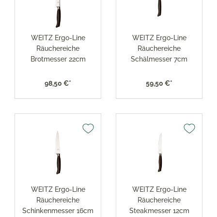
WEITZ Ergo-Line
WEITZ Ergo-Line
Räuchereiche
Räuchereiche
Brotmesser 22cm
Schälmesser 7cm
98,50 €*
59,50 €*
WEITZ Ergo-Line
WEITZ Ergo-Line
Räuchereiche
Räuchereiche
Schinkenmesser 16cm
Steakmesser 12cm