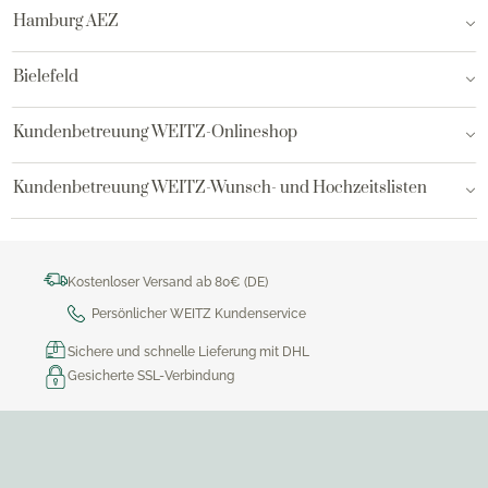
Hamburg AEZ
Bielefeld
Kundenbetreuung WEITZ-Onlineshop
Kundenbetreuung WEITZ-Wunsch- und Hochzeitslisten
Kostenloser Versand ab 80€ (DE)
Persönlicher WEITZ Kundenservice
Sichere und schnelle Lieferung mit DHL
Gesicherte SSL-Verbindung