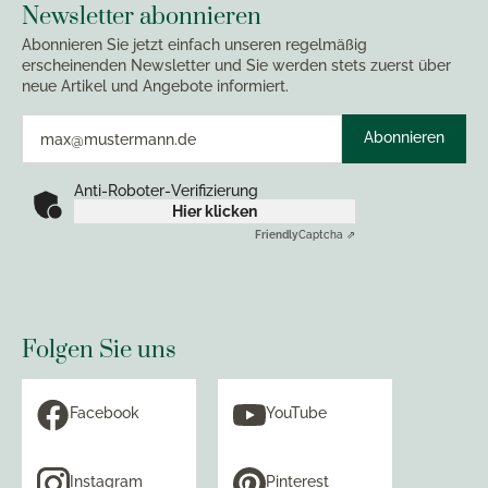
Newsletter abonnieren
Abonnieren Sie jetzt einfach unseren regelmäßig
erscheinenden Newsletter und Sie werden stets zuerst über
neue Artikel und Angebote informiert.
Abonnieren
Anti-Roboter-Verifizierung
Hier klicken
Friendly
Captcha ⇗
Folgen Sie uns
Facebook
YouTube
Instagram
Pinterest