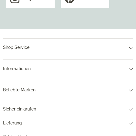
Shop Service
Informationen
Beliebte Marken
Sicher einkaufen
Lieferung