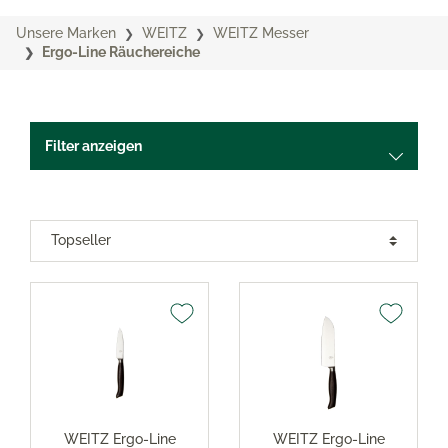
Unsere Marken
WEITZ
WEITZ Messer
Ergo-Line Räuchereiche
Filter anzeigen
WEITZ Ergo-Line
WEITZ Ergo-Line