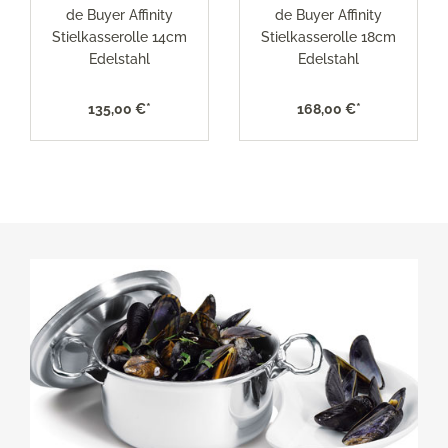
de Buyer Affinity
de Buyer Affinity
Stielkasserolle 14cm
Stielkasserolle 18cm
Edelstahl
Edelstahl
135,00 €*
168,00 €*