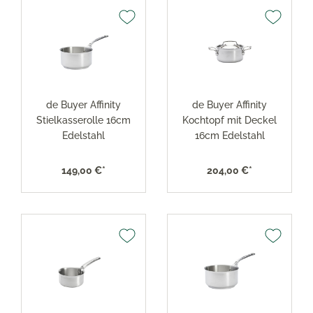
de Buyer Affinity
de Buyer Affinity
Stielkasserolle 16cm
Kochtopf mit Deckel
Edelstahl
16cm Edelstahl
149,00 €*
204,00 €*