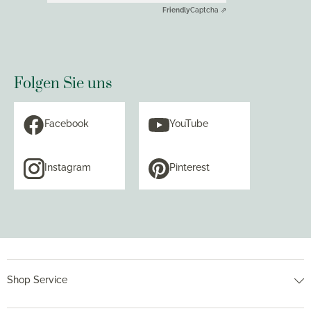
Friendly
Captcha ⇗
Folgen Sie uns
Facebook
YouTube
Instagram
Pinterest
Shop Service