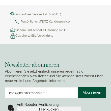
Kostenloser Versand ab 80€ (DE)
Persönlicher WEITZ Kundenservice
Sichere und schnelle Lieferung mit DHL
Gesicherte SSL-Verbindung
Newsletter abonnieren
Abonnieren Sie jetzt einfach unseren regelmäßig
erscheinenden Newsletter und Sie werden stets zuerst über
neue Artikel und Angebote informiert.
Abonnieren
Anti-Roboter-Verifizierung
Hier klicken