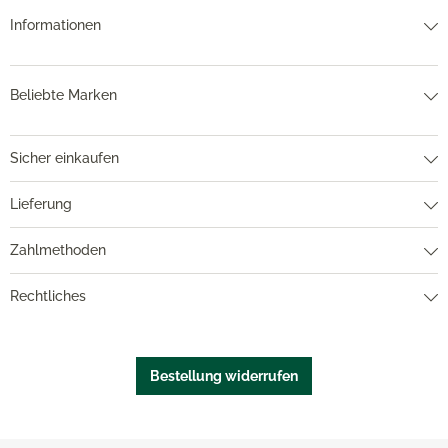
Informationen
Beliebte Marken
Sicher einkaufen
Lieferung
Zahlmethoden
Rechtliches
Bestellung widerrufen