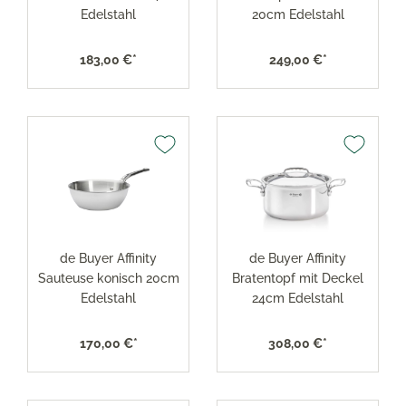
Edelstahl
20cm Edelstahl
183,00 €*
249,00 €*
de Buyer Affinity
de Buyer Affinity
Sauteuse konisch 20cm
Bratentopf mit Deckel
Edelstahl
24cm Edelstahl
170,00 €*
308,00 €*