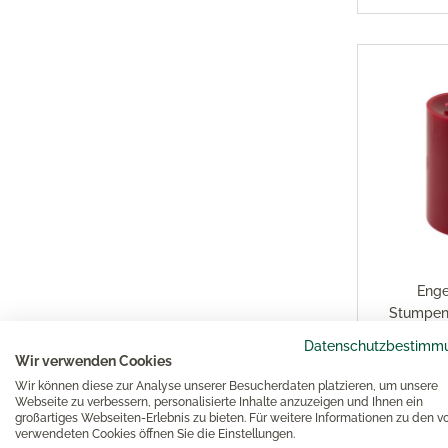
Enge
Stumpen
bu
Datenschutzbestimm
Wir verwenden Cookies
Wir können diese zur Analyse unserer Besucherdaten platzieren, um unsere
1
Webseite zu verbessern, personalisierte Inhalte anzuzeigen und Ihnen ein
großartiges Webseiten-Erlebnis zu bieten. Für weitere Informationen zu den v
verwendeten Cookies öffnen Sie die Einstellungen.