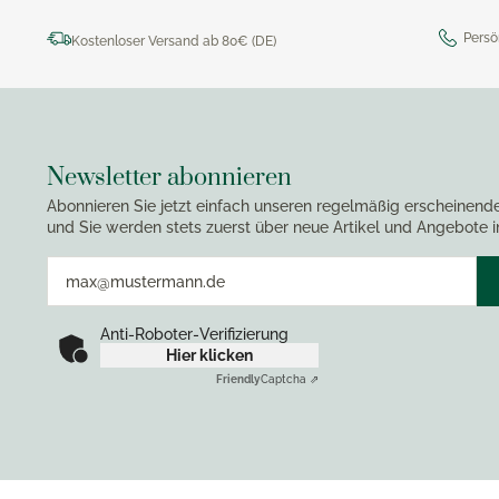
Persö
Kostenloser Versand ab 80€ (DE)
Newsletter abonnieren
Abonnieren Sie jetzt einfach unseren regelmäßig erscheinend
und Sie werden stets zuerst über neue Artikel und Angebote i
Anti-Roboter-Verifizierung
Hier klicken
Friendly
Captcha ⇗