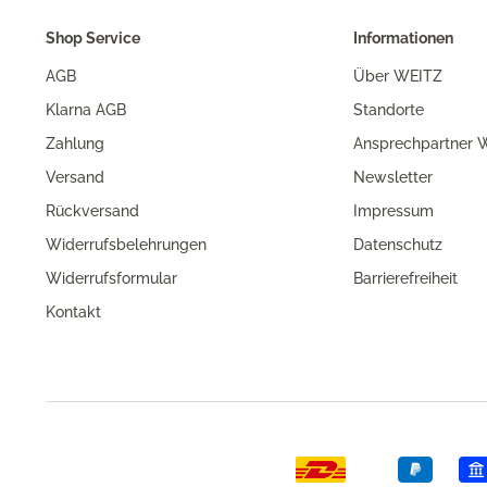
Shop Service
Informationen
AGB
Über WEITZ
Klarna AGB
Standorte
Zahlung
Ansprechpartner W
Versand
Newsletter
Rückversand
Impressum
Widerrufsbelehrungen
Datenschutz
Widerrufsformular
Barrierefreiheit
Kontakt