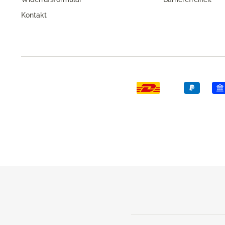
Kontakt