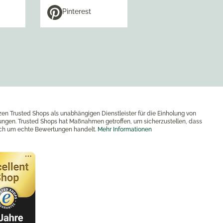
Pinterest
zen Trusted Shops als unabhängigen Dienstleister für die Einholung von
ngen. Trusted Shops hat Maßnahmen getroffen, um sicherzustellen, dass
ich um echte Bewertungen handelt.
Mehr Informationen