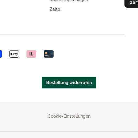
Zalto
Bestellung widerrufen
Cookie-Einstellungen