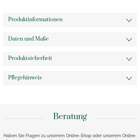
Produktinformationen
Daten und Maße
Produktsicherheit
Pflegehinweis
Beratung
Haben Sie Fragen zu unserem Online-Shop oder unserem Online-