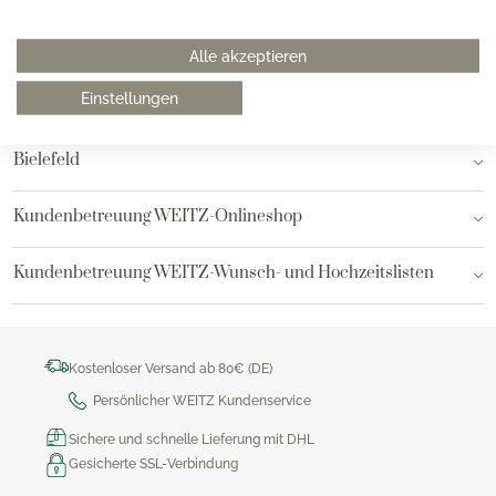
Hamburg am Neuen Wall
Alle akzeptieren
Einstellungen
Hamburg AEZ
Bielefeld
Kundenbetreuung WEITZ-Onlineshop
Kundenbetreuung WEITZ-Wunsch- und Hochzeitslisten
Kostenloser Versand ab 80€ (DE)
Persönlicher WEITZ Kundenservice
Sichere und schnelle Lieferung mit DHL
Gesicherte SSL-Verbindung