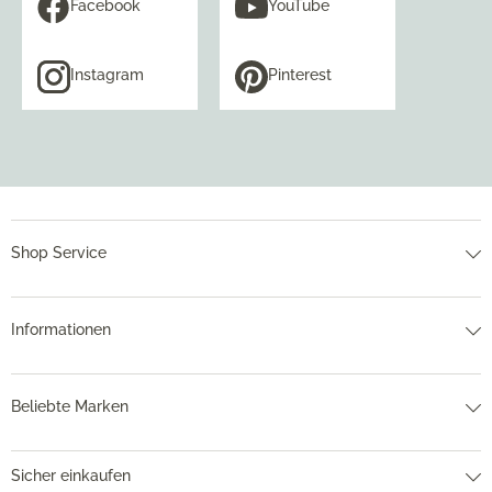
Facebook
YouTube
Instagram
Pinterest
Shop Service
Informationen
Beliebte Marken
Sicher einkaufen