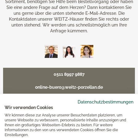
Sortiment, benötigen Sie Hilfe beim Bestellvorgang oder haben
Sie eine andere Frage auf dem Herzen? Dann kontaktieren Sie
uns gerne über die unten stehende E-Mail-Adresse. Die
Kontaktdaten unserer WEITZ-Häuser finden Sie rechts oder
unten stehend. Wir werden uns schnellstmöglich um Ihre
Anfrage kümmern.
0511 8997 9887
online-buero@weitz-porzellan.de
Datenschutzbestimmungen
Wir verwenden Cookies
Wir können diese zur Analyse unserer Besucherdaten platzieren, um
Unsere Häuser
unsere Webseite zu verbessern, personalisierte Inhalte anzuzeigen und
Ihnen ein großartiges Webseiten-Erlebnis zu bieten. Für weitere
Informationen zu den von uns verwendeten Cookies öffnen Sie die
Hannover
Einstellungen.