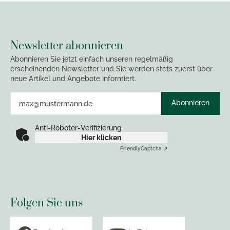
Newsletter abonnieren
Abonnieren Sie jetzt einfach unseren regelmäßig
erscheinenden Newsletter und Sie werden stets zuerst über
neue Artikel und Angebote informiert.
Abonnieren
Anti-Roboter-Verifizierung
Hier klicken
Friendly
Captcha ⇗
Folgen Sie uns