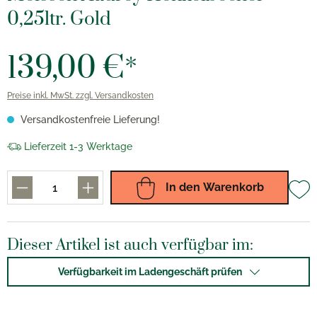
0,25ltr. Gold
139,00 €*
Preise inkl. MwSt. zzgl. Versandkosten
Versandkostenfreie Lieferung!
Lieferzeit 1-3 Werktage
In den Warenkorb
Dieser Artikel ist auch verfügbar im:
Verfügbarkeit im Ladengeschäft prüfen