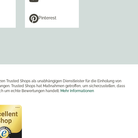
Pinterest
zen Trusted Shops als unabhängigen Dienstleister für die Einholung von
ngen. Trusted Shops hat Maßnahmen getroffen, um sicherzustellen, dass
ich um echte Bewertungen handelt.
Mehr Informationen