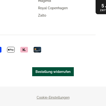
Magimix
Royal Copenhagen
Zalto
Bestellung widerrufen
Cookie-Einstellungen