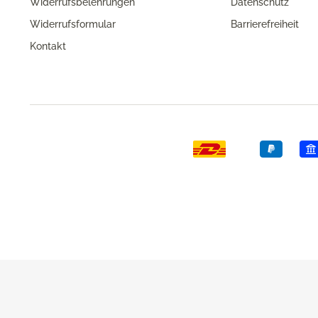
Widerrufsbelehrungen
Datenschutz
Widerrufsformular
Barrierefreiheit
Kontakt