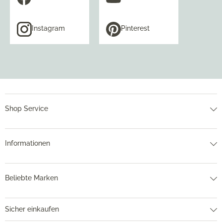
Instagram
Pinterest
Shop Service
Informationen
Beliebte Marken
Sicher einkaufen