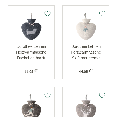
Dorothee Lehnen
Dorothee Lehnen
Herzwärmflasche
Herzwärmflasche
Dackel anthrazit
Skifahrer creme
44,95 €*
44,95 €*