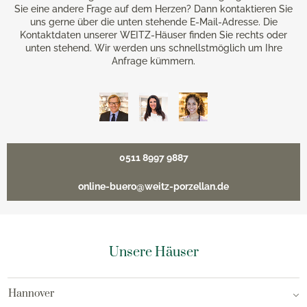
Sie eine andere Frage auf dem Herzen? Dann kontaktieren Sie
uns gerne über die unten stehende E-Mail-Adresse. Die
Kontaktdaten unserer WEITZ-Häuser finden Sie rechts oder
unten stehend. Wir werden uns schnellstmöglich um Ihre
Anfrage kümmern.
0511 8997 9887
online-buero@weitz-porzellan.de
Unsere Häuser
Hannover