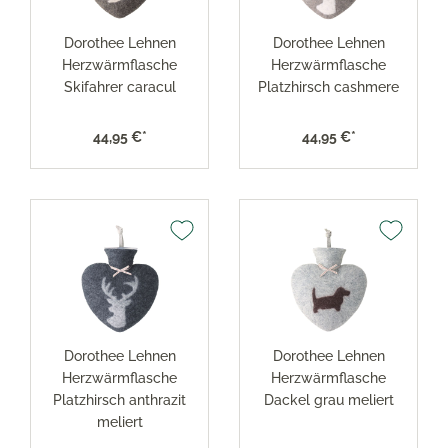
Dorothee Lehnen
Dorothee Lehnen
Herzwärmflasche
Herzwärmflasche
Skifahrer caracul
Platzhirsch cashmere
44,95 €*
44,95 €*
Dorothee Lehnen
Dorothee Lehnen
Herzwärmflasche
Herzwärmflasche
Platzhirsch anthrazit
Dackel grau meliert
meliert