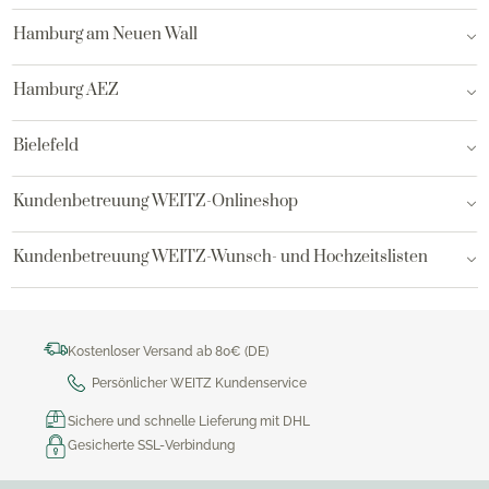
Hamburg am Neuen Wall
Hamburg AEZ
Bielefeld
Kundenbetreuung WEITZ-Onlineshop
Kundenbetreuung WEITZ-Wunsch- und Hochzeitslisten
Kostenloser Versand ab 80€ (DE)
Persönlicher WEITZ Kundenservice
Sichere und schnelle Lieferung mit DHL
Gesicherte SSL-Verbindung