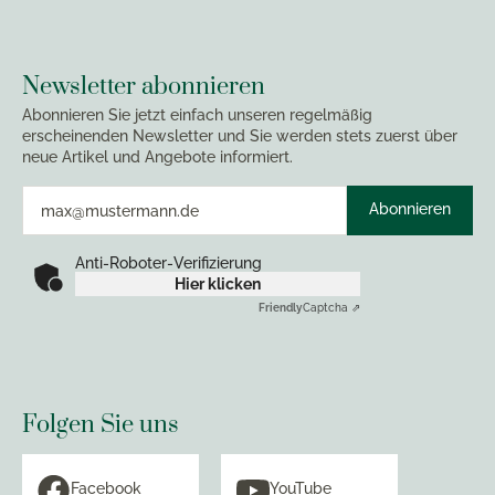
Newsletter abonnieren
Abonnieren Sie jetzt einfach unseren regelmäßig
erscheinenden Newsletter und Sie werden stets zuerst über
neue Artikel und Angebote informiert.
Abonnieren
Anti-Roboter-Verifizierung
Hier klicken
Friendly
Captcha ⇗
Folgen Sie uns
Facebook
YouTube