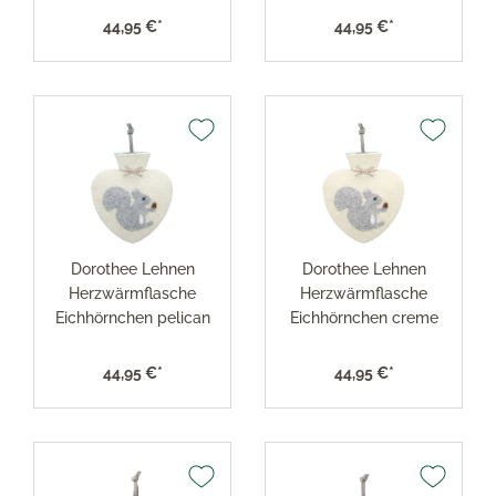
44,95 €*
44,95 €*
Dorothee Lehnen
Dorothee Lehnen
Herzwärmflasche
Herzwärmflasche
Eichhörnchen pelican
Eichhörnchen creme
44,95 €*
44,95 €*