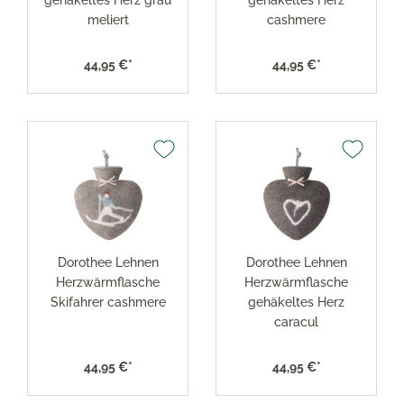
meliert
cashmere
44,95 €*
44,95 €*
Dorothee Lehnen
Dorothee Lehnen
Herzwärmflasche
Herzwärmflasche
Skifahrer cashmere
gehäkeltes Herz
caracul
44,95 €*
44,95 €*