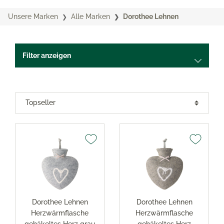
Unsere Marken
Alle Marken
Dorothee Lehnen
Filter anzeigen
Dorothee Lehnen
Dorothee Lehnen
Herzwärmflasche
Herzwärmflasche
gehäkeltes Herz grau
gehäkeltes Herz