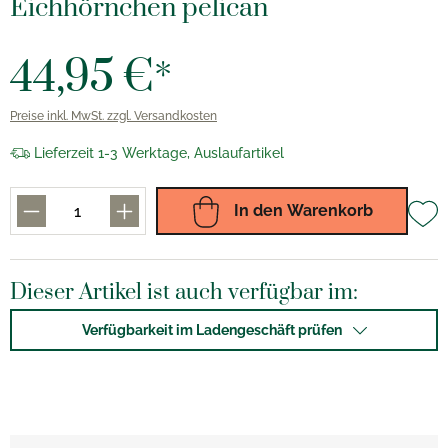
Eichhörnchen pelican
44,95 €*
Preise inkl. MwSt. zzgl. Versandkosten
Lieferzeit 1-3 Werktage, Auslaufartikel
In den Warenkorb
Dieser Artikel ist auch verfügbar im:
Verfügbarkeit im Ladengeschäft prüfen