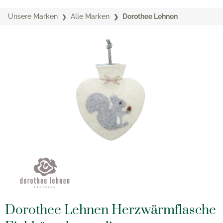
Unsere Marken
Alle Marken
Dorothee Lehnen
Dorothee Lehnen Herzwärmflasche