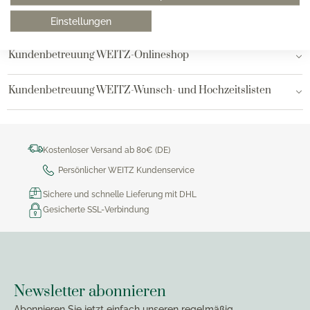
Bielefeld
Einstellungen
Kundenbetreuung WEITZ-Onlineshop
Kundenbetreuung WEITZ-Wunsch- und Hochzeitslisten
Kostenloser Versand ab 80€ (DE)
Persönlicher WEITZ Kundenservice
Sichere und schnelle Lieferung mit DHL
Gesicherte SSL-Verbindung
Newsletter abonnieren
Abonnieren Sie jetzt einfach unseren regelmäßig