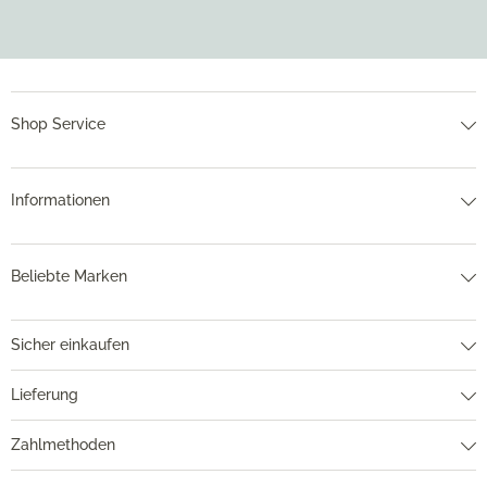
Shop Service
Informationen
Beliebte Marken
Sicher einkaufen
Lieferung
Zahlmethoden