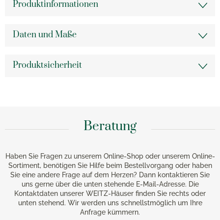
Produktinformationen
Daten und Maße
Produktsicherheit
Beratung
Haben Sie Fragen zu unserem Online-Shop oder unserem Online-
Sortiment, benötigen Sie Hilfe beim Bestellvorgang oder haben
Sie eine andere Frage auf dem Herzen? Dann kontaktieren Sie
uns gerne über die unten stehende E-Mail-Adresse. Die
Kontaktdaten unserer WEITZ-Häuser finden Sie rechts oder
unten stehend. Wir werden uns schnellstmöglich um Ihre
Anfrage kümmern.