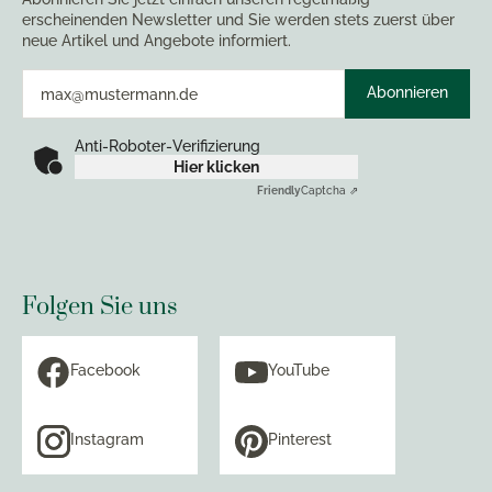
erscheinenden Newsletter und Sie werden stets zuerst über
neue Artikel und Angebote informiert.
Abonnieren
Anti-Roboter-Verifizierung
Hier klicken
Friendly
Captcha ⇗
Folgen Sie uns
Facebook
YouTube
Instagram
Pinterest