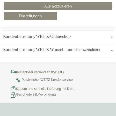
Alle akzeptieren
Hamburg AEZ
Einstellungen
Bielefeld
Kundenbetreuung WEITZ-Onlineshop
Kundenbetreuung WEITZ-Wunsch- und Hochzeitslisten
Kostenloser Versand ab 80€ (DE)
Persönlicher WEITZ Kundenservice
Sichere und schnelle Lieferung mit DHL
Gesicherte SSL-Verbindung