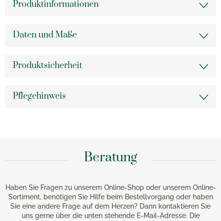
Produktinformationen
Daten und Maße
Produktsicherheit
Pflegehinweis
Beratung
Haben Sie Fragen zu unserem Online-Shop oder unserem Online-
Sortiment, benötigen Sie Hilfe beim Bestellvorgang oder haben
Sie eine andere Frage auf dem Herzen? Dann kontaktieren Sie
uns gerne über die unten stehende E-Mail-Adresse. Die