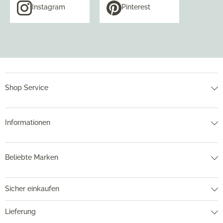
Instagram
Pinterest
Shop Service
Informationen
Beliebte Marken
Sicher einkaufen
Lieferung