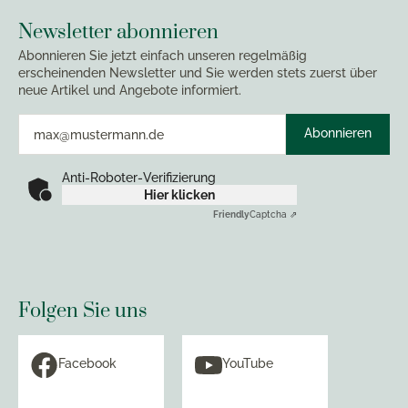
Newsletter abonnieren
Abonnieren Sie jetzt einfach unseren regelmäßig
erscheinenden Newsletter und Sie werden stets zuerst über
neue Artikel und Angebote informiert.
Abonnieren
Anti-Roboter-Verifizierung
Hier klicken
Friendly
Captcha ⇗
Folgen Sie uns
Facebook
YouTube