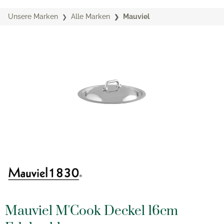
Unsere Marken
Alle Marken
Mauviel
Mauviel M'Cook Deckel 16cm