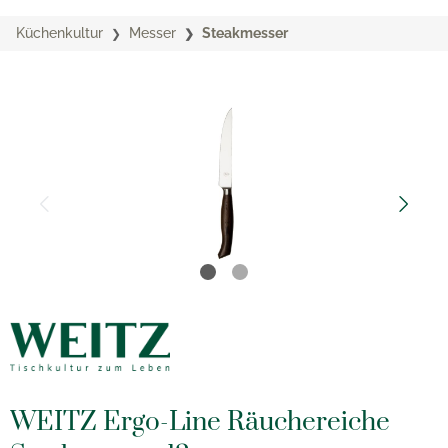
Küchenkultur
Messer
Steakmesser
WEITZ Ergo-Line Räuchereiche