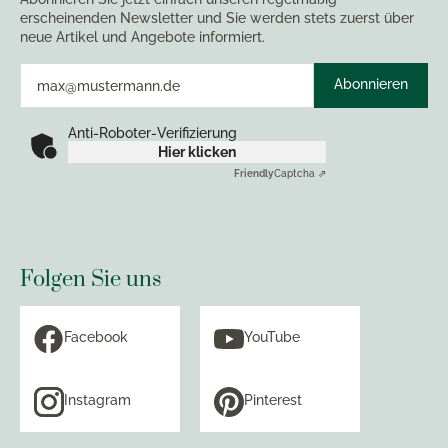
erscheinenden Newsletter und Sie werden stets zuerst über
neue Artikel und Angebote informiert.
Abonnieren
Anti-Roboter-Verifizierung
Hier klicken
Friendly
Captcha ⇗
Folgen Sie uns
Facebook
YouTube
Instagram
Pinterest