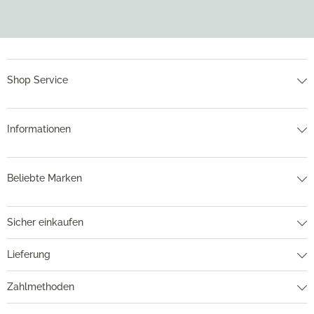
Shop Service
Informationen
Beliebte Marken
Sicher einkaufen
Lieferung
Zahlmethoden