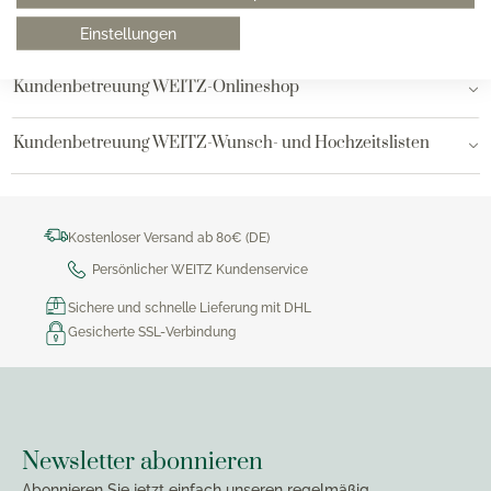
Bielefeld
Einstellungen
Kundenbetreuung WEITZ-Onlineshop
Kundenbetreuung WEITZ-Wunsch- und Hochzeitslisten
Kostenloser Versand ab 80€ (DE)
Persönlicher WEITZ Kundenservice
Sichere und schnelle Lieferung mit DHL
Gesicherte SSL-Verbindung
Newsletter abonnieren
Abonnieren Sie jetzt einfach unseren regelmäßig