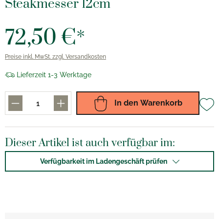
Steakmesser 12cm
72,50 €*
Preise inkl. MwSt. zzgl. Versandkosten
Lieferzeit 1-3 Werktage
In den Warenkorb
Dieser Artikel ist auch verfügbar im:
Verfügbarkeit im Ladengeschäft prüfen