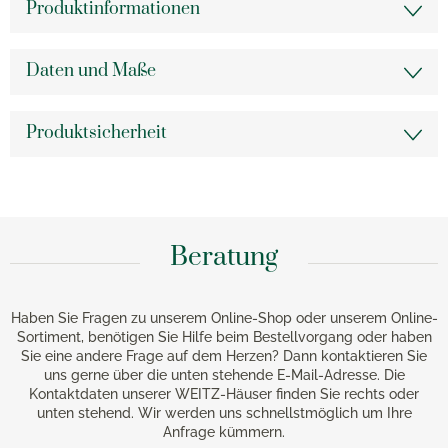
Produktinformationen
Daten und Maße
Produktsicherheit
Beratung
Haben Sie Fragen zu unserem Online-Shop oder unserem Online-
Sortiment, benötigen Sie Hilfe beim Bestellvorgang oder haben
Sie eine andere Frage auf dem Herzen? Dann kontaktieren Sie
uns gerne über die unten stehende E-Mail-Adresse. Die
Kontaktdaten unserer WEITZ-Häuser finden Sie rechts oder
unten stehend. Wir werden uns schnellstmöglich um Ihre
Anfrage kümmern.