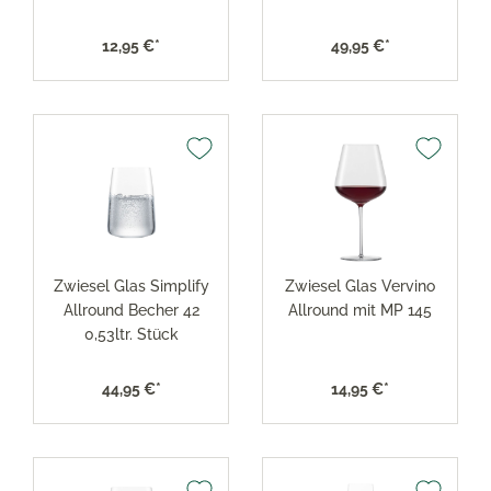
12,95 €*
49,95 €*
Zwiesel Glas Simplify
Zwiesel Glas Vervino
Allround Becher 42
Allround mit MP 145
0,53ltr. Stück
44,95 €*
14,95 €*