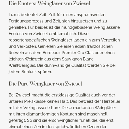
Die Enoteca Weingläser von Zwiesel
Luxus bedeutet Zeit. Zeit für einen anspruchsvollen
Fertigungsprozess und Zeit, sich hinzusetzen und zu
genießen. Für beides ist die mundgeblasene Weinglasserie
Enoteca von Zwiesel emblematisch. Diese
rebsortenspezifischen Weingläser laden ein zum Verweilen
und Verkosten. Genießen Sie einen edlen französischen
Rotwein aus dem Bordeaux Premier Cru Glas oder einen
leichten Weißwein aus dem Sauvignon Blanc
Weißweinglas. Die dünnwandige Qualität werden Sie bei
jedem Schluck spüren.
Die Pure Weingläser von Zwiesel
Bei Zwiesel macht die erstklassige Qualität auch vor der
unteren Preisklasse keinen Halt. Das beweist der Hersteller
mit der Weinglasserie Pure. Diese markanten Weingläser
mit ihren diamantförmigen Konturen sind maschinell
gefertigt. So sind sie erschwinglicher für all die, die erst
einmal einen Zeh in den sprichwörtlichen Ozean der