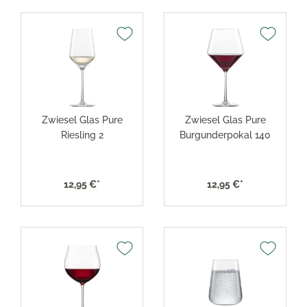
Zwiesel Glas Pure
Zwiesel Glas Pure
Riesling 2
Burgunderpokal 140
12,95 €*
12,95 €*