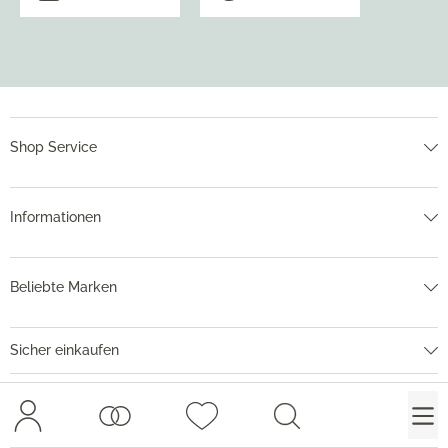
Shop Service
Informationen
Beliebte Marken
Sicher einkaufen
Lieferung
Zahlmethoden