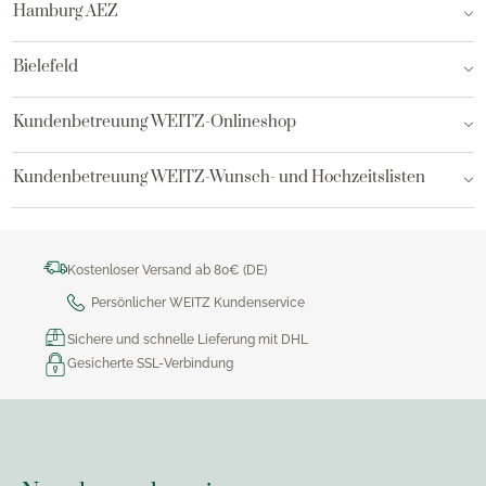
Hamburg AEZ
Bielefeld
Kundenbetreuung WEITZ-Onlineshop
Kundenbetreuung WEITZ-Wunsch- und Hochzeitslisten
Kostenloser Versand ab 80€ (DE)
Persönlicher WEITZ Kundenservice
Sichere und schnelle Lieferung mit DHL
Gesicherte SSL-Verbindung