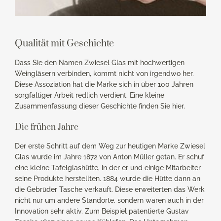
Qualität mit Geschichte
Dass Sie den Namen Zwiesel Glas mit hochwertigen
Weingläsern verbinden, kommt nicht von irgendwo her.
Diese Assoziation hat die Marke sich in über 100 Jahren
sorgfältiger Arbeit redlich verdient. Eine kleine
Zusammenfassung dieser Geschichte finden Sie hier.
Die frühen Jahre
Der erste Schritt auf dem Weg zur heutigen Marke Zwiesel
Glas wurde im Jahre 1872 von Anton Müller getan. Er schuf
eine kleine Tafelglashütte, in der er und einige Mitarbeiter
seine Produkte herstellten. 1884 wurde die Hütte dann an
die Gebrüder Tasche verkauft. Diese erweiterten das Werk
nicht nur um andere Standorte, sondern waren auch in der
Innovation sehr aktiv. Zum Beispiel patentierte Gustav