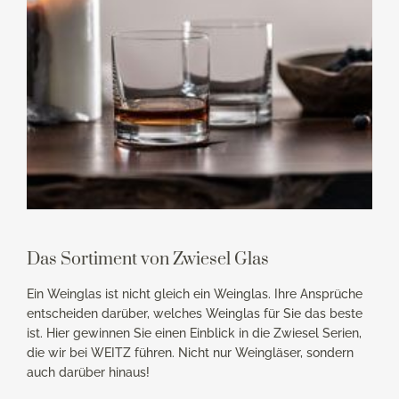
Das Sortiment von Zwiesel Glas
Ein Weinglas ist nicht gleich ein Weinglas. Ihre Ansprüche
entscheiden darüber, welches Weinglas für Sie das beste
ist. Hier gewinnen Sie einen Einblick in die Zwiesel Serien,
die wir bei WEITZ führen. Nicht nur Weingläser, sondern
auch darüber hinaus!