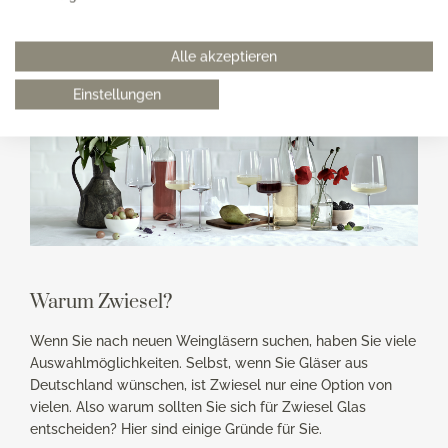
können Sie auch heute noch erwarten.
Alle akzeptieren
Einstellungen
Warum Zwiesel?
Wenn Sie nach neuen Weingläsern suchen, haben Sie viele
Auswahlmöglichkeiten. Selbst, wenn Sie Gläser aus
Deutschland wünschen, ist Zwiesel nur eine Option von
vielen. Also warum sollten Sie sich für Zwiesel Glas
entscheiden? Hier sind einige Gründe für Sie.