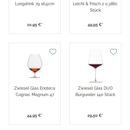
Longdrink 79 16,5cm
Leicht & Frisch 2 0,38ltr.
Stück
10,95 €*
49,95 €*
Zwiesel Glas Enoteca
Zwiesel Glas DUO
Cognac Magnum 47
Burgunder 140 Stück
44,95 €*
29,50 €*