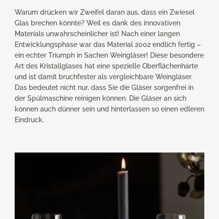
Warum drücken wir Zweifel daran aus, dass ein Zwiesel
Glas brechen könnte? Weil es dank des innovativen
Materials unwahrscheinlicher ist! Nach einer langen
Entwicklungsphase war das Material 2002 endlich fertig –
ein echter Triumph in Sachen Weingläser! Diese besondere
Art des Kristallglases hat eine spezielle Oberflächenhärte
und ist damit bruchfester als vergleichbare Weingläser.
Das bedeutet nicht nur, dass Sie die Gläser sorgenfrei in
der Spülmaschine reinigen können. Die Gläser an sich
können auch dünner sein und hinterlassen so einen edleren
Eindruck.