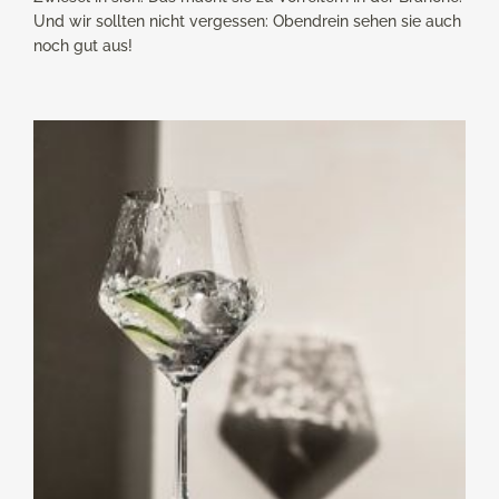
Und wir sollten nicht vergessen: Obendrein sehen sie auch
noch gut aus!