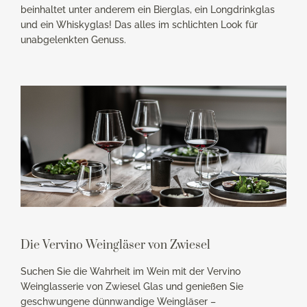
beinhaltet unter anderem ein Bierglas, ein Longdrinkglas
und ein Whiskyglas! Das alles im schlichten Look für
unabgelenkten Genuss.
Die Vervino Weingläser von Zwiesel
Suchen Sie die Wahrheit im Wein mit der Vervino
Weinglasserie von Zwiesel Glas und genießen Sie
geschwungene dünnwandige Weingläser –