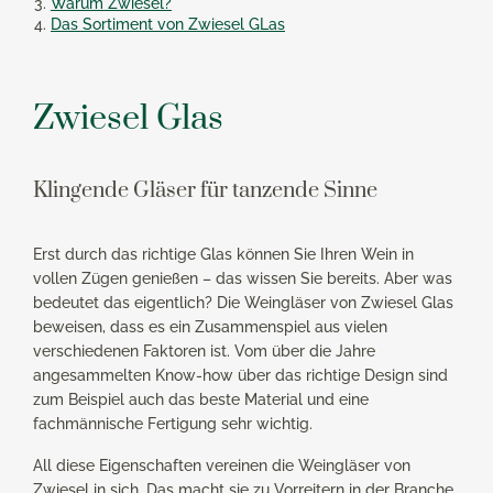
Warum Zwiesel?
Das Sortiment von Zwiesel GLas
Zwiesel Glas
Klingende Gläser für tanzende Sinne
Erst durch das richtige Glas können Sie Ihren Wein in
vollen Zügen genießen – das wissen Sie bereits. Aber was
bedeutet das eigentlich? Die Weingläser von Zwiesel Glas
beweisen, dass es ein Zusammenspiel aus vielen
verschiedenen Faktoren ist. Vom über die Jahre
angesammelten Know-how über das richtige Design sind
zum Beispiel auch das beste Material und eine
fachmännische Fertigung sehr wichtig.
All diese Eigenschaften vereinen die Weingläser von
Zwiesel in sich. Das macht sie zu Vorreitern in der Branche.