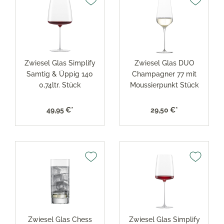
Zwiesel Glas Simplify
Zwiesel Glas DUO
Samtig & Üppig 140
Champagner 77 mit
0,74ltr. Stück
Moussierpunkt Stück
49,95 €*
29,50 €*
Zwiesel Glas Chess
Zwiesel Glas Simplify