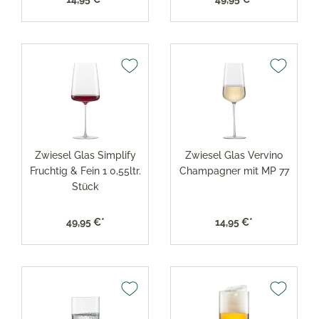
Zwiesel Glas Simplify
Zwiesel Glas Vervino
Fruchtig & Fein 1 0,55ltr.
Champagner mit MP 77
Stück
49,95 €*
14,95 €*