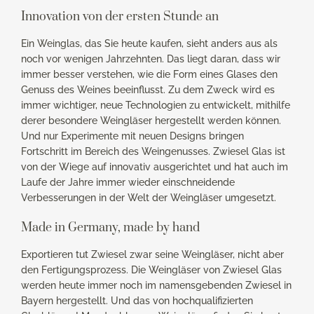
Innovation von der ersten Stunde an
Ein Weinglas, das Sie heute kaufen, sieht anders aus als
noch vor wenigen Jahrzehnten. Das liegt daran, dass wir
immer besser verstehen, wie die Form eines Glases den
Genuss des Weines beeinflusst. Zu dem Zweck wird es
immer wichtiger, neue Technologien zu entwickelt, mithilfe
derer besondere Weingläser hergestellt werden können.
Und nur Experimente mit neuen Designs bringen
Fortschritt im Bereich des Weingenusses. Zwiesel Glas ist
von der Wiege auf innovativ ausgerichtet und hat auch im
Laufe der Jahre immer wieder einschneidende
Verbesserungen in der Welt der Weingläser umgesetzt.
Made in Germany, made by hand
Exportieren tut Zwiesel zwar seine Weingläser, nicht aber
den Fertigungsprozess. Die Weingläser von Zwiesel Glas
werden heute immer noch im namensgebenden Zwiesel in
Bayern hergestellt. Und das von hochqualifizierten