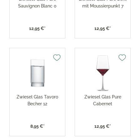
Sauvignon Blanc 0
mit Moussierpunkt 7
12,95 €*
12,95 €*
Zwiesel Glas Tavoro
Zwiesel Glas Pure
Becher 12
Cabernet
8,95 €*
12,95 €*