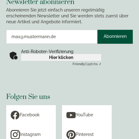
Newsletter abonnieren
Abonnieren Sie jetzt einfach unseren regelmäßig
erscheinenden Newsletter und Sie werden stets zuerst über
neue Artikel und Angebote informiert.
Abonnieren
Anti-Roboter-Verifizierung
Hier klicken
Friendly
Captcha ⇗
Folgen Sie uns
Facebook
YouTube
Instagram
Pinterest