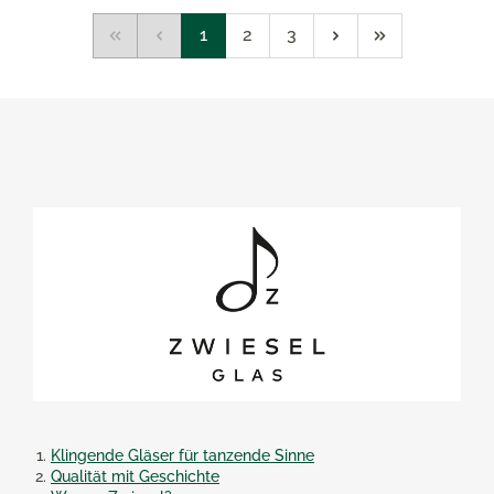
1
2
3
Klingende Gläser für tanzende Sinne
Qualität mit Geschichte