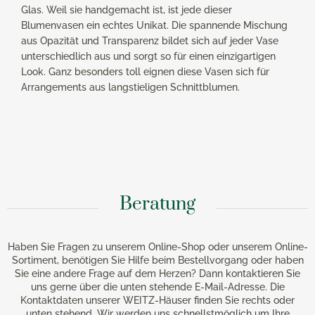
Glas. Weil sie handgemacht ist, ist jede dieser
Blumenvasen ein echtes Unikat. Die spannende Mischung
aus Opazität und Transparenz bildet sich auf jeder Vase
unterschiedlich aus und sorgt so für einen einzigartigen
Look. Ganz besonders toll eignen diese Vasen sich für
Arrangements aus langstieligen Schnittblumen.
Beratung
Haben Sie Fragen zu unserem Online-Shop oder unserem Online-
Sortiment, benötigen Sie Hilfe beim Bestellvorgang oder haben
Sie eine andere Frage auf dem Herzen? Dann kontaktieren Sie
uns gerne über die unten stehende E-Mail-Adresse. Die
Kontaktdaten unserer WEITZ-Häuser finden Sie rechts oder
unten stehend. Wir werden uns schnellstmöglich um Ihre