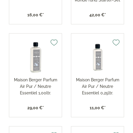
16,00 €*
42,00 €*
Maison Berger Parfum
Maison Berger Parfum
Air Pur / Neutre
Air Pur / Neutre
Essentiel 1,00ltr.
Essentiel 0,25ltr.
29,00 €*
11,00 €*