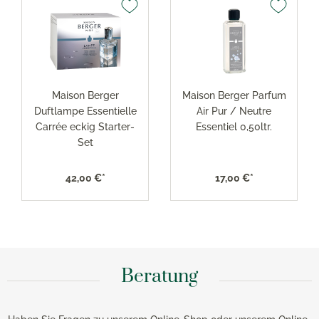
Maison Berger
Maison Berger Parfum
Duftlampe Essentielle
Air Pur / Neutre
Carrée eckig Starter-
Essentiel 0,50ltr.
Set
42,00 €*
17,00 €*
Beratung