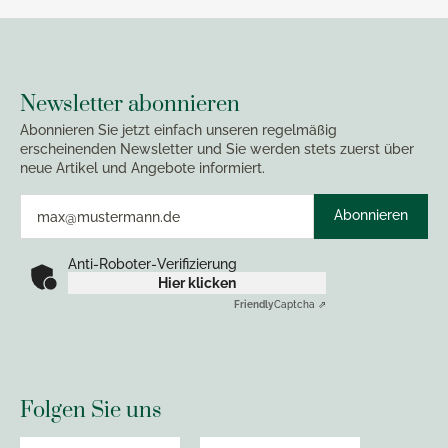
Newsletter abonnieren
Abonnieren Sie jetzt einfach unseren regelmäßig
erscheinenden Newsletter und Sie werden stets zuerst über
neue Artikel und Angebote informiert.
Abonnieren
Anti-Roboter-Verifizierung
Hier klicken
Friendly
Captcha ⇗
Folgen Sie uns