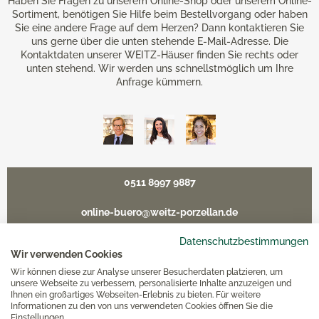
Haben Sie Fragen zu unserem Online-Shop oder unserem Online-
Sortiment, benötigen Sie Hilfe beim Bestellvorgang oder haben
Sie eine andere Frage auf dem Herzen? Dann kontaktieren Sie
uns gerne über die unten stehende E-Mail-Adresse. Die
Kontaktdaten unserer WEITZ-Häuser finden Sie rechts oder
unten stehend. Wir werden uns schnellstmöglich um Ihre
Anfrage kümmern.
0511 8997 9887
online-buero@weitz-porzellan.de
Datenschutzbestimmungen
Wir verwenden Cookies
Wir können diese zur Analyse unserer Besucherdaten platzieren, um
Unsere Häuser
unsere Webseite zu verbessern, personalisierte Inhalte anzuzeigen und
Ihnen ein großartiges Webseiten-Erlebnis zu bieten. Für weitere
Informationen zu den von uns verwendeten Cookies öffnen Sie die
Einstellungen.