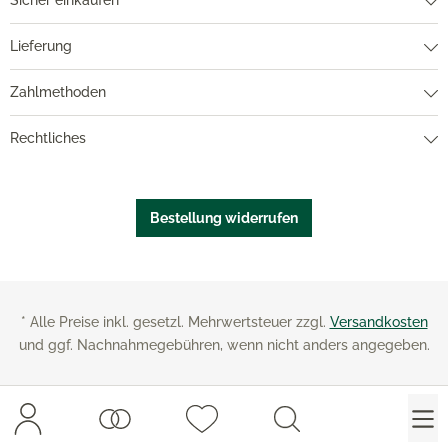
Sicher einkaufen
Lieferung
Zahlmethoden
Rechtliches
Bestellung widerrufen
* Alle Preise inkl. gesetzl. Mehrwertsteuer zzgl.
Versandkosten
und ggf. Nachnahmegebühren, wenn nicht anders angegeben.