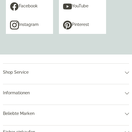
Facebook
YouTube
Instagram
Pinterest
Shop Service
Informationen
Beliebte Marken