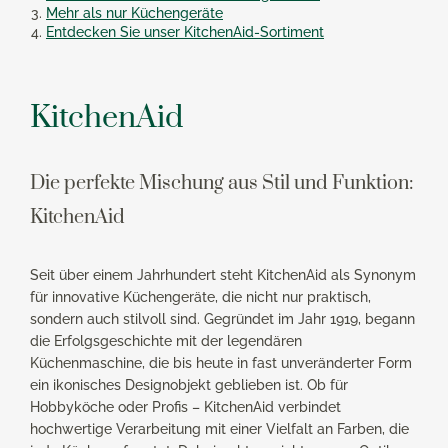
Mehr als nur Küchengeräte
Entdecken Sie unser KitchenAid-Sortiment
KitchenAid
Die perfekte Mischung aus Stil und Funktion:
KitchenAid
Seit über einem Jahrhundert steht KitchenAid als Synonym
für innovative Küchengeräte, die nicht nur praktisch,
sondern auch stilvoll sind. Gegründet im Jahr 1919, begann
die Erfolgsgeschichte mit der legendären
Küchenmaschine, die bis heute in fast unveränderter Form
ein ikonisches Designobjekt geblieben ist. Ob für
Hobbyköche oder Profis – KitchenAid verbindet
hochwertige Verarbeitung mit einer Vielfalt an Farben, die