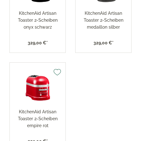
KitchenAid Artisan
KitchenAid Artisan
Toaster 2-Scheiben
Toaster 2-Scheiben
onyx schwarz
medaillon silber
329,00 €*
329,00 €*
KitchenAid Artisan
Toaster 2-Scheiben
empire rot