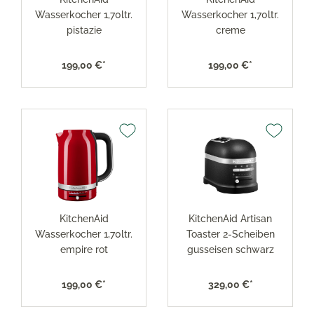
Wasserkocher 1,70ltr.
Wasserkocher 1,70ltr.
pistazie
creme
199,00 €*
199,00 €*
KitchenAid
KitchenAid Artisan
Wasserkocher 1,70ltr.
Toaster 2-Scheiben
empire rot
gusseisen schwarz
199,00 €*
329,00 €*