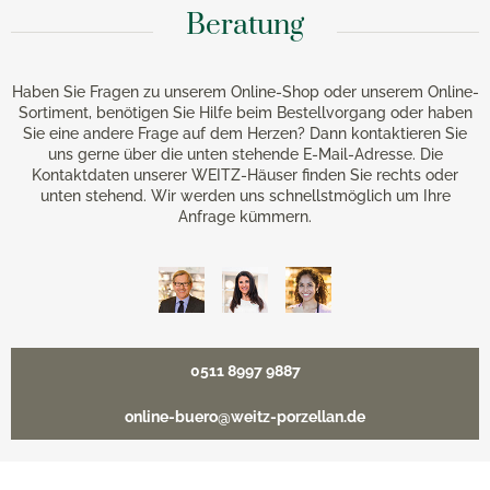
Beratung
Haben Sie Fragen zu unserem Online-Shop oder unserem Online-
Sortiment, benötigen Sie Hilfe beim Bestellvorgang oder haben
Sie eine andere Frage auf dem Herzen? Dann kontaktieren Sie
uns gerne über die unten stehende E-Mail-Adresse. Die
Kontaktdaten unserer WEITZ-Häuser finden Sie rechts oder
unten stehend. Wir werden uns schnellstmöglich um Ihre
Anfrage kümmern.
0511 8997 9887
online-buero@weitz-porzellan.de