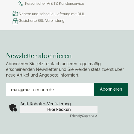
Persönlicher WEITZ Kundenservice
Sichere und schnelle Lieferung mit DHL
Gesicherte SSL-Verbindung
Newsletter abonnieren
Abonnieren Sie jetzt einfach unseren regelmäßig
erscheinenden Newsletter und Sie werden stets zuerst über
neue Artikel und Angebote informiert.
Abonnieren
Anti-Roboter-Verifizierung
Hier klicken
Friendly
Captcha ⇗