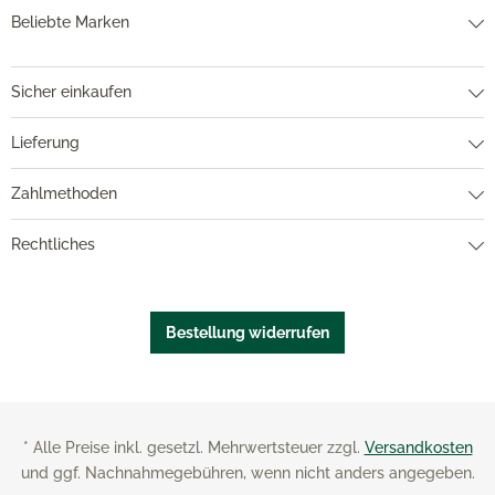
Beliebte Marken
Sicher einkaufen
Lieferung
Zahlmethoden
Rechtliches
Bestellung widerrufen
* Alle Preise inkl. gesetzl. Mehrwertsteuer zzgl.
Versandkosten
und ggf. Nachnahmegebühren, wenn nicht anders angegeben.