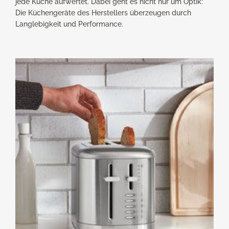
jede Küche aufwertet. Dabei geht es nicht nur um Optik:
Die Küchengeräte des Herstellers überzeugen durch
Langlebigkeit und Performance.