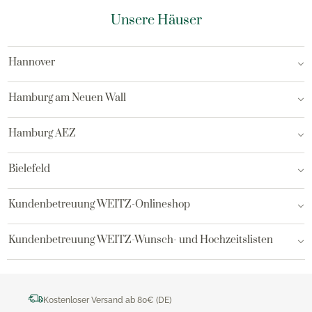
Unsere Häuser
Hannover
Hamburg am Neuen Wall
Hamburg AEZ
Bielefeld
Kundenbetreuung WEITZ-Onlineshop
Kundenbetreuung WEITZ-Wunsch- und Hochzeitslisten
Kostenloser Versand ab 80€ (DE)