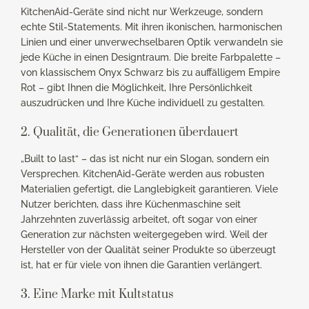
KitchenAid-Geräte sind nicht nur Werkzeuge, sondern
echte Stil-Statements. Mit ihren ikonischen, harmonischen
Linien und einer unverwechselbaren Optik verwandeln sie
jede Küche in einen Designtraum. Die breite Farbpalette –
von klassischem Onyx Schwarz bis zu auffälligem Empire
Rot – gibt Ihnen die Möglichkeit, Ihre Persönlichkeit
auszudrücken und Ihre Küche individuell zu gestalten.
2. Qualität, die Generationen überdauert
„Built to last“ – das ist nicht nur ein Slogan, sondern ein
Versprechen. KitchenAid-Geräte werden aus robusten
Materialien gefertigt, die Langlebigkeit garantieren. Viele
Nutzer berichten, dass ihre Küchenmaschine seit
Jahrzehnten zuverlässig arbeitet, oft sogar von einer
Generation zur nächsten weitergegeben wird. Weil der
Hersteller von der Qualität seiner Produkte so überzeugt
ist, hat er für viele von ihnen die Garantien verlängert.
3. Eine Marke mit Kultstatus