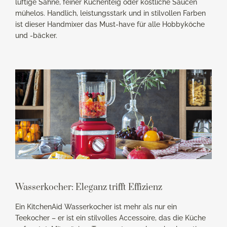
luftige Sahne, feiner Kuchenteig oder köstliche Saucen
mühelos. Handlich, leistungsstark und in stilvollen Farben
ist dieser Handmixer das Must-have für alle Hobbyköche
und -bäcker.
Wasserkocher: Eleganz trifft Effizienz
Ein KitchenAid Wasserkocher ist mehr als nur ein
Teekocher – er ist ein stilvolles Accessoire, das die Küche