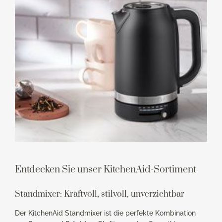
Entdecken Sie unser KitchenAid-Sortiment
Standmixer: Kraftvoll, stilvoll, unverzichtbar
Der KitchenAid Standmixer ist die perfekte Kombination