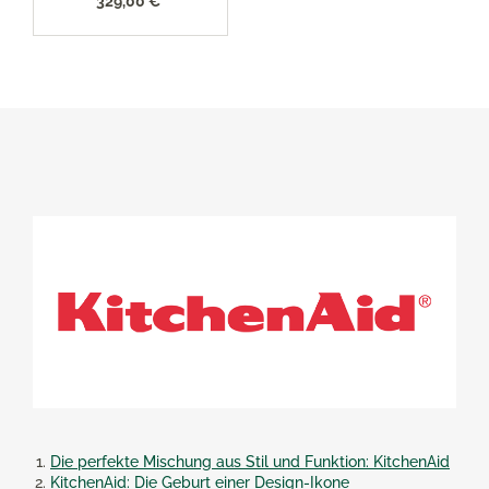
329,00 €*
Die perfekte Mischung aus Stil und Funktion: KitchenAid
KitchenAid: Die Geburt einer Design-Ikone