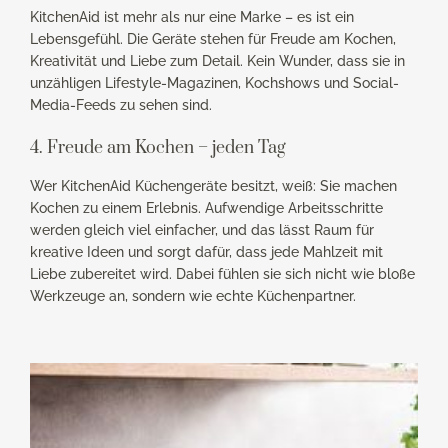
KitchenAid ist mehr als nur eine Marke – es ist ein
Lebensgefühl. Die Geräte stehen für Freude am Kochen,
Kreativität und Liebe zum Detail. Kein Wunder, dass sie in
unzähligen Lifestyle-Magazinen, Kochshows und Social-
Media-Feeds zu sehen sind.
4. Freude am Kochen – jeden Tag
Wer KitchenAid Küchengeräte besitzt, weiß: Sie machen
Kochen zu einem Erlebnis. Aufwendige Arbeitsschritte
werden gleich viel einfacher, und das lässt Raum für
kreative Ideen und sorgt dafür, dass jede Mahlzeit mit
Liebe zubereitet wird. Dabei fühlen sie sich nicht wie bloße
Werkzeuge an, sondern wie echte Küchenpartner.