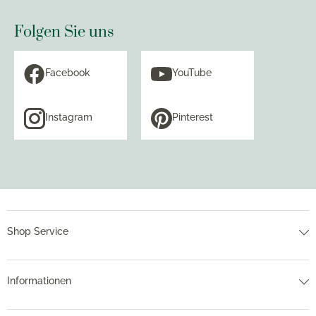
Folgen Sie uns
Facebook
YouTube
Instagram
Pinterest
Shop Service
Informationen