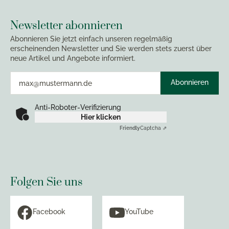
Newsletter abonnieren
Abonnieren Sie jetzt einfach unseren regelmäßig
erscheinenden Newsletter und Sie werden stets zuerst über
neue Artikel und Angebote informiert.
Abonnieren
Anti-Roboter-Verifizierung
Hier klicken
Friendly
Captcha ⇗
Folgen Sie uns
Facebook
YouTube