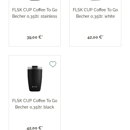
FLSK CUP Coffee To Go
FLSK CUP Coffee To Go
Becher 0,35ltr. stainless
Becher 0,35ltr. white
39,00 €*
42,00 €*
FLSK CUP Coffee To Go
Becher 0,35ltr. black
42,00 €*