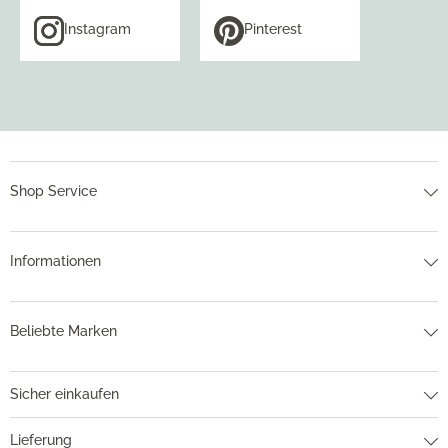
Instagram
Pinterest
Shop Service
Informationen
Beliebte Marken
Sicher einkaufen
Lieferung