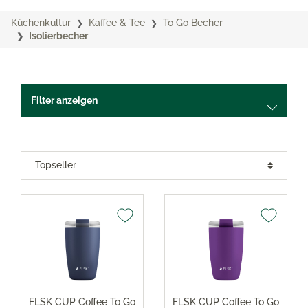
Küchenkultur
Kaffee & Tee
To Go Becher
Isolierbecher
Filter anzeigen
FLSK CUP Coffee To Go
FLSK CUP Coffee To Go