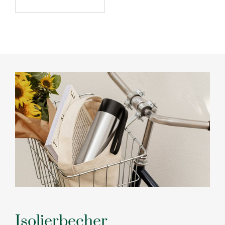
Isolierbecher