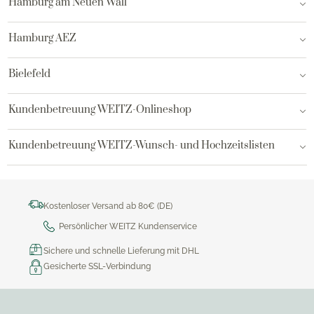
Hamburg am Neuen Wall
Hamburg AEZ
Bielefeld
Kundenbetreuung WEITZ-Onlineshop
Kundenbetreuung WEITZ-Wunsch- und Hochzeitslisten
Kostenloser Versand ab 80€ (DE)
Persönlicher WEITZ Kundenservice
Sichere und schnelle Lieferung mit DHL
Gesicherte SSL-Verbindung