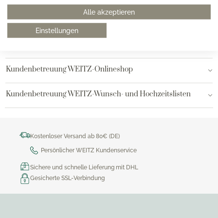
Alle akzeptieren
Hamburg AEZ
Einstellungen
Bielefeld
Kundenbetreuung WEITZ-Onlineshop
Kundenbetreuung WEITZ-Wunsch- und Hochzeitslisten
Kostenloser Versand ab 80€ (DE)
Persönlicher WEITZ Kundenservice
Sichere und schnelle Lieferung mit DHL
Gesicherte SSL-Verbindung