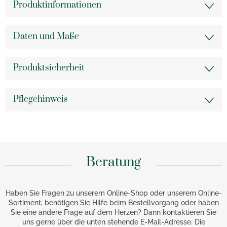
Produktinformationen
Daten und Maße
Produktsicherheit
Pflegehinweis
Beratung
Haben Sie Fragen zu unserem Online-Shop oder unserem Online-
Sortiment, benötigen Sie Hilfe beim Bestellvorgang oder haben
Sie eine andere Frage auf dem Herzen? Dann kontaktieren Sie
uns gerne über die unten stehende E-Mail-Adresse. Die