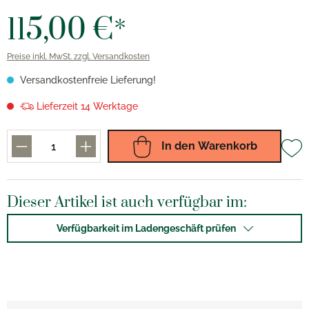
115,00 €*
Preise inkl. MwSt. zzgl. Versandkosten
Versandkostenfreie Lieferung!
Lieferzeit 14 Werktage
In den Warenkorb
Dieser Artikel ist auch verfügbar im:
Verfügbarkeit im Ladengeschäft prüfen