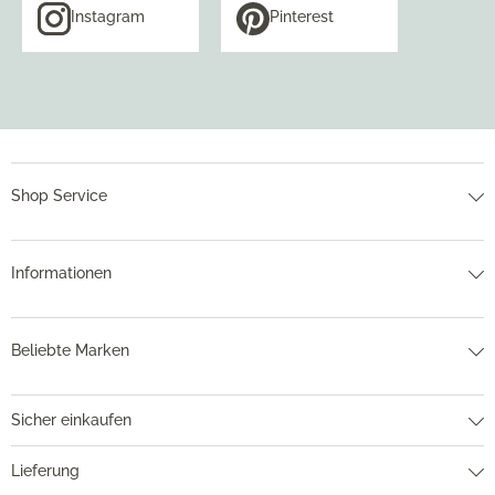
Instagram
Pinterest
Shop Service
Informationen
Beliebte Marken
Sicher einkaufen
Lieferung