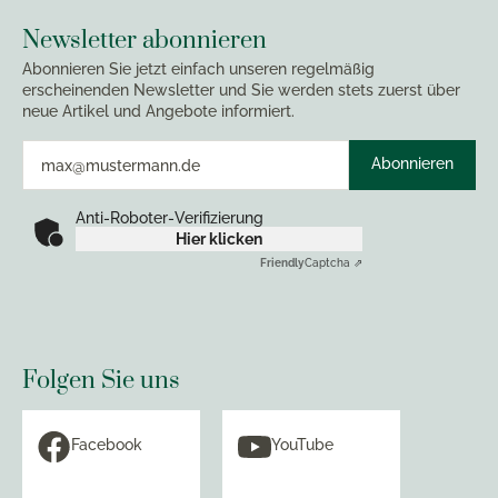
Newsletter abonnieren
Abonnieren Sie jetzt einfach unseren regelmäßig
erscheinenden Newsletter und Sie werden stets zuerst über
neue Artikel und Angebote informiert.
Abonnieren
Anti-Roboter-Verifizierung
Hier klicken
Friendly
Captcha ⇗
Folgen Sie uns
Facebook
YouTube