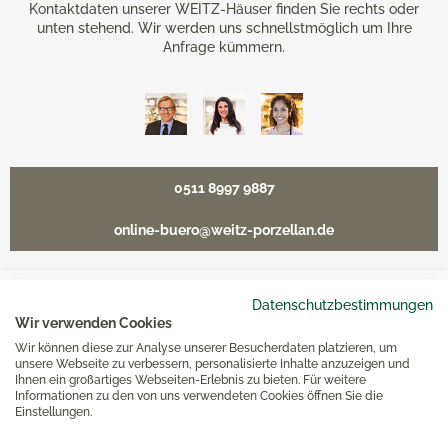
Kontaktdaten unserer WEITZ-Häuser finden Sie rechts oder
unten stehend. Wir werden uns schnellstmöglich um Ihre
Anfrage kümmern.
0511 8997 9887
online-buero@weitz-porzellan.de
Datenschutzbestimmungen
Wir verwenden Cookies
Unsere Häuser
Wir können diese zur Analyse unserer Besucherdaten platzieren, um
unsere Webseite zu verbessern, personalisierte Inhalte anzuzeigen und
Ihnen ein großartiges Webseiten-Erlebnis zu bieten. Für weitere
Hannover
Informationen zu den von uns verwendeten Cookies öffnen Sie die
Einstellungen.
Hamburg am Neuen Wall