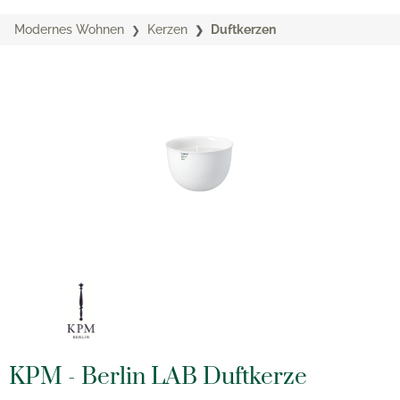
Modernes Wohnen
Kerzen
Duftkerzen
KPM - Berlin LAB Duftkerze