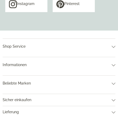
Instagram
Pinterest
Shop Service
Informationen
Beliebte Marken
Sicher einkaufen
Lieferung