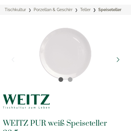
Tischkultur
Porzellan & Geschirr
Teller
Speiseteller
WEITZ PUR weiß Speiseteller