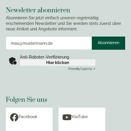
Newsletter abonnieren
Abonnieren Sie jetzt einfach unseren regelmäßig
erscheinenden Newsletter und Sie werden stets zuerst über
neue Artikel und Angebote informiert.
Abonnieren
Anti-Roboter-Verifizierung
Hier klicken
Friendly
Captcha ⇗
Folgen Sie uns
Facebook
YouTube