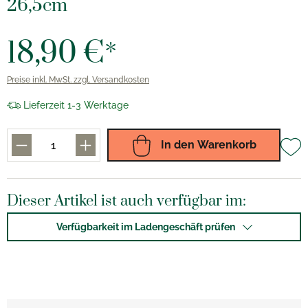
26,5cm
18,90 €*
Preise inkl. MwSt. zzgl. Versandkosten
Lieferzeit 1-3 Werktage
In den Warenkorb
Dieser Artikel ist auch verfügbar im:
Verfügbarkeit im Ladengeschäft prüfen