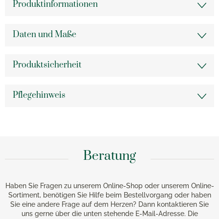
Produktinformationen
Daten und Maße
Produktsicherheit
Pflegehinweis
Beratung
Haben Sie Fragen zu unserem Online-Shop oder unserem Online-
Sortiment, benötigen Sie Hilfe beim Bestellvorgang oder haben
Sie eine andere Frage auf dem Herzen? Dann kontaktieren Sie
uns gerne über die unten stehende E-Mail-Adresse. Die