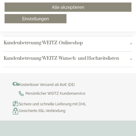
Alle akzeptieren
Hamburg AEZ
Einstellungen
Bielefeld
Kundenbetreuung WEITZ-Onlineshop
Kundenbetreuung WEITZ-Wunsch- und Hochzeitslisten
Kostenloser Versand ab 80€ (DE)
Persönlicher WEITZ Kundenservice
Sichere und schnelle Lieferung mit DHL
Gesicherte SSL-Verbindung