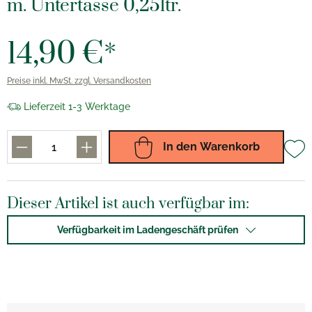
m. Untertasse 0,25ltr.
14,90 €*
Preise inkl. MwSt. zzgl. Versandkosten
Lieferzeit 1-3 Werktage
In den Warenkorb
Dieser Artikel ist auch verfügbar im:
Verfügbarkeit im Ladengeschäft prüfen