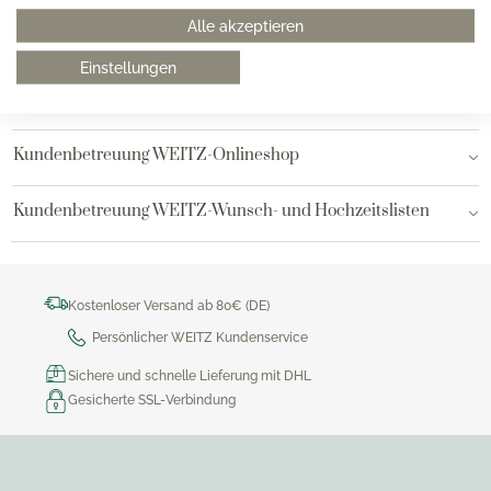
Alle akzeptieren
Hamburg AEZ
Einstellungen
Bielefeld
Kundenbetreuung WEITZ-Onlineshop
Kundenbetreuung WEITZ-Wunsch- und Hochzeitslisten
Kostenloser Versand ab 80€ (DE)
Persönlicher WEITZ Kundenservice
Sichere und schnelle Lieferung mit DHL
Gesicherte SSL-Verbindung