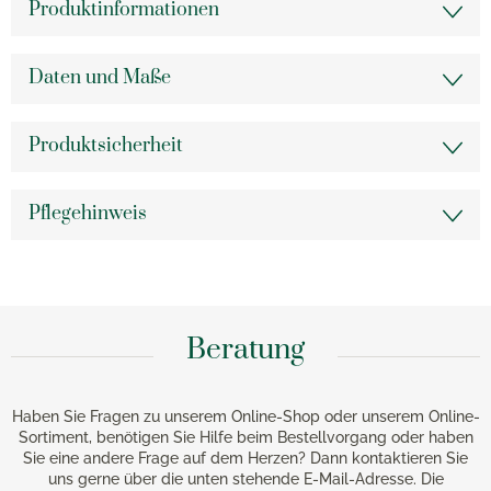
Produktinformationen
Daten und Maße
Produktsicherheit
Pflegehinweis
Beratung
Haben Sie Fragen zu unserem Online-Shop oder unserem Online-
Sortiment, benötigen Sie Hilfe beim Bestellvorgang oder haben
Sie eine andere Frage auf dem Herzen? Dann kontaktieren Sie
uns gerne über die unten stehende E-Mail-Adresse. Die