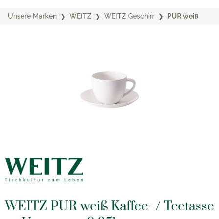
Unsere Marken
WEITZ
WEITZ Geschirr
PUR weiß
WEITZ PUR weiß Kaffee- / Teetasse