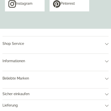
Instagram
Pinterest
Shop Service
Informationen
Beliebte Marken
Sicher einkaufen
Lieferung