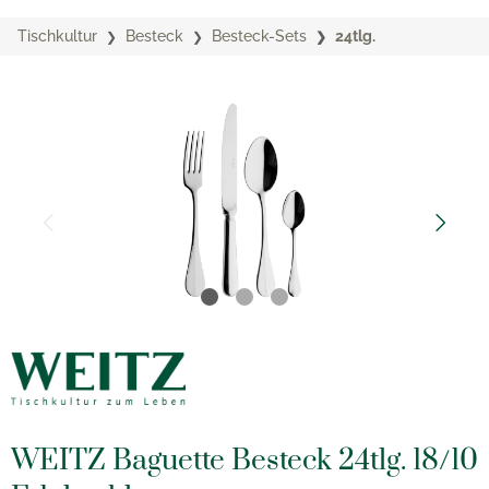
Tischkultur
Besteck
Besteck-Sets
24tlg.
WEITZ Baguette Besteck 24tlg. 18/10