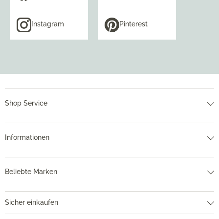
Instagram
Pinterest
Shop Service
Informationen
Beliebte Marken
Sicher einkaufen