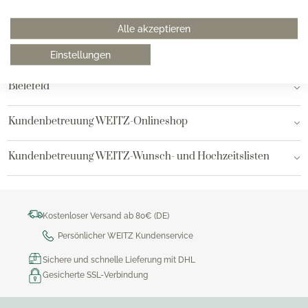
Hamburg am Neuen Wall
Alle akzeptieren
Hamburg AEZ
Einstellungen
Bielefeld
Kundenbetreuung WEITZ-Onlineshop
Kundenbetreuung WEITZ-Wunsch- und Hochzeitslisten
Kostenloser Versand ab 80€ (DE)
Persönlicher WEITZ Kundenservice
Sichere und schnelle Lieferung mit DHL
Gesicherte SSL-Verbindung