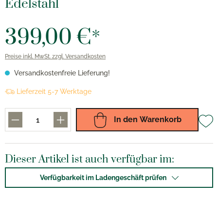
Edelstahl
399,00 €*
Preise inkl. MwSt. zzgl. Versandkosten
Versandkostenfreie Lieferung!
Lieferzeit 5-7 Werktage
In den Warenkorb
Dieser Artikel ist auch verfügbar im:
Verfügbarkeit im Ladengeschäft prüfen