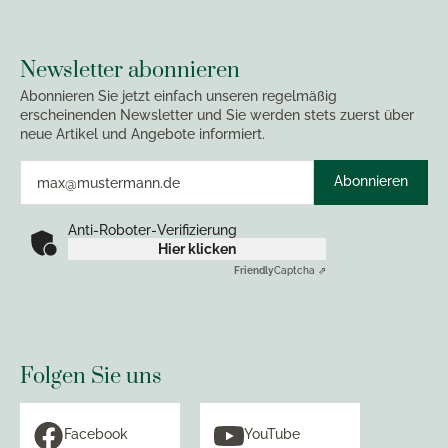
Newsletter abonnieren
Abonnieren Sie jetzt einfach unseren regelmäßig
erscheinenden Newsletter und Sie werden stets zuerst über
neue Artikel und Angebote informiert.
Abonnieren
Anti-Roboter-Verifizierung
Hier klicken
Friendly
Captcha ⇗
Folgen Sie uns
Facebook
YouTube