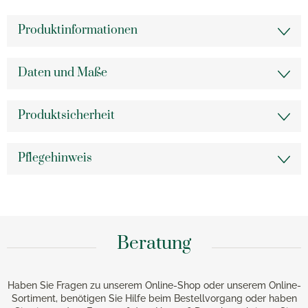
Produktinformationen
Daten und Maße
Produktsicherheit
Pflegehinweis
Beratung
Haben Sie Fragen zu unserem Online-Shop oder unserem Online-
Sortiment, benötigen Sie Hilfe beim Bestellvorgang oder haben