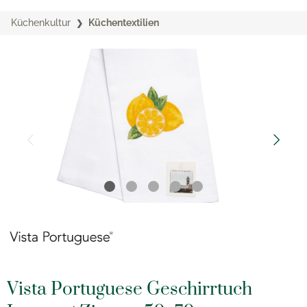
Küchenkultur
Küchentextilien
Vista Portuguese Geschirrtuch