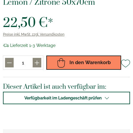
Lemon / Zitrone 50x70cm
22,50 €*
Preise inkl. MwSt. zzgl. Versandkosten
Lieferzeit 1-3 Werktage
In den Warenkorb
Dieser Artikel ist auch verfügbar im:
Verfügbarkeit im Ladengeschäft prüfen