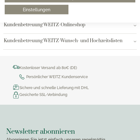
Bielefeld
Einstellungen
Kundenbetreuung WEITZ-Onlineshop
Kundenbetreuung WEITZ-Wunsch- und Hochzeitslisten
Kostenloser Versand ab 80€ (DE)
Persönlicher WEITZ Kundenservice
Sichere und schnelle Lieferung mit DHL
Gesicherte SSL-Verbindung
Newsletter abonnieren
Abonnieren Sie jetzt einfach unseren regelmäßig