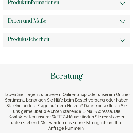
Produktinformationen
Daten und Maße
Produktsicherheit
Beratung
Haben Sie Fragen zu unserem Online-Shop oder unserem Online-
Sortiment, benötigen Sie Hilfe beim Bestellvorgang oder haben
Sie eine andere Frage auf dem Herzen? Dann kontaktieren Sie
uns gerne über die unten stehende E-Mail-Adresse. Die
Kontaktdaten unserer WEITZ-Häuser finden Sie rechts oder
unten stehend. Wir werden uns schnellstmöglich um Ihre
Anfrage kümmern.