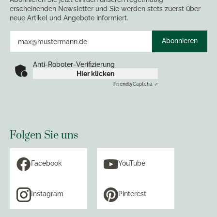
erscheinenden Newsletter und Sie werden stets zuerst über
neue Artikel und Angebote informiert.
Abonnieren
Anti-Roboter-Verifizierung
Hier klicken
Friendly
Captcha ⇗
Folgen Sie uns
Facebook
YouTube
Instagram
Pinterest