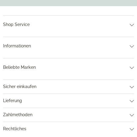
Shop Service
Informationen
Beliebte Marken
Sicher einkaufen
Lieferung
Zahlmethoden
Rechtliches