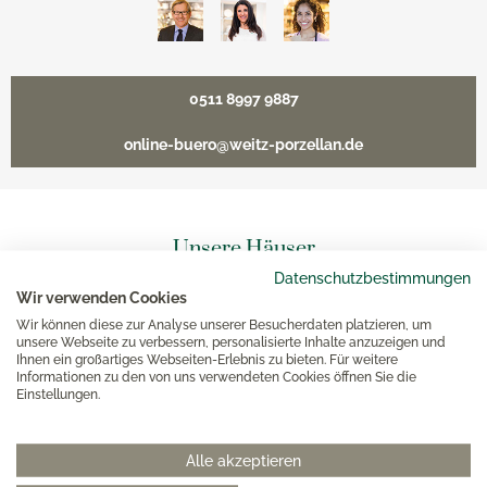
0511 8997 9887
online-buero@weitz-porzellan.de
Unsere Häuser
Datenschutzbestimmungen
Wir verwenden Cookies
Hannover
Wir können diese zur Analyse unserer Besucherdaten platzieren, um
unsere Webseite zu verbessern, personalisierte Inhalte anzuzeigen und
Ihnen ein großartiges Webseiten-Erlebnis zu bieten. Für weitere
Hamburg am Neuen Wall
Informationen zu den von uns verwendeten Cookies öffnen Sie die
Einstellungen.
Hamburg AEZ
Alle akzeptieren
Bielefeld