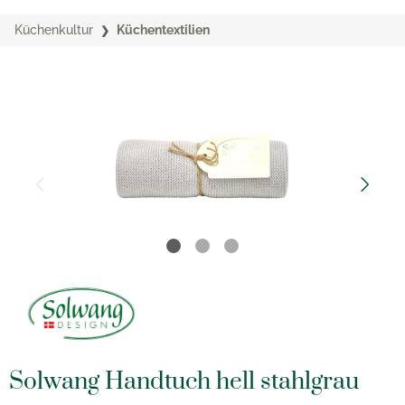
Küchenkultur
Küchentextilien
Solwang Handtuch hell stahlgrau