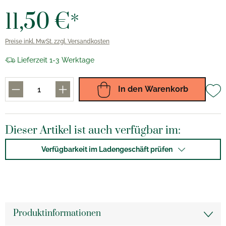
11,50 €*
Preise inkl. MwSt. zzgl. Versandkosten
Lieferzeit 1-3 Werktage
In den Warenkorb
Dieser Artikel ist auch verfügbar im:
Verfügbarkeit im Ladengeschäft prüfen
Produktinformationen