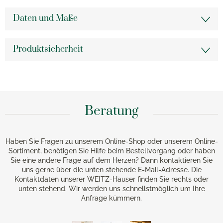
Daten und Maße
Produktsicherheit
Beratung
Haben Sie Fragen zu unserem Online-Shop oder unserem Online-
Sortiment, benötigen Sie Hilfe beim Bestellvorgang oder haben
Sie eine andere Frage auf dem Herzen? Dann kontaktieren Sie
uns gerne über die unten stehende E-Mail-Adresse. Die
Kontaktdaten unserer WEITZ-Häuser finden Sie rechts oder
unten stehend. Wir werden uns schnellstmöglich um Ihre
Anfrage kümmern.