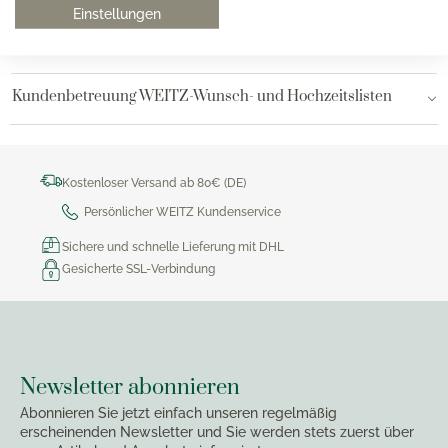
Einstellungen
Kundenbetreuung WEITZ-Onlineshop
Kundenbetreuung WEITZ-Wunsch- und Hochzeitslisten
Kostenloser Versand ab 80€ (DE)
Persönlicher WEITZ Kundenservice
Sichere und schnelle Lieferung mit DHL
Gesicherte SSL-Verbindung
Newsletter abonnieren
Abonnieren Sie jetzt einfach unseren regelmäßig
erscheinenden Newsletter und Sie werden stets zuerst über